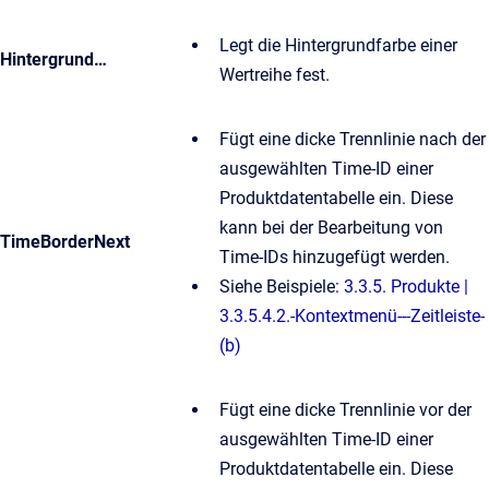
Legt die Hintergrundfarbe einer
Hintergrund…
Wertreihe fest.
Fügt eine dicke Trennlinie nach der
ausgewählten Time-ID einer
Produktdatentabelle ein. Diese
kann bei der Bearbeitung von
TimeBorderNext
Time-IDs hinzugefügt werden.
Siehe Beispiele:
3.3.5. Produkte |
3.3.5.4.2.-Kontextmenü---Zeitleiste-
(b)
Fügt eine dicke Trennlinie vor der
ausgewählten Time-ID einer
Produktdatentabelle ein. Diese