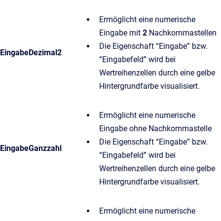
Ermöglicht eine numerische
Eingabe mit
2
Nachkommastellen
Die Eigenschaft “Eingabe” bzw.
EingabeDezimal2
“Eingabefeld” wird bei
Wertreihenzellen durch eine gelbe
Hintergrundfarbe visualisiert.
Ermöglicht eine numerische
Eingabe ohne Nachkommastelle
Die Eigenschaft “Eingabe” bzw.
EingabeGanzzahl
“Eingabefeld” wird bei
Wertreihenzellen durch eine gelbe
Hintergrundfarbe visualisiert.
Ermöglicht eine numerische