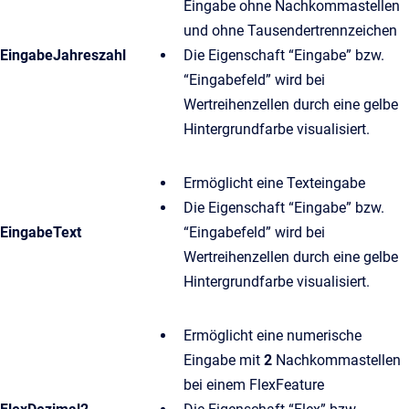
Eingabe ohne Nachkommastellen
und ohne Tausendertrennzeichen
EingabeJahreszahl
Die Eigenschaft “Eingabe” bzw.
“Eingabefeld” wird bei
Wertreihenzellen durch eine gelbe
Hintergrundfarbe visualisiert.
Ermöglicht eine Texteingabe
Die Eigenschaft “Eingabe” bzw.
EingabeText
“Eingabefeld” wird bei
Wertreihenzellen durch eine gelbe
Hintergrundfarbe visualisiert.
Ermöglicht eine numerische
Eingabe mit
2
Nachkommastellen
bei einem FlexFeature