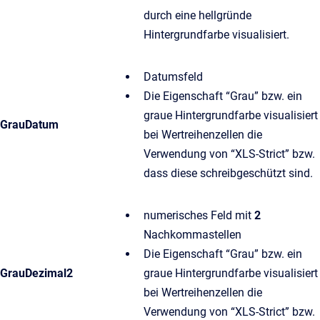
durch eine hellgründe
Hintergrundfarbe visualisiert.
Datumsfeld
Die Eigenschaft “Grau” bzw. ein
graue Hintergrundfarbe visualisiert
GrauDatum
bei Wertreihenzellen die
Verwendung von “XLS-Strict” bzw.
dass diese schreibgeschützt sind.
numerisches Feld mit
2
Nachkommastellen
Die Eigenschaft “Grau” bzw. ein
GrauDezimal2
graue Hintergrundfarbe visualisiert
bei Wertreihenzellen die
Verwendung von “XLS-Strict” bzw.