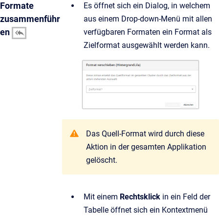
Formate
Es öffnet sich ein Dialog, in welchem
zusammenführ
aus einem Drop-down-Menü mit allen
en
verfügbaren Formaten ein Format als
Zielformat ausgewählt werden kann.
Das Quell-Format wird durch diese
Aktion in der gesamten Applikation
gelöscht.
Mit einem
Rechtsklick
in ein Feld der
Tabelle öffnet sich ein Kontextmenü