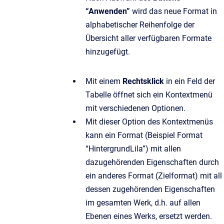
“Anwenden”
wird das neue Format in
alphabetischer Reihenfolge der
Übersicht aller verfügbaren Formate
hinzugefügt.
Mit einem
Rechtsklick
in ein Feld der
Tabelle öffnet sich ein Kontextmenü
mit verschiedenen Optionen.
Mit dieser Option des Kontextmenüs
kann ein Format (Beispiel Format
“HintergrundLila”) mit allen
dazugehörenden Eigenschaften durch
ein anderes Format (Zielformat) mit all
dessen zugehörenden Eigenschaften
im gesamten Werk, d.h. auf allen
Ebenen eines Werks, ersetzt werden.