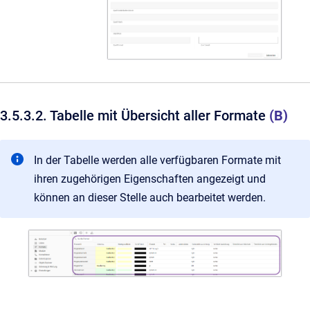
3.5.3.2. Tabelle mit Übersicht aller Formate
(B)
In der Tabelle werden alle verfügbaren Formate mit
ihren zugehörigen Eigenschaften angezeigt und
können an dieser Stelle auch bearbeitet werden.