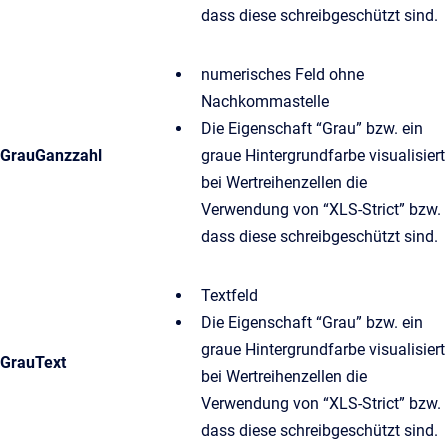
dass diese schreibgeschützt sind.
numerisches Feld ohne
Nachkommastelle
Die Eigenschaft “Grau” bzw. ein
GrauGanzzahl
graue Hintergrundfarbe visualisiert
bei Wertreihenzellen die
Verwendung von “XLS-Strict” bzw.
dass diese schreibgeschützt sind.
Textfeld
Die Eigenschaft “Grau” bzw. ein
graue Hintergrundfarbe visualisiert
GrauText
bei Wertreihenzellen die
Verwendung von “XLS-Strict” bzw.
dass diese schreibgeschützt sind.