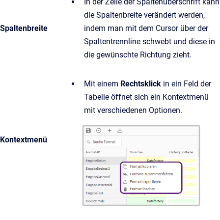
In der Zeile der Spaltenüberschrift kann
die Spaltenbreite verändert werden,
Spaltenbreite
indem man mit dem Cursor über der
Spaltentrennline schwebt und diese in
die gewünschte Richtung zieht.
Mit einem
Rechtsklick
in ein Feld der
Tabelle öffnet sich ein Kontextmenü
mit verschiedenen Optionen.
Kontextmenü