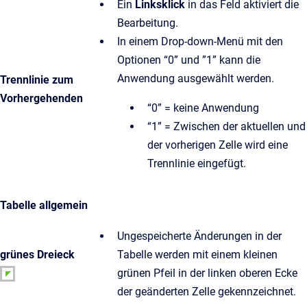
Ein
Linksklick
in das Feld aktiviert die
Bearbeitung.
In einem Drop-down-Menü mit den
Optionen “0” und ”1” kann die
Anwendung ausgewählt werden.
Trennlinie zum
Vorhergehenden
“0” = keine Anwendung
“1” = Zwischen der aktuellen und
der vorherigen Zelle wird eine
Trennlinie eingefügt.
Tabelle allgemein
Ungespeicherte Änderungen in der
grünes Dreieck
Tabelle werden mit einem kleinen
grünen Pfeil in der linken oberen Ecke
der geänderten Zelle gekennzeichnet.