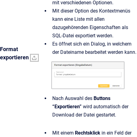
mit verschiedenen Optionen.
Mit dieser Option des Kontextmenüs
kann eine Liste mit allen
dazugehörenden Eigenschaften als
SQL-Datei exportiert werden.
Es öffnet sich ein Dialog, in welchem
Format
der Dateiname bearbeitet werden kann.
exportieren
Nach Auswahl des
Buttons
“Exportieren”
wird automatisch der
Download der Datei gestartet.
Mit einem
Rechtsklick
in ein Feld der