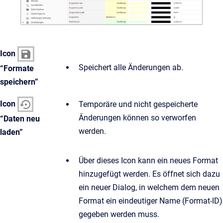
Icon
Speichert alle Änderungen ab.
“Formate
speichern”
Icon
Temporäre und nicht gespeicherte
Änderungen können so verworfen
“Daten neu
werden.
laden”
Über dieses Icon kann ein neues Format
hinzugefügt werden. Es öffnet sich dazu
ein neuer Dialog, in welchem dem neuen
Format ein eindeutiger Name (Format-ID)
gegeben werden muss.