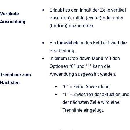
Erlaubt es den Inhalt der Zelle vertikal
Vertikale
oben (top), mittig (center) oder unten
Ausrichtung
(bottom) anzuordnen.
Ein
Linksklick
in das Feld aktiviert die
Bearbeitung.
In einem Drop-down-Menü mit den
Optionen “0” und ”1” kann die
Anwendung ausgewählt werden.
Trennlinie zum
Nächsten
“0” = keine Anwendung
“1” = Zwischen der aktuellen und
der nächsten Zelle wird eine
Trennlinie eingefügt.