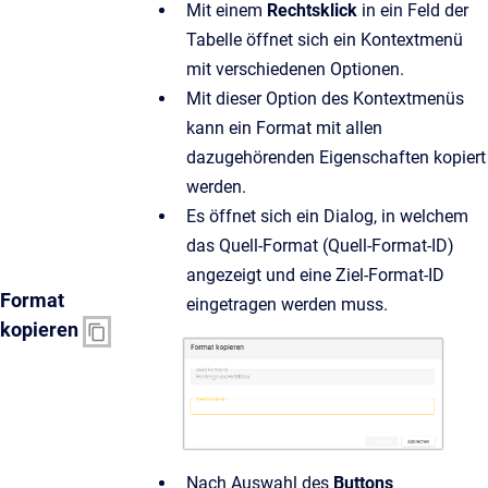
Mit einem
Rechtsklick
in ein Feld der
Tabelle öffnet sich ein Kontextmenü
mit verschiedenen Optionen.
Mit dieser Option des Kontextmenüs
kann ein Format mit allen
dazugehörenden Eigenschaften kopiert
werden.
Es öffnet sich ein Dialog, in welchem
das Quell-Format (Quell-Format-ID)
angezeigt und eine Ziel-Format-ID
Format
eingetragen werden muss.
kopieren
Nach Auswahl des
Buttons