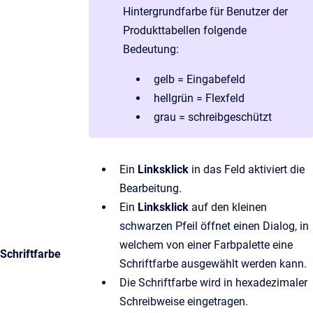
Hintergrundfarbe für Benutzer der
Produkttabellen folgende
Bedeutung:
gelb = Eingabefeld
hellgrün = Flexfeld
grau = schreibgeschützt
Ein
Linksklick
in das Feld aktiviert die
Bearbeitung.
Ein
Linksklick
auf den kleinen
schwarzen Pfeil öffnet einen Dialog, in
welchem von einer Farbpalette eine
Schriftfarbe
Schriftfarbe ausgewählt werden kann.
Die Schriftfarbe wird in hexadezimaler
Schreibweise eingetragen.