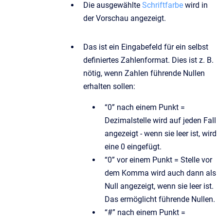
Die ausgewählte
Schriftfarbe
wird in
der Vorschau angezeigt.
Das ist ein Eingabefeld für ein selbst
definiertes Zahlenformat. Dies ist z. B.
nötig, wenn Zahlen führende Nullen
erhalten sollen:
“0” nach einem Punkt =
Dezimalstelle wird auf jeden Fall
angezeigt - wenn sie leer ist, wird
eine 0 eingefügt.
“0” vor einem Punkt = Stelle vor
dem Komma wird auch dann als
Null angezeigt, wenn sie leer ist.
Das ermöglicht führende Nullen.
“#” nach einem Punkt =