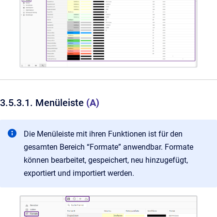
3.5.3.1. Menüleiste
(A)
Die Menüleiste mit ihren Funktionen ist für den
gesamten Bereich “Formate” anwendbar. Formate
können bearbeitet, gespeichert, neu hinzugefügt,
exportiert und importiert werden.