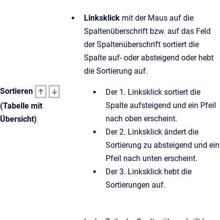
Linksklick
mit der Maus auf die
Spaltenüberschrift bzw. auf das Feld
der Spaltenüberschrift sortiert die
Spalte auf- oder absteigend oder hebt
die Sortierung auf.
Sortieren
Der 1. Linksklick sortiert die
Spalte aufsteigend und ein Pfeil
(Tabelle mit
nach oben erscheint.
Übersicht)
Der 2. Linksklick ändert die
Sortierung zu absteigend und ein
Pfeil nach unten erscheint.
Der 3. Linksklick hebt die
Sortierungen auf.