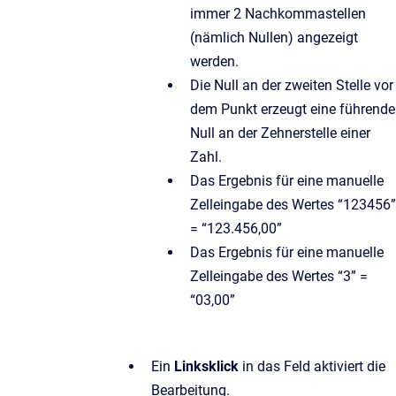
immer 2 Nachkommastellen
(nämlich Nullen) angezeigt
werden.
Die Null an der zweiten Stelle vor
dem Punkt erzeugt eine führende
Null an der Zehnerstelle einer
Zahl.
Das Ergebnis für eine manuelle
Zelleingabe des Wertes “123456”
= “123.456,00”
Das Ergebnis für eine manuelle
Zelleingabe des Wertes “3” =
“03,00”
Ein
Linksklick
in das Feld aktiviert die
Bearbeitung.