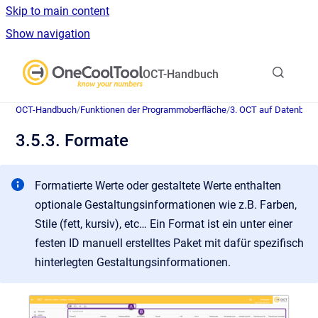
Skip to main content
Show navigation
Go to homepage
OCT-Handbuch
OCT-Handbuch
/
Funktionen der Programmoberfläche
/
3. OCT auf Datenban
3.5.3. Formate
Formatierte Werte oder gestaltete Werte enthalten
optionale Gestaltungsinformationen wie z.B. Farben,
Stile (fett, kursiv), etc… Ein Format ist ein unter einer
festen ID manuell erstelltes Paket mit dafür spezifisch
hinterlegten Gestaltungsinformationen.