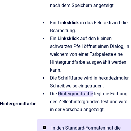
nach dem Speichern angezeigt.
Ein
Linksklick
in das Feld aktiviert die
Bearbeitung.
Ein
Linksklick
auf den kleinen
schwarzen Pfeil öffnet einen Dialog, in
welchem von einer Farbpalette eine
Hintergrundfarbe ausgewählt werden
kann.
Die Schriftfarbe wird in hexadezimaler
Schreibweise eingetragen.
Die
Hintergrundfarbe
legt die Färbung
des Zellenhintergrundes fest und wird
Hintergrundfarbe
in der Vorschau angezeigt.
In den Standard-Formaten hat die