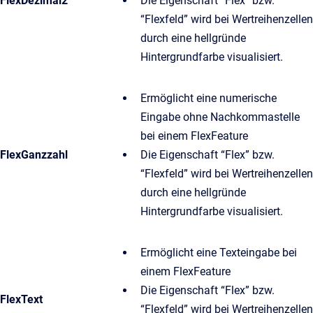
FlexDezimal2
Die Eigenschaft “Flex” bzw.
“Flexfeld” wird bei Wertreihenzellen
durch eine hellgründe
Hintergrundfarbe visualisiert.
Ermöglicht eine numerische
Eingabe ohne Nachkommastelle
bei einem FlexFeature
FlexGanzzahl
Die Eigenschaft “Flex” bzw.
“Flexfeld” wird bei Wertreihenzellen
durch eine hellgründe
Hintergrundfarbe visualisiert.
Ermöglicht eine Texteingabe bei
einem FlexFeature
Die Eigenschaft “Flex” bzw.
FlexText
“Flexfeld” wird bei Wertreihenzellen