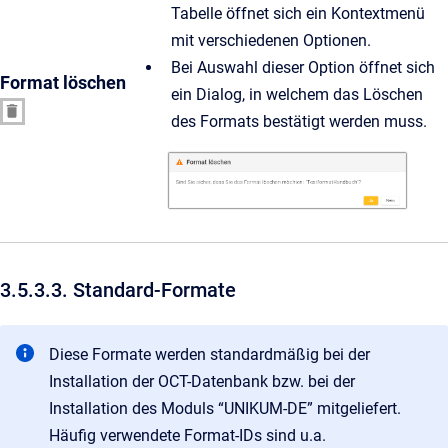
Tabelle öffnet sich ein Kontextmenü
mit verschiedenen Optionen.
Bei Auswahl dieser Option öffnet sich
Format löschen
ein Dialog, in welchem das Löschen
des Formats bestätigt werden muss.
3.5.3.3. Standard-Formate
Diese Formate werden standardmäßig bei der
Installation der OCT-Datenbank bzw. bei der
Installation des Moduls “UNIKUM-DE” mitgeliefert.
Häufig verwendete Format-IDs sind u.a.