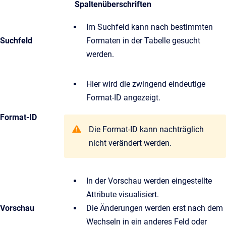
Spaltenüberschriften
Im Suchfeld kann nach bestimmten
Suchfeld
Formaten in der Tabelle gesucht
werden.
Hier wird die zwingend eindeutige
Format-ID angezeigt.
Format-ID
Die Format-ID kann nachträglich
nicht verändert werden.
In der Vorschau werden eingestellte
Attribute visualisiert.
Vorschau
Die Änderungen werden erst nach dem
Wechseln in ein anderes Feld oder