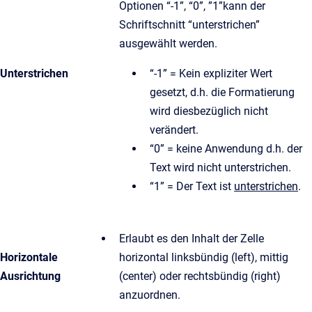
Optionen “-1”, “0”, ”1”kann der
Schriftschnitt “unterstrichen”
ausgewählt werden.
Unterstrichen
“-1” = Kein expliziter Wert
gesetzt, d.h. die Formatierung
wird diesbezüglich nicht
verändert.
“0” = keine Anwendung d.h. der
Text wird nicht unterstrichen.
“1” = Der Text ist
unterstrichen
.
Erlaubt es den Inhalt der Zelle
Horizontale
horizontal linksbündig (left), mittig
Ausrichtung
(center) oder rechtsbündig (right)
anzuordnen.