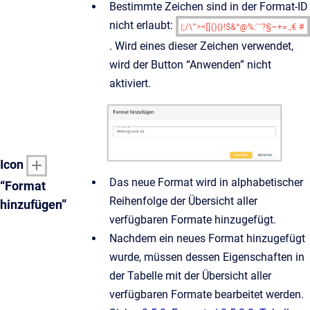
Bestimmte Zeichen sind in der Format-ID
nicht erlaubt:
. Wird eines dieser Zeichen verwendet,
wird der Button “Anwenden” nicht
aktiviert.
Icon
Das neue Format wird in alphabetischer
“Format
Reihenfolge der Übersicht aller
hinzufügen”
verfügbaren Formate hinzugefügt.
Nachdem ein neues Format hinzugefügt
wurde, müssen dessen Eigenschaften in
der Tabelle mit der Übersicht aller
verfügbaren Formate bearbeitet werden.