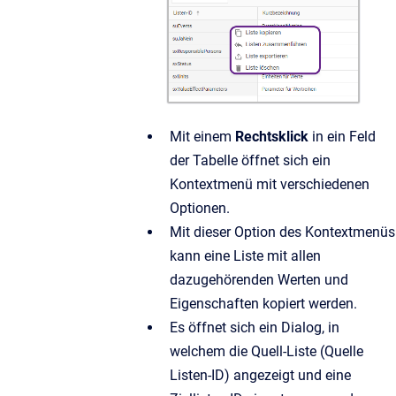
Mit einem
Rechtsklick
in ein Feld
der Tabelle öffnet sich ein
Kontextmenü mit verschiedenen
Optionen.
Mit dieser Option des Kontextmenüs
kann eine Liste mit allen
dazugehörenden Werten und
Eigenschaften kopiert werden.
Es öffnet sich ein Dialog, in
welchem die Quell-Liste (Quelle
Listen-ID) angezeigt und eine