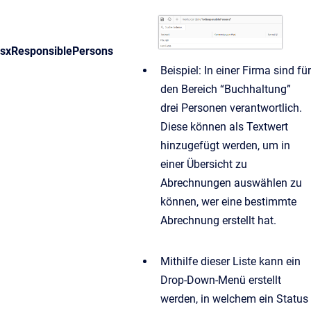
sxResponsiblePersons
Beispiel: In einer Firma sind für
den Bereich “Buchhaltung”
drei Personen verantwortlich.
Diese können als Textwert
hinzugefügt werden, um in
einer Übersicht zu
Abrechnungen auswählen zu
können, wer eine bestimmte
Abrechnung erstellt hat.
Mithilfe dieser Liste kann ein
Drop-Down-Menü erstellt
werden, in welchem ein Status