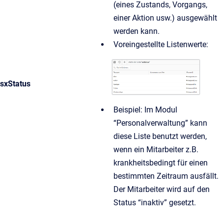
(eines Zustands, Vorgangs,
einer Aktion usw.) ausgewählt
werden kann.
Voreingestellte Listenwerte:
sxStatus
Beispiel: Im Modul
“Personalverwaltung” kann
diese Liste benutzt werden,
wenn ein Mitarbeiter z.B.
krankheitsbedingt für einen
bestimmten Zeitraum ausfällt.
Der Mitarbeiter wird auf den
Status “inaktiv” gesetzt.