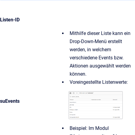
Listen-ID
Mithilfe dieser Liste kann ein
Drop-Down-Menü erstellt
werden, in welchem
verschiedene Events bzw.
Aktionen ausgewählt werden
können.
Voreingestellte Listenwerte:
suEvents
Beispiel: Im Modul