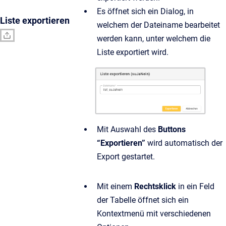
Es öffnet sich ein Dialog, in
Liste exportieren
welchem der Dateiname bearbeitet
werden kann, unter welchem die
Liste exportiert wird.
Mit Auswahl des
Buttons
“Exportieren”
wird automatisch der
Export gestartet.
Mit einem
Rechtsklick
in ein Feld
der Tabelle öffnet sich ein
Kontextmenü mit verschiedenen