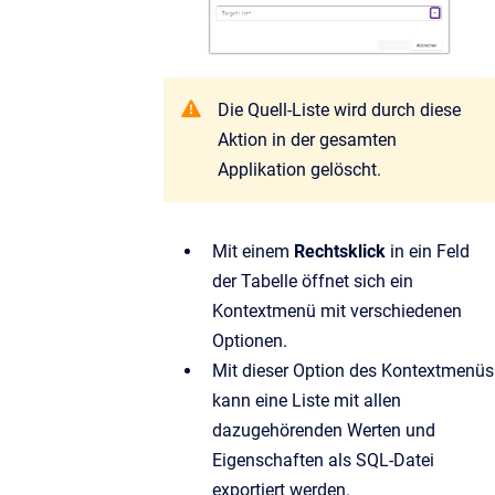
Die Quell-Liste wird durch diese
Aktion in der gesamten
Applikation gelöscht.
Mit einem
Rechtsklick
in ein Feld
der Tabelle öffnet sich ein
Kontextmenü mit verschiedenen
Optionen.
Mit dieser Option des Kontextmenüs
kann eine Liste mit allen
dazugehörenden Werten und
Eigenschaften als SQL-Datei
exportiert werden.