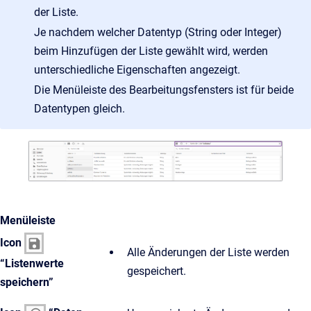
der Liste.
Je nachdem welcher Datentyp (String oder Integer)
beim Hinzufügen der Liste gewählt wird, werden
unterschiedliche Eigenschaften angezeigt.
Die Menüleiste des Bearbeitungsfensters ist für beide
Datentypen gleich.
Menüleiste
Icon
Alle Änderungen der Liste werden
“Listenwerte
gespeichert.
speichern”