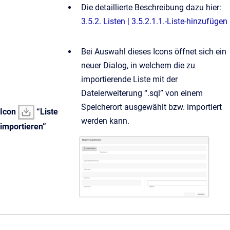
Die detaillierte Beschreibung dazu hier:
3.5.2. Listen | 3.5.2.1.1.-Liste-hinzufügen
Bei Auswahl dieses Icons öffnet sich ein
neuer Dialog, in welchem die zu
importierende Liste mit der
Dateierweiterung “.sql” von einem
Speicherort ausgewählt bzw. importiert
Icon
“Liste
werden kann.
importieren”