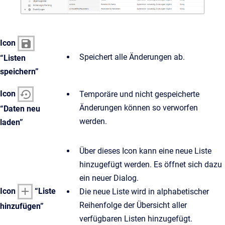
Icon
Speichert alle Änderungen ab.
“Listen
speichern”
Icon
Temporäre und nicht gespeicherte
Änderungen können so verworfen
“Daten neu
werden.
laden”
Über dieses Icon kann eine neue Liste
hinzugefügt werden. Es öffnet sich dazu
ein neuer Dialog.
Icon
“Liste
Die neue Liste wird in alphabetischer
Reihenfolge der Übersicht aller
hinzufügen”
verfügbaren Listen hinzugefügt.