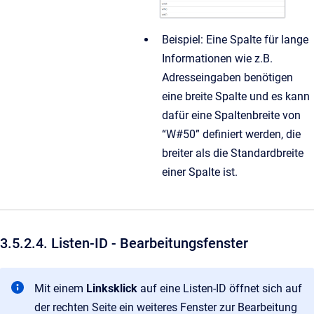
Beispiel: Eine Spalte für lange
Informationen wie z.B.
Adresseingaben benötigen
eine breite Spalte und es kann
dafür eine Spaltenbreite von
“W#50” definiert werden, die
breiter als die Standardbreite
einer Spalte ist.
3.5.2.4. Listen-ID - Bearbeitungsfenster
Mit einem
Linksklick
auf eine Listen-ID öffnet sich auf
der rechten Seite ein weiteres Fenster zur Bearbeitung