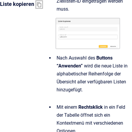
Ziellisten-ID eingetragen werden
Liste kopieren
muss.
Nach Auswahl des
Buttons
“Anwenden”
wird die neue Liste in
alphabetischer Reihenfolge der
Übersicht aller verfügbaren Listen
hinzugefügt.
Mit einem
Rechtsklick
in ein Feld
der Tabelle öffnet sich ein
Kontextmenü mit verschiedenen
Optionen.