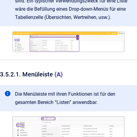
sind. Ein typischer Verwendungszweck für eine Liste
wäre die Befüllung eines Drop-down-Menüs für eine
Tabellenzelle (Übersichten, Wertreihen, usw.).
3.5.2.1. Menüleiste
(A)
Die Menüleiste mit ihren Funktionen ist für den
gesamten Bereich “Listen” anwendbar.