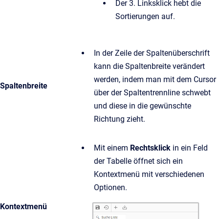
Der 3. Linksklick hebt die
Sortierungen auf.
In der Zeile der Spaltenüberschrift
kann die Spaltenbreite verändert
werden, indem man mit dem Cursor
Spaltenbreite
über der Spaltentrennline schwebt
und diese in die gewünschte
Richtung zieht.
Mit einem
Rechtsklick
in ein Feld
der Tabelle öffnet sich ein
Kontextmenü mit verschiedenen
Optionen.
Kontextmenü