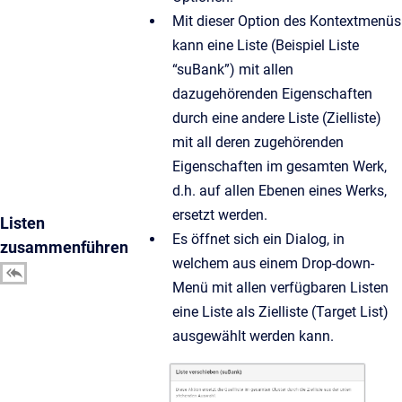
Mit dieser Option des Kontextmenüs
kann eine Liste (Beispiel Liste
“suBank”) mit allen
dazugehörenden Eigenschaften
durch eine andere Liste (Zielliste)
mit all deren zugehörenden
Eigenschaften im gesamten Werk,
d.h. auf allen Ebenen eines Werks,
ersetzt werden.
Listen
Es öffnet sich ein Dialog, in
zusammenführen
welchem aus einem Drop-down-
Menü mit allen verfügbaren Listen
eine Liste als Zielliste (Target List)
ausgewählt werden kann.