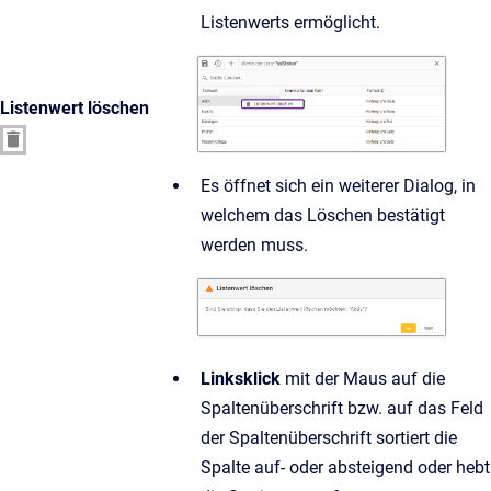
Listenwerts ermöglicht.
Listenwert löschen
Es öffnet sich ein weiterer Dialog, in
welchem das Löschen bestätigt
werden muss.
Linksklick
mit der Maus auf die
Spaltenüberschrift bzw. auf das Feld
der Spaltenüberschrift sortiert die
Spalte auf- oder absteigend oder hebt