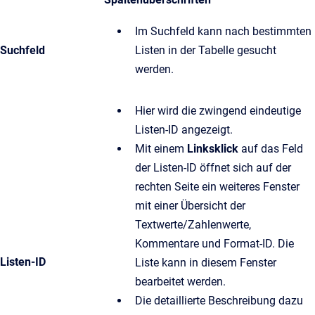
Im Suchfeld kann nach bestimmten
Suchfeld
Listen in der Tabelle gesucht
werden.
Hier wird die zwingend eindeutige
Listen-ID angezeigt.
Mit einem
Linksklick
auf das Feld
der Listen-ID öffnet sich auf der
rechten Seite ein weiteres Fenster
mit einer Übersicht der
Textwerte/Zahlenwerte,
Kommentare und Format-ID. Die
Listen-ID
Liste kann in diesem Fenster
bearbeitet werden.
Die detaillierte Beschreibung dazu