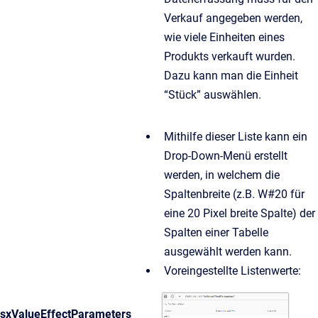
Verkauf angegeben werden,
wie viele Einheiten eines
Produkts verkauft wurden.
Dazu kann man die Einheit
“Stück” auswählen.
Mithilfe dieser Liste kann ein
Drop-Down-Menü erstellt
werden, in welchem die
Spaltenbreite (z.B. W#20 für
eine 20 Pixel breite Spalte) der
Spalten einer Tabelle
ausgewählt werden kann.
Voreingestellte Listenwerte:
sxValueEffectParameters