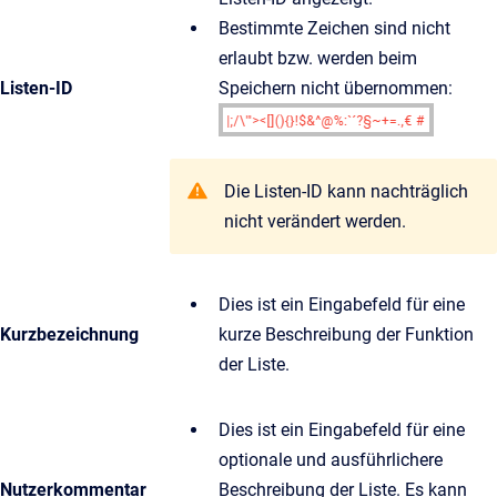
Bestimmte Zeichen sind nicht
erlaubt bzw. werden beim
Listen-ID
Speichern nicht übernommen:
Die Listen-ID kann nachträglich
nicht verändert werden.
Dies ist ein Eingabefeld für eine
Kurzbezeichnung
kurze Beschreibung der Funktion
der Liste.
Dies ist ein Eingabefeld für eine
optionale und ausführlichere
Nutzerkommentar
Beschreibung der Liste. Es kann