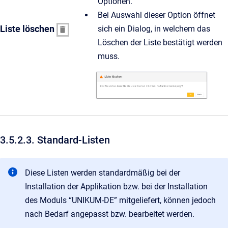
Optionen.
Bei Auswahl dieser Option öffnet
Liste löschen
sich ein Dialog, in welchem das
Löschen der Liste bestätigt werden
muss.
3.5.2.3. Standard-Listen
Diese Listen werden standardmäßig bei der
Installation der Applikation bzw. bei der Installation
des Moduls “UNIKUM-DE” mitgeliefert, können jedoch
nach Bedarf angepasst bzw. bearbeitet werden.