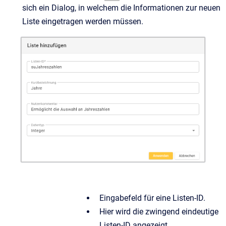
sich ein Dialog, in welchem die Informationen zur neuen
Liste eingetragen werden müssen.
Eingabefeld für eine Listen-ID.
Hier wird die zwingend eindeutige
Listen-ID angezeigt.