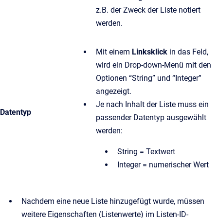
z.B. der Zweck der Liste notiert
werden.
Mit einem
Linksklick
in das Feld,
wird ein Drop-down-Menü mit den
Optionen “String” und “Integer”
angezeigt.
Je nach Inhalt der Liste muss ein
Datentyp
passender Datentyp ausgewählt
werden:
String = Textwert
Integer = numerischer Wert
Nachdem eine neue Liste hinzugefügt wurde, müssen
weitere Eigenschaften (Listenwerte) im Listen-ID-