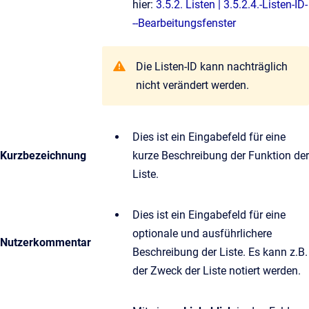
hier:
3.5.2. Listen | 3.5.2.4.-Listen-ID-
--Bearbeitungsfenster
Die Listen-ID kann nachträglich
nicht verändert werden.
Dies ist ein Eingabefeld für eine
Kurzbezeichnung
kurze Beschreibung der Funktion der
Liste.
Dies ist ein Eingabefeld für eine
optionale und ausführlichere
Nutzerkommentar
Beschreibung der Liste. Es kann z.B.
der Zweck der Liste notiert werden.