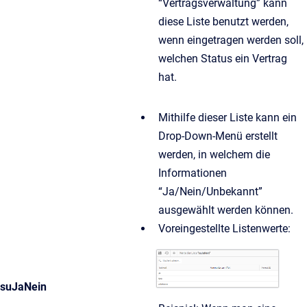
“Vertragsverwaltung” kann
diese Liste benutzt werden,
wenn eingetragen werden soll,
welchen Status ein Vertrag
hat.
Mithilfe dieser Liste kann ein
Drop-Down-Menü erstellt
werden, in welchem die
Informationen
“Ja/Nein/Unbekannt”
ausgewählt werden können.
Voreingestellte Listenwerte:
suJaNein