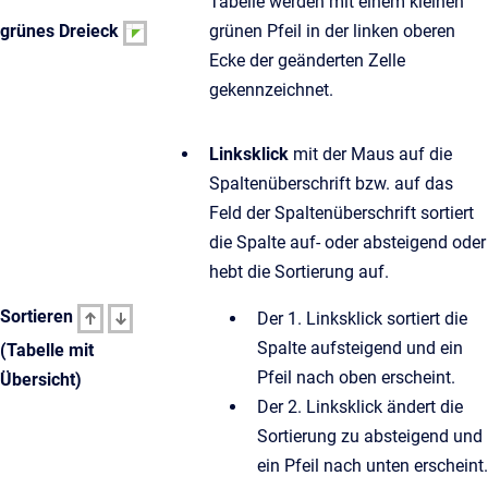
Tabelle werden mit einem kleinen
grünes Dreieck
grünen Pfeil in der linken oberen
Ecke der geänderten Zelle
gekennzeichnet.
Linksklick
mit der Maus auf die
Spaltenüberschrift bzw. auf das
Feld der Spaltenüberschrift sortiert
die Spalte auf- oder absteigend oder
hebt die Sortierung auf.
Sortieren
Der 1. Linksklick sortiert die
Spalte aufsteigend und ein
(Tabelle mit
Pfeil nach oben erscheint.
Übersicht)
Der 2. Linksklick ändert die
Sortierung zu absteigend und
ein Pfeil nach unten erscheint.