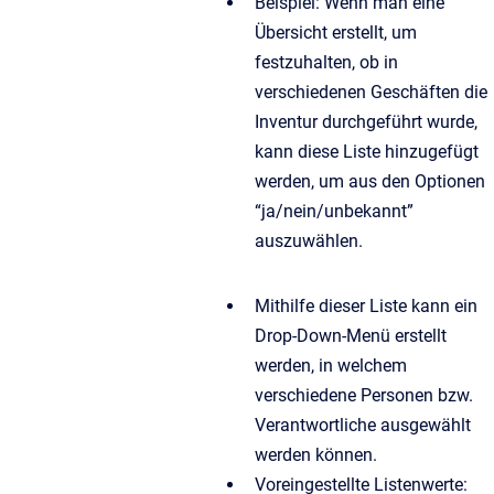
Beispiel: Wenn man eine
Übersicht erstellt, um
festzuhalten, ob in
verschiedenen Geschäften die
Inventur durchgeführt wurde,
kann diese Liste hinzugefügt
werden, um aus den Optionen
“ja/nein/unbekannt”
auszuwählen.
Mithilfe dieser Liste kann ein
Drop-Down-Menü erstellt
werden, in welchem
verschiedene Personen bzw.
Verantwortliche ausgewählt
werden können.
Voreingestellte Listenwerte: