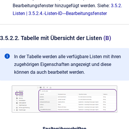
Bearbeitungsfenster hinzugefügt werden. Siehe:
3.5.2.
Listen | 3.5.2.4.-Listen-ID---Bearbeitungsfenster
3.5.2.2. Tabelle mit Übersicht der Listen
(B)
In der Tabelle werden alle verfügbare Listen mit ihren
zugehörigen Eigenschaften angezeigt und diese
können da auch bearbeitet werden.
Spaltenüberschriften