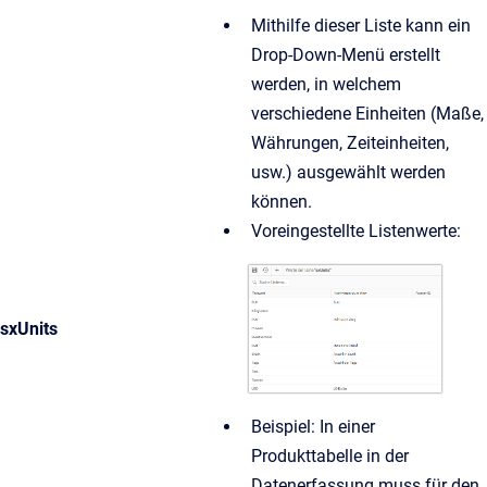
Mithilfe dieser Liste kann ein
Drop-Down-Menü erstellt
werden, in welchem
verschiedene Einheiten (Maße,
Währungen, Zeiteinheiten,
usw.) ausgewählt werden
können.
Voreingestellte Listenwerte:
sxUnits
Beispiel: In einer
Produkttabelle in der
Datenerfassung muss für den