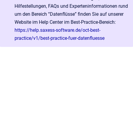
Hilfestellungen, FAQs und Experteninformationen rund
um den Bereich “Datenflüsse” finden Sie auf unserer
Website im Help Center im Best-Practice-Bereich:
https://help.saxess-software.de/oct-best-
practice/v1/best-practice-fuer-datenfluesse