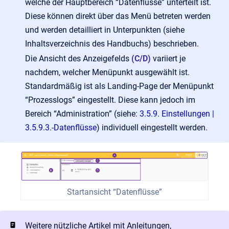
welche der Hauptbereich “Datenflüsse” unterteilt ist.
Diese können direkt über das Menü betreten werden
und werden detailliert in Unterpunkten (siehe
Inhaltsverzeichnis des Handbuchs) beschrieben.
Die Ansicht des Anzeigefelds
(C/D)
variiert je
nachdem, welcher Menüpunkt ausgewählt ist.
Standardmäßig ist als Landing-Page der Menüpunkt
“Prozesslogs” eingestellt. Diese kann jedoch im
Bereich “Administration” (siehe:
3.5.9. Einstellungen |
3.5.9.3.-Datenflüsse
) individuell eingestellt werden.
Startansicht “Datenflüsse”
Weitere nützliche Artikel mit Anleitungen,