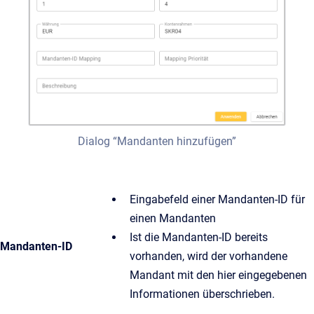
Dialog “Mandanten hinzufügen”
Eingabefeld einer Mandanten-ID für
einen Mandanten
Ist die Mandanten-ID bereits
Mandanten-ID
vorhanden, wird der vorhandene
Mandant mit den hier eingegebenen
Informationen überschrieben.