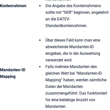
Kontenrahmen
Die Angabe des Kontenrahmens
sollte mit “SKR” beginnen, angelehnt
an die DATEV-
Standardkontenrahmen.
Über dieses Feld kann man eine
abweichende Mandanten-ID
eingeben, die in der Auswertung
verwendet wird.
Falls mehrere Mandanten den
Mandanten-ID
gleichen Wert bei “Mandanten-ID
Mapping
Mapping” haben, werden sämtliche
Daten der Mandanten
zusammengeführt. Das funktioniert
für eine beliebige Anzahl von
Mandanten.