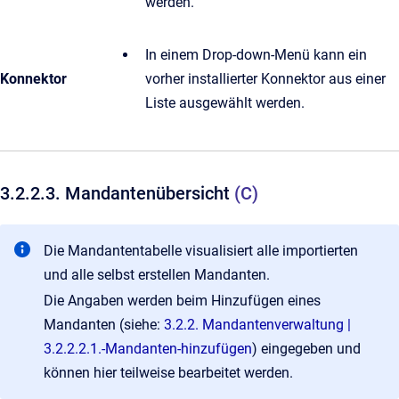
werden.
In einem Drop-down-Menü kann ein
Konnektor
vorher installierter Konnektor aus einer
Liste ausgewählt werden.
3.2.2.3. Mandantenübersicht
(C)
Die Mandantentabelle visualisiert alle importierten
und alle selbst erstellen Mandanten.
Die Angaben werden beim Hinzufügen eines
Mandanten (siehe:
3.2.2. Mandantenverwaltung |
3.2.2.2.1.-Mandanten-hinzufügen
) eingegeben und
können hier teilweise bearbeitet werden.