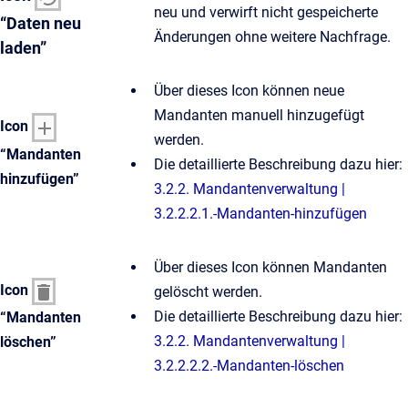
neu und verwirft nicht gespeicherte
“Daten neu
Änderungen ohne weitere Nachfrage.
laden”
Über dieses Icon können neue
Mandanten manuell hinzugefügt
Icon
werden.
“Mandanten
Die detaillierte Beschreibung dazu hier:
hinzufügen”
3.2.2. Mandantenverwaltung |
3.2.2.2.1.-Mandanten-hinzufügen
Über dieses Icon können Mandanten
Icon
gelöscht werden.
Die detaillierte Beschreibung dazu hier:
“Mandanten
3.2.2. Mandantenverwaltung |
löschen”
3.2.2.2.2.-Mandanten-löschen