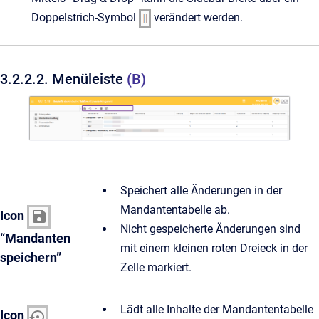
Doppelstrich-Symbol
verändert werden.
3.2.2.2. Menüleiste
(B)
Speichert alle Änderungen in der
Mandantentabelle ab.
Icon
Nicht gespeicherte Änderungen sind
“Mandanten
mit einem kleinen roten Dreieck in der
speichern”
Zelle markiert.
Lädt alle Inhalte der Mandantentabelle
Icon