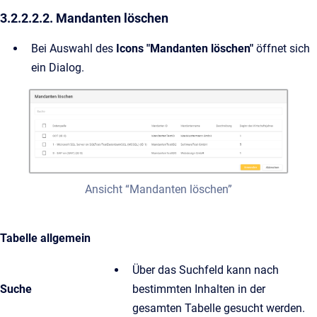
3.2.2.2.2. Mandanten löschen
Bei Auswahl des
Icons "Mandanten löschen"
öffnet sich
ein Dialog.
Ansicht “Mandanten löschen”
Tabelle allgemein
Über das Suchfeld kann nach
Suche
bestimmten Inhalten in der
gesamten Tabelle gesucht werden.