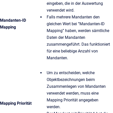
eingeben, die in der Auswertung
verwendet wird.
Falls mehrere Mandanten den
Mandanten-ID
gleichen Wert bei “Mandanten-ID
Mapping
Mapping” haben, werden sämtliche
Daten der Mandanten
zusammengeführt. Das funktioniert
für eine beliebige Anzahl von
Mandanten.
Um zu entscheiden, welche
Objektbezeichnungen beim
Zusammenlegen von Mandanten
verwendet werden, muss eine
Mapping Priorität angegeben
Mapping Priorität
werden.