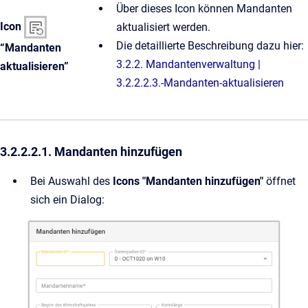
Über dieses Icon können Mandanten
Icon
aktualisiert werden.
Die detaillierte Beschreibung dazu hier:
“Mandanten
3.2.2. Mandantenverwaltung |
aktualisieren”
3.2.2.2.3.-Mandanten-aktualisieren
3.2.2.2.1. Mandanten hinzufügen
Bei Auswahl des
Icons "Mandanten hinzufügen"
öffnet
sich ein Dialog: