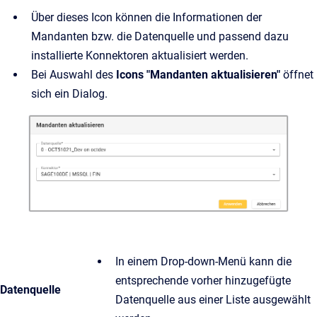
Über dieses Icon können die Informationen der
Mandanten bzw. die Datenquelle und passend dazu
installierte Konnektoren aktualisiert werden.
Bei Auswahl des
Icons "Mandanten aktualisieren"
öffnet
sich ein Dialog.
In einem Drop-down-Menü kann die
entsprechende vorher hinzugefügte
Datenquelle
Datenquelle aus einer Liste ausgewählt