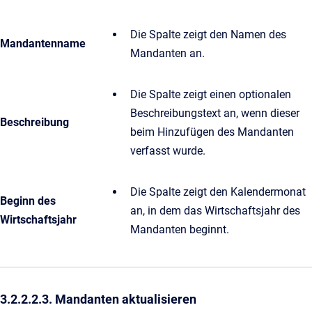
Die Spalte zeigt den Namen des
Mandantenname
Mandanten an.
Die Spalte zeigt einen optionalen
Beschreibungstext an, wenn dieser
Beschreibung
beim Hinzufügen des Mandanten
verfasst wurde.
Die Spalte zeigt den Kalendermonat
Beginn des
an, in dem das Wirtschaftsjahr des
Wirtschaftsjahr
Mandanten beginnt.
3.2.2.2.3. Mandanten aktualisieren