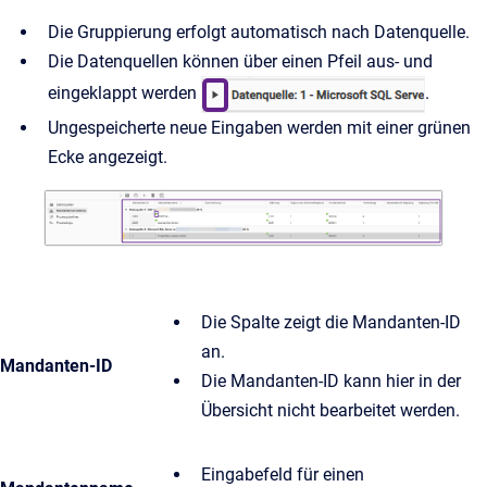
Die Gruppierung erfolgt automatisch nach Datenquelle.
Die Datenquellen können über einen Pfeil aus- und
eingeklappt werden
.
Ungespeicherte neue Eingaben werden mit einer grünen
Ecke angezeigt.
Die Spalte zeigt die Mandanten-ID
an.
Mandanten-ID
Die Mandanten-ID kann hier in der
Übersicht nicht bearbeitet werden.
Eingabefeld für einen