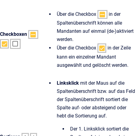
Über die Checkbox
in der
Spaltenüberschrift können alle
Mandanten auf einmal (de-)aktiviert
Checkboxen
werden.
Über die Checkbox
in der Zeile
kann ein einzelner Mandant
ausgewählt und gelöscht werden.
Linksklick
mit der Maus auf die
Spaltenüberschrift bzw. auf das Feld
der Spaltenüberschrift sortiert die
Spalte auf- oder absteigend oder
hebt die Sortierung auf.
Der 1. Linksklick sortiert die