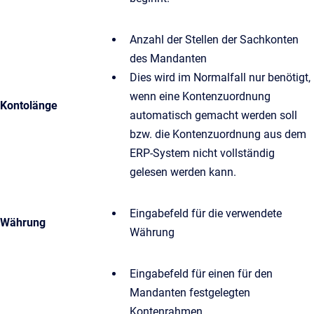
Anzahl der Stellen der Sachkonten
des Mandanten
Dies wird im Normalfall nur benötigt,
wenn eine Kontenzuordnung
Kontolänge
automatisch gemacht werden soll
bzw. die Kontenzuordnung aus dem
ERP-System nicht vollständig
gelesen werden kann.
Eingabefeld für die verwendete
Währung
Währung
Eingabefeld für einen für den
Mandanten festgelegten
Kontenrahmen