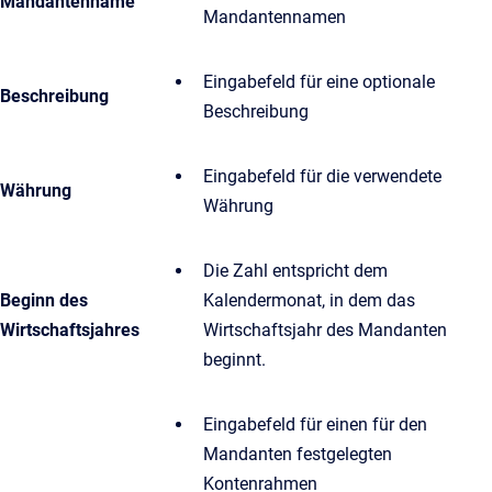
Mandantenname
Mandantennamen
Eingabefeld für eine optionale
Beschreibung
Beschreibung
Eingabefeld für die verwendete
Währung
Währung
Die Zahl entspricht dem
Beginn des
Kalendermonat, in dem das
Wirtschaftsjahres
Wirtschaftsjahr des Mandanten
beginnt.
Eingabefeld für einen für den
Mandanten festgelegten
Kontenrahmen