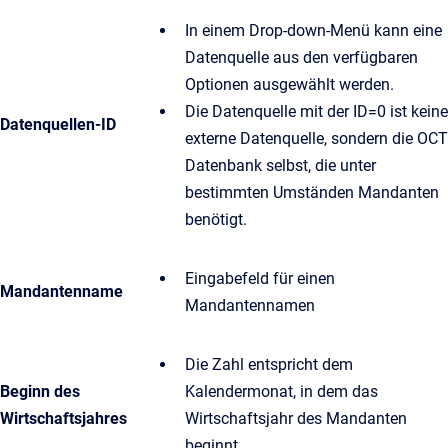
In einem Drop-down-Menü kann eine
Datenquelle aus den verfügbaren
Optionen ausgewählt werden.
Die Datenquelle mit der ID=0 ist keine
Datenquellen-ID
externe Datenquelle, sondern die OCT
Datenbank selbst, die unter
bestimmten Umständen Mandanten
benötigt.
Eingabefeld für einen
Mandantenname
Mandantennamen
Die Zahl entspricht dem
Beginn des
Kalendermonat, in dem das
Wirtschaftsjahres
Wirtschaftsjahr des Mandanten
beginnt.