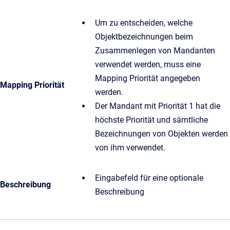
Um zu entscheiden, welche
Objektbezeichnungen beim
Zusammenlegen von Mandanten
verwendet werden, muss eine
Mapping Priorität angegeben
Mapping Priorität
werden.
Der Mandant mit Priorität 1 hat die
höchste Priorität und sämtliche
Bezeichnungen von Objekten werden
von ihm verwendet.
Eingabefeld für eine optionale
Beschreibung
Beschreibung