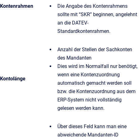
Kontenrahmen
Die Angabe des Kontenrahmens
sollte mit “SKR” beginnen, angelehnt
an die DATEV-
Standardkontenrahmen.
Anzahl der Stellen der Sachkonten
des Mandanten
Dies wird im Normalfall nur benötigt,
wenn eine Kontenzuordnung
Kontolänge
automatisch gemacht werden soll
bzw. die Kontenzuordnung aus dem
ERP-System nicht vollständig
gelesen werden kann.
Über dieses Feld kann man eine
abweichende Mandanten-ID