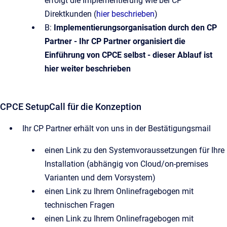
erfolgt die Implementierung wie bei CP
Direktkunden (
hier beschrieben
)
B:
Implementierungsorganisation durch den CP
Partner - Ihr CP Partner organisiert die
Einführung von CPCE selbst - dieser Ablauf ist
hier weiter beschrieben
CPCE SetupCall für die Konzeption
Ihr CP Partner erhält von uns in der Bestätigungsmail
einen Link zu den Systemvoraussetzungen für Ihre
Installation (abhängig von Cloud/on-premises
Varianten und dem Vorsystem)
einen Link zu Ihrem Onlinefragebogen mit
technischen Fragen
einen Link zu Ihrem Onlinefragebogen mit