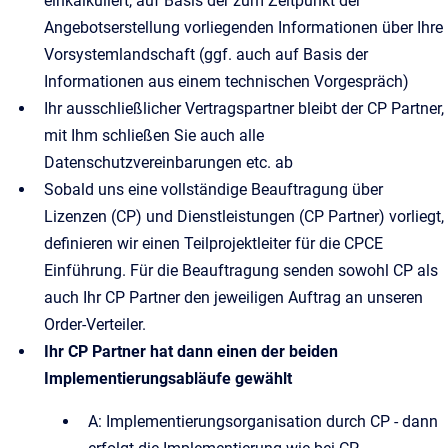
einkalkuliert, auf Basis der zum Zeitpunkt der
Angebotserstellung vorliegenden Informationen über Ihre
Vorsystemlandschaft (ggf. auch auf Basis der
Informationen aus einem technischen Vorgespräch)
Ihr ausschließlicher Vertragspartner bleibt der CP Partner,
mit Ihm schließen Sie auch alle
Datenschutzvereinbarungen etc. ab
Sobald uns eine vollständige Beauftragung über
Lizenzen (CP) und Dienstleistungen (CP Partner) vorliegt,
definieren wir einen Teilprojektleiter für die CPCE
Einführung. Für die Beauftragung senden sowohl CP als
auch Ihr CP Partner den jeweiligen Auftrag an unseren
Order-Verteiler.
Ihr CP Partner hat dann einen der beiden
Implementierungsabläufe gewählt
A: Implementierungsorganisation durch CP - dann