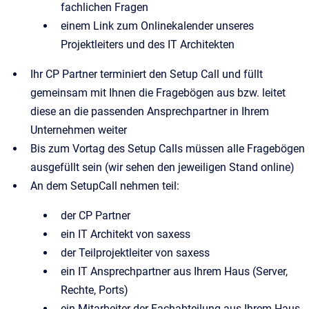
fachlichen Fragen
einem Link zum Onlinekalender unseres
Projektleiters und des IT Architekten
Ihr CP Partner terminiert den Setup Call und füllt
gemeinsam mit Ihnen die Fragebögen aus bzw. leitet
diese an die passenden Ansprechpartner in Ihrem
Unternehmen weiter
Bis zum Vortag des Setup Calls müssen alle Fragebögen
ausgefüllt sein (wir sehen den jeweiligen Stand online)
An dem SetupCall nehmen teil:
der CP Partner
ein IT Architekt von saxess
der Teilprojektleiter von saxess
ein IT Ansprechpartner aus Ihrem Haus (Server,
Rechte, Ports)
ein Mitarbeiter der Fachabteilung aus Ihrem Haus