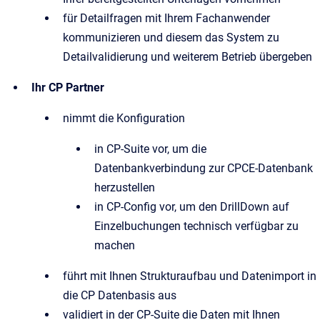
für Detailfragen mit Ihrem Fachanwender
kommunizieren und diesem das System zu
Detailvalidierung und weiterem Betrieb übergeben
Ihr CP Partner
nimmt die Konfiguration
in CP-Suite vor, um die
Datenbankverbindung zur CPCE-Datenbank
herzustellen
in CP-Config vor, um den DrillDown auf
Einzelbuchungen technisch verfügbar zu
machen
führt mit Ihnen Strukturaufbau und Datenimport in
die CP Datenbasis aus
validiert in der CP-Suite die Daten mit Ihnen