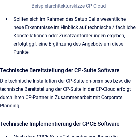
Beispielarchitekturskizze CP Cloud
Sollten sich im Rahmen des Setup Calls wesentliche
neue Erkenntnisse im Hinblick auf technische / fachliche
Konstellationen oder Zusatzanforderungen ergeben,
erfolgt ggf. eine Ergänzung des Angebots um diese
Punkte.
Technische Bereitstellung der CP-Suite Software
Die technische Installation der CP-Suite on-premises bzw. die
technische Bereitstellung der CP-Suite in der CP-Cloud erfolgt
durch Ihren CP-Partner in Zusammenarbeit mit Corporate
Planning.
Technische Implementierung der CPCE Software
Nach dem CPCE SetupCall werden von Ihnen die