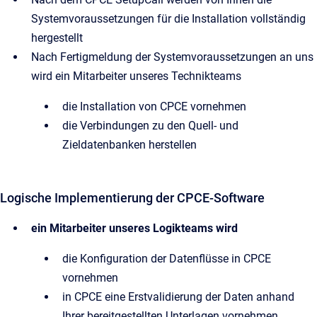
Systemvoraussetzungen für die Installation vollständig
hergestellt
Nach Fertigmeldung der Systemvoraussetzungen an uns
wird ein Mitarbeiter unseres Technikteams
die Installation von CPCE vornehmen
die Verbindungen zu den Quell- und
Zieldatenbanken herstellen
Logische Implementierung der CPCE-Software
ein Mitarbeiter unseres Logikteams wird
die Konfiguration der Datenflüsse in CPCE
vornehmen
in CPCE eine Erstvalidierung der Daten anhand
Ihrer bereitgestellten Unterlagen vornehmen