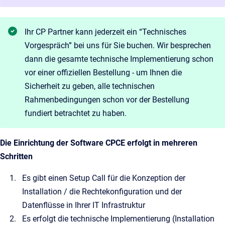
Ihr CP Partner kann jederzeit ein “Technisches
Vorgespräch” bei uns für Sie buchen. Wir besprechen
dann die gesamte technische Implementierung schon
vor einer offiziellen Bestellung - um Ihnen die
Sicherheit zu geben, alle technischen
Rahmenbedingungen schon vor der Bestellung
fundiert betrachtet zu haben.
Die Einrichtung der Software CPCE erfolgt in mehreren
Schritten
Es gibt einen Setup Call für die Konzeption der
Installation / die Rechtekonfiguration und der
Datenflüsse in Ihrer IT Infrastruktur
Es erfolgt die technische Implementierung (Installation