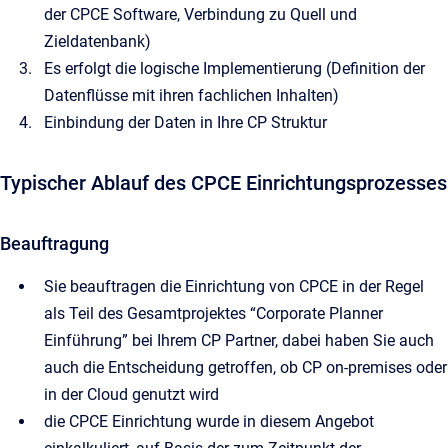
der CPCE Software, Verbindung zu Quell und
Zieldatenbank)
Es erfolgt die logische Implementierung (Definition der
Datenflüsse mit ihren fachlichen Inhalten)
Einbindung der Daten in Ihre CP Struktur
Typischer Ablauf des CPCE Einrichtungsprozesses
Beauftragung
Sie beauftragen die Einrichtung von CPCE in der Regel
als Teil des Gesamtprojektes “Corporate Planner
Einführung” bei Ihrem CP Partner, dabei haben Sie auch
auch die Entscheidung getroffen, ob CP on-premises oder
in der Cloud genutzt wird
die CPCE Einrichtung wurde in diesem Angebot