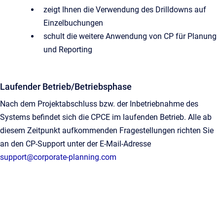
zeigt Ihnen die Verwendung des Drilldowns auf
Einzelbuchungen
schult die weitere Anwendung von CP für Planung
und Reporting
Laufender Betrieb/Betriebsphase
Nach dem Projektabschluss bzw. der Inbetriebnahme des
Systems befindet sich die CPCE im laufenden Betrieb. Alle ab
diesem Zeitpunkt aufkommenden Fragestellungen richten Sie
an den CP-Support unter der E-Mail-Adresse
support@corporate-planning.com