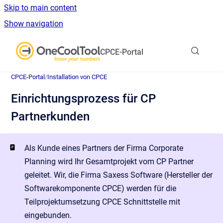
Skip to main content
Show navigation
Go to homepage
CPCE-Portal
CPCE-Portal
/
Installation von CPCE
Einrichtungsprozess für CP
Partnerkunden
Als Kunde eines Partners der Firma Corporate
Planning wird Ihr Gesamtprojekt vom CP Partner
geleitet. Wir, die Firma Saxess Software (Hersteller der
Softwarekomponente CPCE) werden für die
Teilprojektumsetzung CPCE Schnittstelle mit
eingebunden.