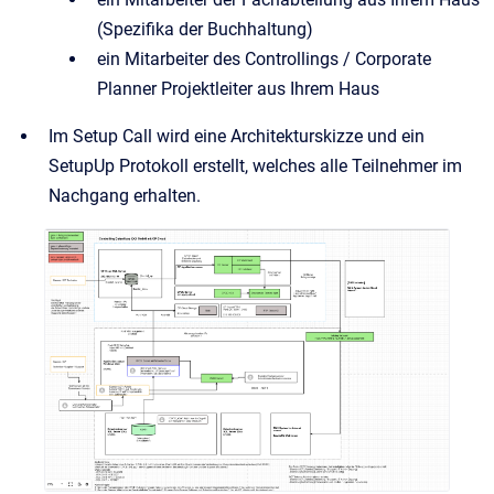
(Spezifika der Buchhaltung)
ein Mitarbeiter des Controllings / Corporate
Planner Projektleiter aus Ihrem Haus
Im Setup Call wird eine Architekturskizze und ein
SetupUp Protokoll erstellt, welches alle Teilnehmer im
Nachgang erhalten.