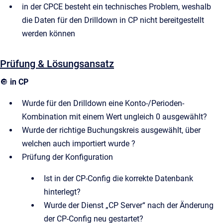
in der CPCE besteht ein technisches Problem, weshalb
die Daten für den Drilldown in CP nicht bereitgestellt
werden können
Prüfung & Lösungsansatz
🔘
in CP
Wurde für den Drilldown eine Konto-/Perioden-
Kombination mit einem Wert ungleich 0 ausgewählt?
Wurde der richtige Buchungskreis ausgewählt, über
welchen auch importiert wurde ?
Prüfung der Konfiguration
Ist in der CP-Config die korrekte Datenbank
hinterlegt?
Wurde der Dienst „CP Server“ nach der Änderung
der CP-Config neu gestartet?