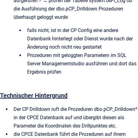
aufgerufen ? → prüfen der Tabelle system.tAPI_Log ob
die Ausführung der dbo.pCP_Drilldown Prozeduren
überhaupt geloggt wurde
falls nicht, ist in der CP Config eine andere
Datenbank hinterlegt oder Dienst wurde nach der
Änderung noch nicht neu gestartet
Prozeduren mit geloggten Parametern im SQL
Server Managementstudio ausführen und dort das
Ergebnis prüfen
Technischer Hintergrund
Der CP Drilldown ruft die Prozeduren dbo.pCP_Drilldown*
in der CPCE Datenbank auf und übergibt diesen als
Parameter die Koordinaten des Drillpunktes etc.
die CPCE Datenbank führt die Prozeduren auf ihrem