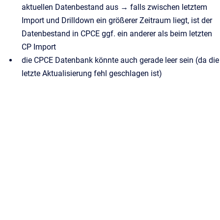
aktuellen Datenbestand aus → falls zwischen letztem
Import und Drilldown ein größerer Zeitraum liegt, ist der
Datenbestand in CPCE ggf. ein anderer als beim letzten
CP Import
die CPCE Datenbank könnte auch gerade leer sein (da die
letzte Aktualisierung fehl geschlagen ist)