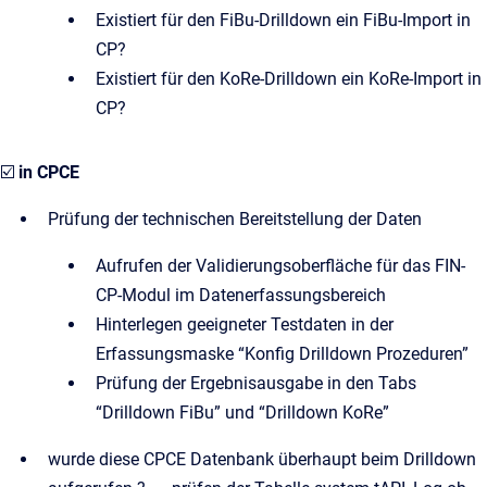
Existiert für den FiBu-Drilldown ein FiBu-Import in
CP?
Existiert für den KoRe-Drilldown ein KoRe-Import in
CP?
☑️
in CPCE
Prüfung der technischen Bereitstellung der Daten
Aufrufen der Validierungsoberfläche für das FIN-
CP-Modul im Datenerfassungsbereich
Hinterlegen geeigneter Testdaten in der
Erfassungsmaske “Konfig Drilldown Prozeduren”
Prüfung der Ergebnisausgabe in den Tabs
“Drilldown FiBu” und “Drilldown KoRe”
wurde diese CPCE Datenbank überhaupt beim Drilldown