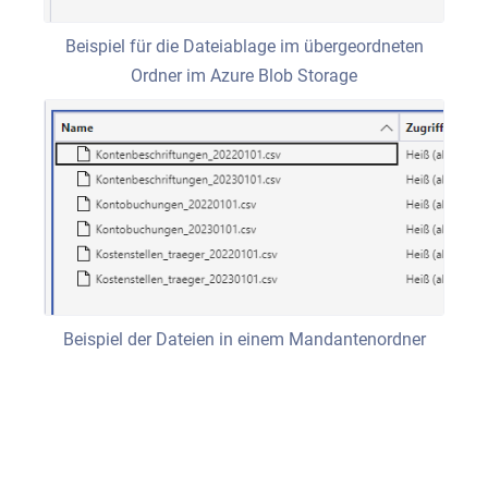
Beispiel für die Dateiablage im übergeordneten
Ordner im Azure Blob Storage
Beispiel der Dateien in einem Mandantenordner