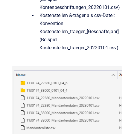
Kontenbeschriftungen_20220101.csv)
Kostenstellen &-träger als csv-Datei:
Konvention:
Kostenstellen_traeger_[Geschäftsjahr]
(Beispiel:
Kostenstellen_traeger_20220101.csv)