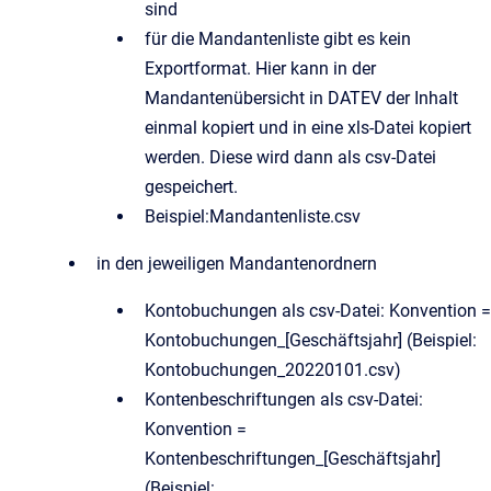
sind
für die Mandantenliste gibt es kein
Exportformat. Hier kann in der
Mandantenübersicht in DATEV der Inhalt
einmal kopiert und in eine xls-Datei kopiert
werden. Diese wird dann als csv-Datei
gespeichert.
Beispiel:Mandantenliste.csv
in den jeweiligen Mandantenordnern
Kontobuchungen als csv-Datei: Konvention =
Kontobuchungen_[Geschäftsjahr] (Beispiel:
Kontobuchungen_20220101.csv)
Kontenbeschriftungen als csv-Datei:
Konvention =
Kontenbeschriftungen_[Geschäftsjahr]
(Beispiel: