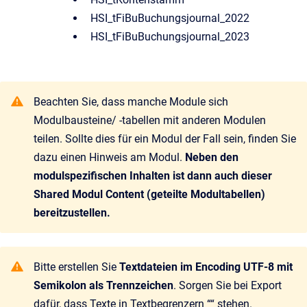
HSI_tFiBuBuchungsjournal_2022
HSI_tFiBuBuchungsjournal_2023
Beachten Sie, dass manche Module sich
Modulbausteine/ -tabellen mit anderen Modulen
teilen. Sollte dies für ein Modul der Fall sein, finden Sie
dazu einen Hinweis am Modul.
Neben den
modulspezifischen Inhalten ist dann auch dieser
Shared Modul Content (geteilte Modultabellen)
bereitzustellen.
Bitte erstellen Sie
Textdateien im Encoding UTF-8 mit
Semikolon als Trennzeichen
. Sorgen Sie bei Export
dafür, dass Texte in Textbegrenzern ““ stehen.