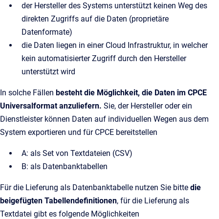
der Hersteller des Systems unterstützt keinen Weg des
direkten Zugriffs auf die Daten (proprietäre
Datenformate)
die Daten liegen in einer Cloud Infrastruktur, in welcher
kein automatisierter Zugriff durch den Hersteller
unterstützt wird
In solche Fällen
besteht die Möglichkeit, die Daten im CPCE
Universalformat anzuliefern.
Sie, der Hersteller oder ein
Dienstleister können Daten auf individuellen Wegen aus dem
System exportieren und für CPCE bereitstellen
A: als Set von Textdateien (CSV)
B: als Datenbanktabellen
Für die Lieferung als Datenbanktabelle nutzen Sie bitte
die
beigefügten Tabellendefinitionen
, für die Lieferung als
Textdatei gibt es folgende Möglichkeiten