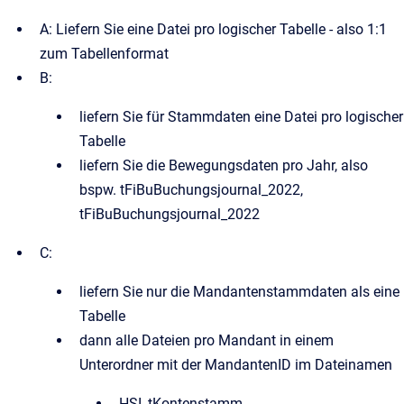
A: Liefern Sie eine Datei pro logischer Tabelle - also 1:1
zum Tabellenformat
B:
liefern Sie für Stammdaten eine Datei pro logischer
Tabelle
liefern Sie die Bewegungsdaten pro Jahr, also
bspw. tFiBuBuchungsjournal_2022,
tFiBuBuchungsjournal_2022
C:
liefern Sie nur die Mandantenstammdaten als eine
Tabelle
dann alle Dateien pro Mandant in einem
Unterordner mit der MandantenID im Dateinamen
HSI_tKontenstamm