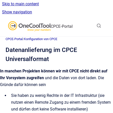
Skip to main content
Show navigation
Go to homepage
CPCE-Portal
CPCE-Portal
/
Konfiguration von CPCE
Datenanlieferung im CPCE
Universalformat
In manchen Projekten können wir mit CPCE nicht direkt auf
Ihr Vorsystem zugreifen
und die Daten von dort laden. Die
Gründe dafür können sein
Sie haben zu wenig Rechte in der IT Infrastruktur (sie
nutzen einen Remote Zugang zu einem fremden System
und dürfen dort keine Software installieren)