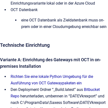
Einrichtungsvariante lokal oder in der Azure Cloud
OCT Datenbank
eine OCT Datenbank als Zieldatenbank muss on-
prem oder in einer Cloudumgebung erreichbar sein
Technische Einrichtung
Variante A: Einrichtung des Gateways mit OCT in on-
premises Installation
Richten Sie eine lokale Python Umgebung für die
Ausführung von OCT Gatewaypaketen ein
Den Deployment Ordner “_Build.latest” aus
Bitbucket
Repo
herunterladen, umbennen in “DATEVkrexport” und
nach C:\ProgramData\Saxess Software\DATEVkrexport