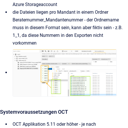
Azure Storageaccount
die Dateien liegen pro Mandant in einem Ordner
Beraternummer_Mandantenummer - der Ordnername
muss in diesem Format sein, kann aber fiktiv sein - z.B.
1_1, da diese Nummern in den Exporten nicht
vorkommen
Systemvoraussetzungen OCT
OCT Applikation 5.11 oder höher - je nach