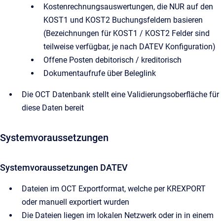
Kostenrechnungsauswertungen, die NUR auf den
KOST1 und KOST2 Buchungsfeldern basieren
(Bezeichnungen für KOST1 / KOST2 Felder sind
teilweise verfügbar, je nach DATEV Konfiguration)
Offene Posten debitorisch / kreditorisch
Dokumentaufrufe über Beleglink
Die OCT Datenbank stellt eine Validierungsoberfläche für
diese Daten bereit
Systemvoraussetzungen
Systemvoraussetzungen DATEV
Dateien im OCT Exportformat, welche per KREXPORT
oder manuell exportiert wurden
Die Dateien liegen im lokalen Netzwerk oder in in einem