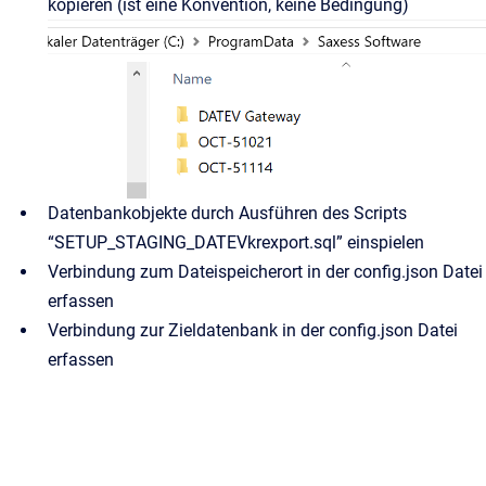
kopieren (ist eine Konvention, keine Bedingung)
Datenbankobjekte durch Ausführen des Scripts
“SETUP_STAGING_DATEVkrexport.sql” einspielen
Verbindung zum Dateispeicherort in der config.json Datei
erfassen
Verbindung zur Zieldatenbank in der config.json Datei
erfassen