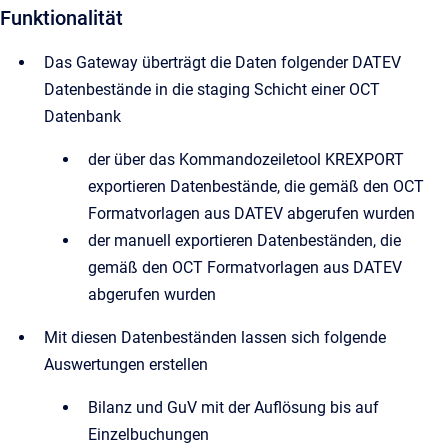
Funktionalität
Das Gateway überträgt die Daten folgender DATEV
Datenbestände in die staging Schicht einer OCT
Datenbank
der über das Kommandozeiletool KREXPORT
exportieren Datenbestände, die gemäß den OCT
Formatvorlagen aus DATEV abgerufen wurden
der manuell exportieren Datenbeständen, die
gemäß den OCT Formatvorlagen aus DATEV
abgerufen wurden
Mit diesen Datenbeständen lassen sich folgende
Auswertungen erstellen
Bilanz und GuV mit der Auflösung bis auf
Einzelbuchungen