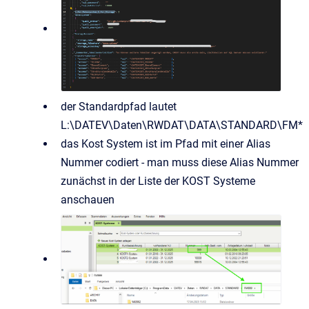
der Standardpfad lautet
L:\DATEV\Daten\RWDAT\DATA\STANDARD\FM*
das Kost System ist im Pfad mit einer Alias
Nummer codiert - man muss diese Alias Nummer
zunächst in der Liste der KOST Systeme
anschauen