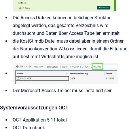
Die Access Dateien können in beliebiger Struktur
abgelegt werden, das gesamte Verzeichnis wird
durchsucht und Daten über Access Tabellen ermittelt
die KostSt.mdb Datei muss dabei aber in einem Ordner
der Namenkonvention
WJxxxx
liegen, damit die Filterung
auf bestimmt Wirtschaftsjahre möglich ist
Der Microsoft Access Treiber muss installiert sein
Systemvoraussetzungen OCT
OCT Applikation 5.11 lokal
OCT Datenbank