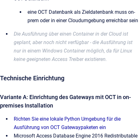
eine OCT Datenbank als Zieldatenbank muss on-
prem oder in einer Cloudumgebung erreichbar sein
Die Ausführung über einen Container in der Cloud ist
geplant, aber noch nicht verfügbar - die Ausführung ist
nur in einem Windows Container möglich, da für Linux
keine geeigneten Access Treiber existieren.
Technische Einrichtung
Variante A: Einrichtung des Gateways mit OCT in on-
premises Installation
Richten Sie eine lokale Python Umgebung für die
Ausführung von OCT Gatewaypaketen ein
Microsoft Access Database Engine 2016 Redistributable