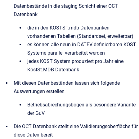
Datenbestände in die staging Schicht einer OCT
Datenbank
die in den KOSTST.mdb Datenbanken
vorhandenen Tabellen (Standardset, erweiterbar)
es können alle neun in DATEV definierbaren KOST
Systeme parallel verarbeitet werden
jedes KOST System produziert pro Jahr eine
KostSt.MDB Datenbank
Mit diesen Datenbeständen lassen sich folgende
Auswertungen erstellen
Betriebsabrechungsbogen als besondere Variante
der GuV
Die OCT Datenbank stellt eine Validierungsoberfläche für
diese Daten bereit