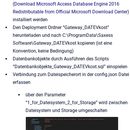
(
Download Microsoft Access Database Engine 2016
Redistributable from Official Microsoft Download Center
)
installiert werden
Den Deployment Ordner “Gateway_DATEVkost”
herunterladen und nach C:\ProgramData\Saxess
Software\Gateway_DATEVkost kopieren (ist eine
Konvention, keine Bedingung)
Datenbankobjekte durch Ausführen des Scripts
“Datenbankobjekte_Gateway_DATEVkost.sql” einspielen
Verbindung zum Dateispeicherort in der config.json Datei
erfassen
über den Parameter
“1_for_Dateisystem_2_for_Storage” wird zwischen
Dateisystem und Storage umgeschalten