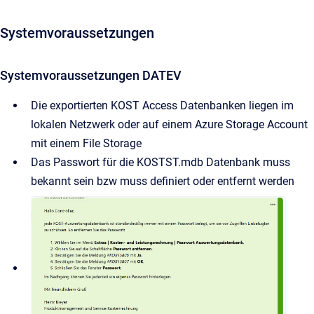
Systemvoraussetzungen
Systemvoraussetzungen DATEV
Die exportierten KOST Access Datenbanken liegen im
lokalen Netzwerk oder auf einem Azure Storage Account
mit einem File Storage
Das Passwort für die KOSTST.mdb Datenbank muss
bekannt sein bzw muss definiert oder entfernt werden