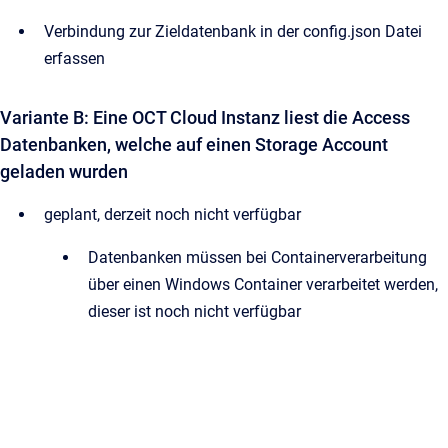
Verbindung zur Zieldatenbank in der config.json Datei
erfassen
Variante B: Eine OCT Cloud Instanz liest die Access
Datenbanken, welche auf einen Storage Account
geladen wurden
geplant, derzeit noch nicht verfügbar
Datenbanken müssen bei Containerverarbeitung
über einen Windows Container verarbeitet werden,
dieser ist noch nicht verfügbar