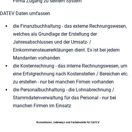
Firma Zugang zu seinem System
DATEV Daten umfassen
die Finanzbuchhaltung - das externe Rechnungswesen,
welches als Grundlage der Erstellung der
Jahresabschlusses und der Umsatz- /
Einkommensteuererkläungen dient. Es ist bei jedem
Mandanten vorhanden
die Kostenrechnung - das interne Rechnungswesen, um
eine Erfolgrechnung nach Kostenstellen / Bereichen etc.
zu erstellen - nur bei manchen Firmen vorhanden
die Personalbuchhaltung - die Lohnabrechnung /
Stammdatenverwaltung für das Personal - nur bei
manchen Firmen im Einsatz