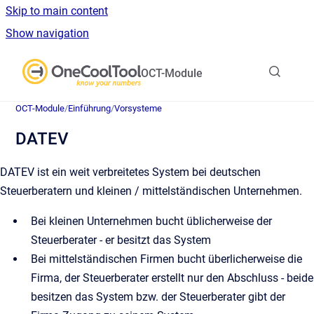
Skip to main content
Show navigation
Go to homepage
OCT-Module
OCT-Module
/
Einführung
/
Vorsysteme
DATEV
DATEV ist ein weit verbreitetes System bei deutschen
Steuerberatern und kleinen / mittelständischen Unternehmen.
Bei kleinen Unternehmen bucht üblicherweise der
Steuerberater - er besitzt das System
Bei mittelständischen Firmen bucht überlicherweise die
Firma, der Steuerberater erstellt nur den Abschluss - beide
besitzen das System bzw. der Steuerberater gibt der