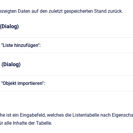
ezeigten Daten auf den zuletzt gespeicherten Stand zurück.
(Dialog)
 "Liste hinzufügen":
 (Dialog)
 "Objekt importieren":
he ist ein Eingabefeld, welches die Listentabelle nach Eigenscha
ür alle Inhalte der Tabelle.