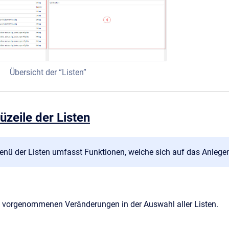
Übersicht der “Listen”
zeile der Listen
ü der Listen umfasst Funktionen, welche sich auf das Anlegen
le vorgenommenen Veränderungen in der Auswahl aller Listen.