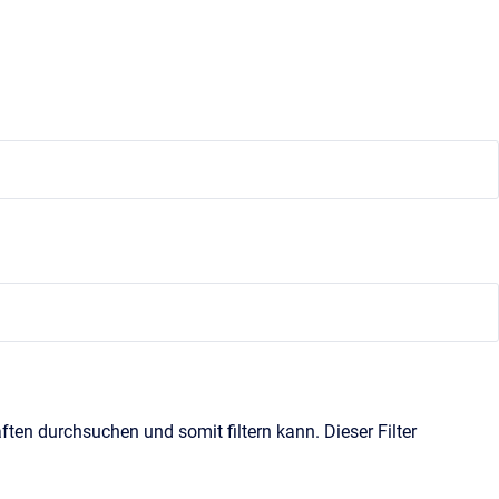
ften durchsuchen und somit filtern kann. Dieser Filter