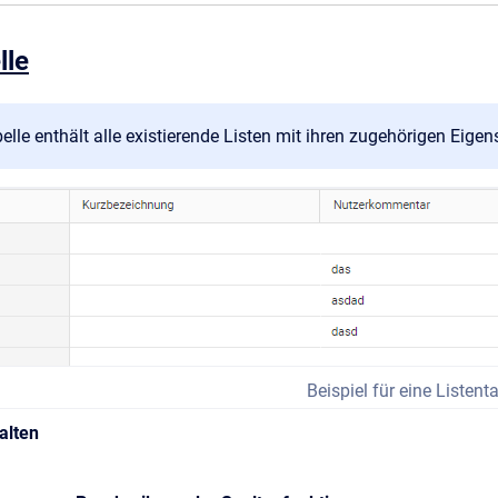
lle
elle enthält alle existierende Listen mit ihren zugehörigen Eigen
Beispiel für eine Listent
alten