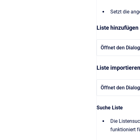
Setzt die ang
Liste hinzufügen 
Öffnet den Dialog
Liste importieren
Öffnet den Dialog
Suche Liste
Die Listensuc
funktioniert f