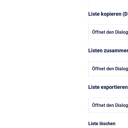
Liste kopieren (D
Öffnet den Dialog 
Listen zusammen
Öffnet den Dialo
Liste exportieren
Öffnet den Dialog
Liste löschen