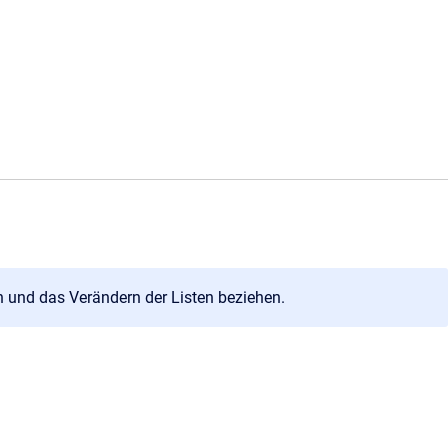
 und das Verändern der Listen beziehen.