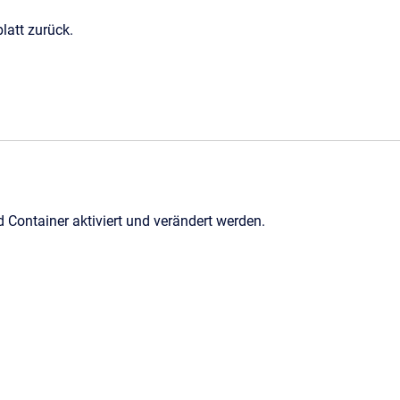
latt zurück.
Container aktiviert und verändert werden.