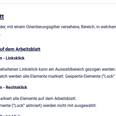
tt
t der, mit einem Orientierungsgitter versehene, Bereich, in welch
.
auf dem Arbeitsblatt
n - Linksklick
gehaltenen Linksklick kann ein Auswahlbereich gezogen werden.
eich werden alle Elemente markiert. Gesperrte Elemente (“Lock” 
n - Rechtsklick
Markiert alle Elemente auf dem Arbeitsblatt.
mente (“Lock” aktiviert) werden nicht mit ausgewählt.