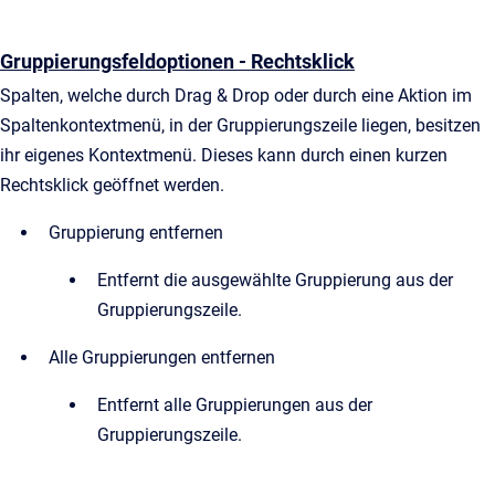
Gruppierungsfeldoptionen - Rechtsklick
Spalten, welche durch Drag & Drop oder durch eine Aktion im
Spaltenkontextmenü, in der Gruppierungszeile liegen, besitzen
ihr eigenes Kontextmenü. Dieses kann durch einen kurzen
Rechtsklick geöffnet werden.
Gruppierung entfernen
Entfernt die ausgewählte Gruppierung aus der
Gruppierungszeile.
Alle Gruppierungen entfernen
Entfernt alle Gruppierungen aus der
Gruppierungszeile.