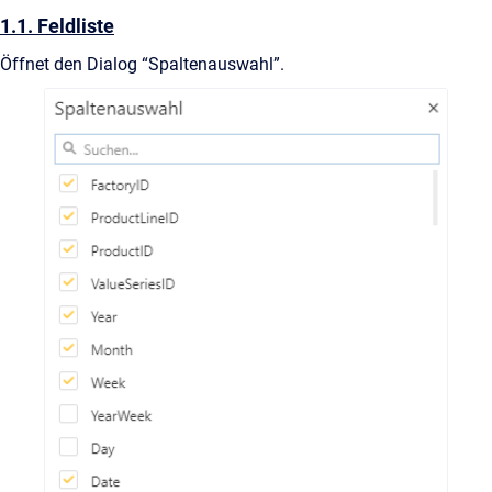
1.1. Feldliste
Öffnet den Dialog “Spaltenauswahl”.