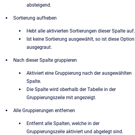
absteigend.
Sortierung aufheben
Hebt alle aktivierten Sortierungen dieser Spalte auf.
Ist keine Sortierung ausgewählt, so ist diese Option
ausgegraut.
Nach dieser Spalte gruppieren
Aktiviert eine Gruppierung nach der ausgewählten
Spalte.
Die Spalte wird oberhalb der Tabelle in der
Gruppierungszeile mit angezeigt.
Alle Gruppierungen entfernen
Entfernt alle Spalten, welche in der
Gruppierungszeile aktiviert und abgelegt sind.