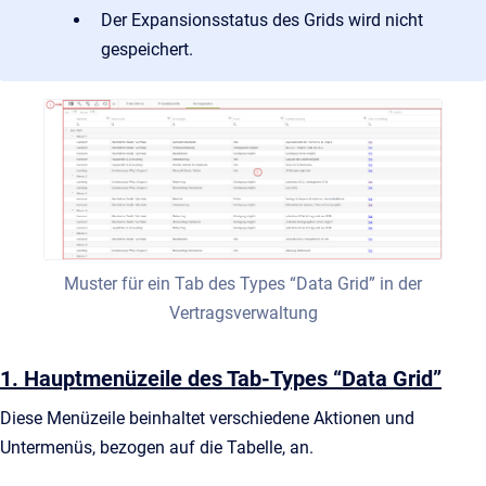
Der Expansionsstatus des Grids wird nicht
gespeichert.
Muster für ein Tab des Types “Data Grid” in der
Vertragsverwaltung
1. Hauptmenüzeile des Tab-Types “Data Grid”
Diese Menüzeile beinhaltet verschiedene Aktionen und
Untermenüs, bezogen auf die Tabelle, an.