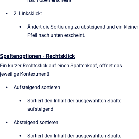
nach oben erscheint.
2. Linksklick:
Ändert die Sortierung zu absteigend und ein kleiner
Pfeil nach unten erscheint.
Spaltenoptionen - Rechtsklick
Ein kurzer Rechtsklick auf einen Spaltenkopf, öffnet das
jeweilige Kontextmenü.
Aufsteigend sortieren
Sortiert den Inhalt der ausgewählten Spalte
aufsteigend.
Absteigend sortieren
Sortiert den Inhalt der ausgewählten Spalte