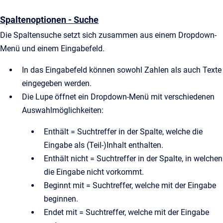
Spaltenoptionen - Suche
Die Spaltensuche setzt sich zusammen aus einem Dropdown-
Menü und einem Eingabefeld.
In das Eingabefeld können sowohl Zahlen als auch Texte
eingegeben werden.
Die Lupe öffnet ein Dropdown-Menü mit verschiedenen
Auswahlmöglichkeiten:
Enthält = Suchtreffer in der Spalte, welche die
Eingabe als (Teil-)Inhalt enthalten.
Enthält nicht = Suchtreffer in der Spalte, in welchen
die Eingabe nicht vorkommt.
Beginnt mit = Suchtreffer, welche mit der Eingabe
beginnen.
Endet mit = Suchtreffer, welche mit der Eingabe