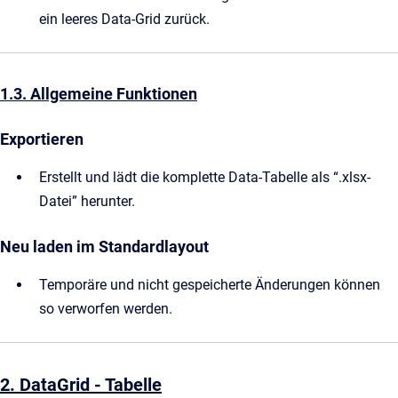
ein leeres Data-Grid zurück.
1.3. Allgemeine Funktionen
Exportieren
Erstellt und lädt die komplette Data-Tabelle als “.xlsx-
Datei” herunter.
Neu laden im Standardlayout
Temporäre und nicht gespeicherte Änderungen können
so verworfen werden.
2. DataGrid - Tabelle