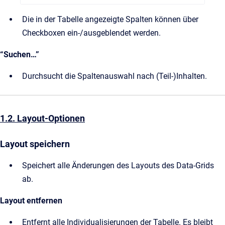
Die in der Tabelle angezeigte Spalten können über
Checkboxen ein-/ausgeblendet werden.
“Suchen…”
Durchsucht die Spaltenauswahl nach (Teil-)Inhalten.
1.2. Layout-Optionen
Layout speichern
Speichert alle Änderungen des Layouts des Data-Grids
ab.
Layout entfernen
Entfernt alle Individualisierungen der Tabelle. Es bleibt