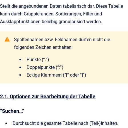
Stellt die angebundenen Daten tabellarisch dar. Diese Tabelle
kann durch Gruppierungen, Sortierungen, Filter und
Ausklappfunktionen beliebig granularisiert werden.
Spaltennamen bzw. Feldnamen dürfen nicht die
folgenden Zeichen enthalten:
Punkte (“.”)
Doppelpunkte (“:”)
Eckige Klammern (“[“ oder “]”)
2.1. Optionen zur Bearbeitung der Tabelle
“Suchen…”
Durchsucht die gesamte Tabelle nach (Teil-)Inhalten.