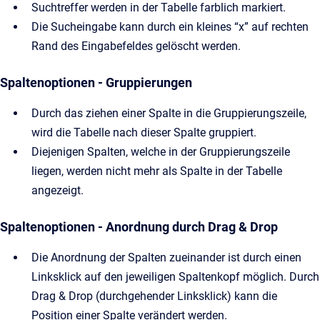
Suchtreffer werden in der Tabelle farblich markiert.
Die Sucheingabe kann durch ein kleines “x” auf rechten
Rand des Eingabefeldes gelöscht werden.
Spaltenoptionen - Gruppierungen
Durch das ziehen einer Spalte in die Gruppierungszeile,
wird die Tabelle nach dieser Spalte gruppiert.
Diejenigen Spalten, welche in der Gruppierungszeile
liegen, werden nicht mehr als Spalte in der Tabelle
angezeigt.
Spaltenoptionen - Anordnung durch Drag & Drop
Die Anordnung der Spalten zueinander ist durch einen
Linksklick auf den jeweiligen Spaltenkopf möglich. Durch
Drag & Drop (durchgehender Linksklick) kann die
Position einer Spalte verändert werden.