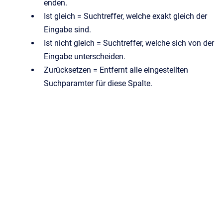
enden.
Ist gleich = Suchtreffer, welche exakt gleich der
Eingabe sind.
Ist nicht gleich = Suchtreffer, welche sich von der
Eingabe unterscheiden.
Zurücksetzen = Entfernt alle eingestellten
Suchparamter für diese Spalte.