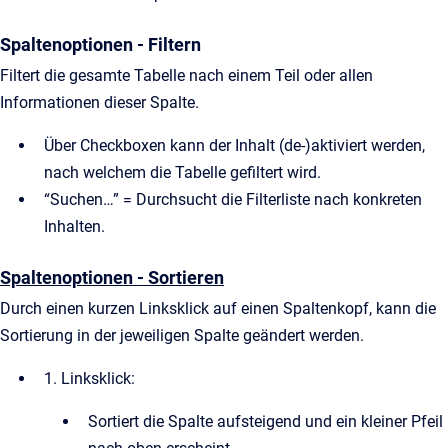
Spaltenoptionen - Filtern
Filtert die gesamte Tabelle nach einem Teil oder allen
Informationen dieser Spalte.
Über Checkboxen kann der Inhalt (de-)aktiviert werden,
nach welchem die Tabelle gefiltert wird.
“Suchen…” = Durchsucht die Filterliste nach konkreten
Inhalten.
Spaltenoptionen - Sortieren
Durch einen kurzen Linksklick auf einen Spaltenkopf, kann die
Sortierung in der jeweiligen Spalte geändert werden.
1. Linksklick:
Sortiert die Spalte aufsteigend und ein kleiner Pfeil