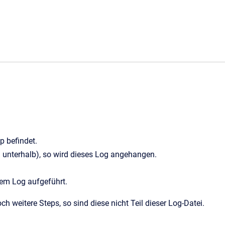
p befindet.
ild unterhalb), so wird dieses Log angehangen.
 dem Log aufgeführt.
ch weitere Steps, so sind diese nicht Teil dieser Log-Datei.