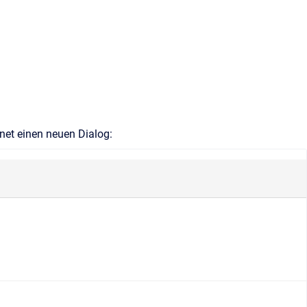
net einen neuen Dialog: