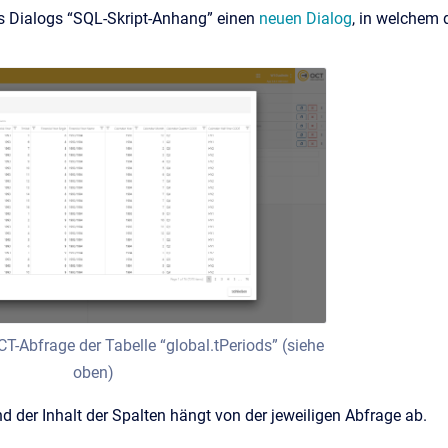
es Dialogs “SQL-Skript-Anhang” einen
neuen Dialog
, in welchem 
T-Abfrage der Tabelle “global.tPeriods” (siehe
oben)
d der Inhalt der Spalten hängt von der jeweiligen Abfrage ab.