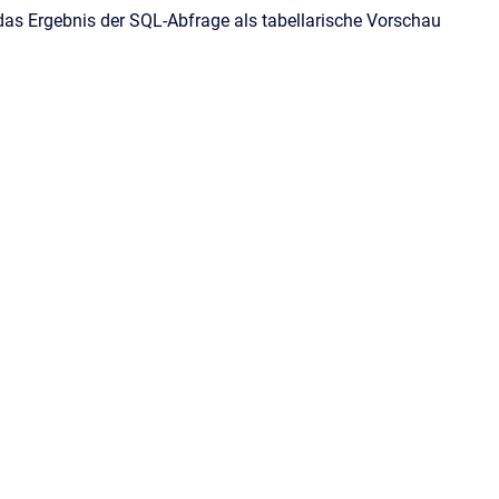
das Ergebnis der SQL-Abfrage als tabellarische Vorschau