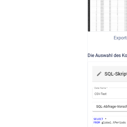
Export
Die Auswahl des Ko