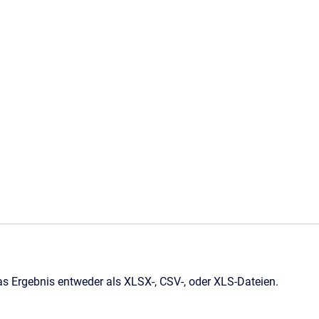
s Ergebnis entweder als XLSX-, CSV-, oder XLS-Dateien.