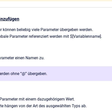
inzufügen
r können beliebig viele Parameter übergeben werden.
bale Parameter referenziert werden mit $[Variablenname].
rameter einen Namen zu.
erden ohne “@” übergeben.
 Parameter mit einem dazugehörigem Wert.
te hängen von der Art des ausgewählten Typs ab.