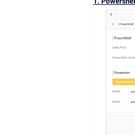
1. Powershel