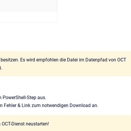
 besitzen. Es wird empfohlen die Datei im Datenpfad von OCT
).
n PowerShell-Step aus.
nen Fehler & Link zum notwendigen Download an.
n OCT-Dienst neustarten!