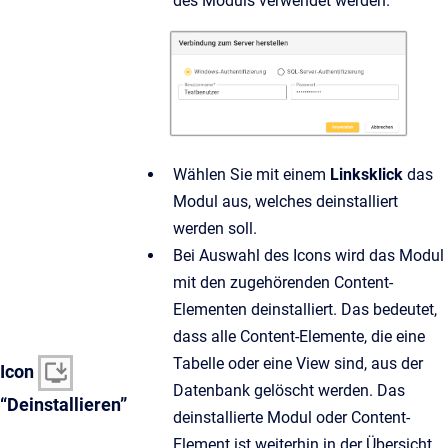
des Moduls verwendet werden.
Wählen Sie mit einem
Linksklick
das
Modul aus, welches deinstalliert
werden soll.
Bei Auswahl des Icons wird das Modul
mit den zugehörenden Content-
Elementen deinstalliert. Das bedeutet,
dass alle Content-Elemente, die eine
Tabelle oder eine View sind, aus der
Icon
Datenbank gelöscht werden. Das
“Deinstallieren”
deinstallierte Modul oder Content-
Element ist weiterhin in der Übersicht