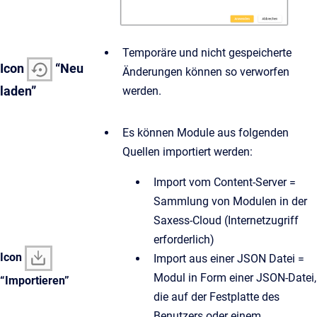
Temporäre und nicht gespeicherte
Icon
“Neu
Änderungen können so verworfen
laden”
werden.
Es können Module aus folgenden
Quellen importiert werden:
Import vom Content-Server =
Sammlung von Modulen in der
Saxess-Cloud (Internetzugriff
erforderlich)
Icon
Import aus einer JSON Datei =
Modul in Form einer JSON-Datei,
“Importieren”
die auf der Festplatte des
Benutzers oder einem