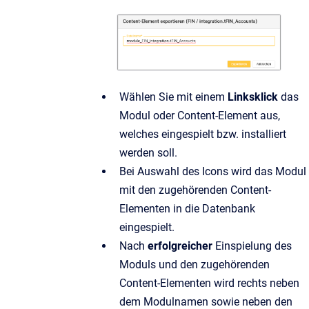
Wählen Sie mit einem
Linksklick
das
Modul oder Content-Element aus,
welches eingespielt bzw. installiert
werden soll.
Bei Auswahl des Icons wird das Modul
mit den zugehörenden Content-
Elementen in die Datenbank
eingespielt.
Nach
erfolgreicher
Einspielung des
Moduls und den zugehörenden
Content-Elementen wird rechts neben
dem Modulnamen sowie neben den