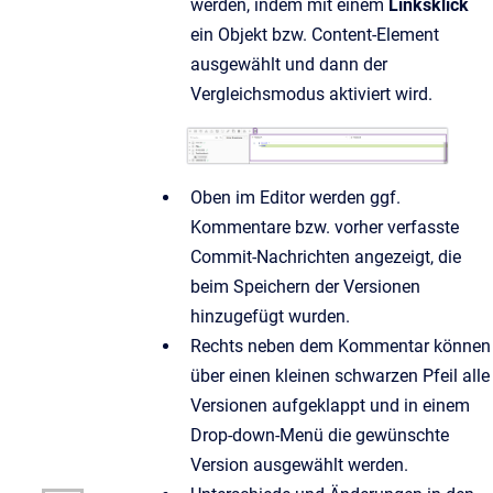
werden, indem mit einem
Linksklick
ein Objekt bzw. Content-Element
ausgewählt und dann der
Vergleichsmodus aktiviert wird.
Oben im Editor werden ggf.
Kommentare bzw. vorher verfasste
Commit-Nachrichten angezeigt, die
beim Speichern der Versionen
hinzugefügt wurden.
Rechts neben dem Kommentar können
über einen kleinen schwarzen Pfeil alle
Versionen aufgeklappt und in einem
Drop-down-Menü die gewünschte
Version ausgewählt werden.