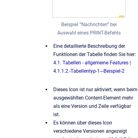
Beispiel “Nachrichten” bei
Auswahl eines PRINT-Befehls
Eine detaillierte Beschreibung der
Funktionen der Tabelle finden Sie hier:
4.1. Tabellen - allgemeine Features |
4.1.1.2.-Tabellentyp-1---Beispiel-2
Dieses Icon ist nur aktiviert, wenn beim
ausgewählten Content-Element mehr
als eine Version und Zeile verfügbar
ist.
Es können über dieses Icon
verschiedene Versionen angezeigt