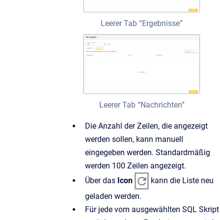
Leerer Tab “Ergebnisse”
Leerer Tab “Nachrichten”
Die Anzahl der Zeilen, die angezeigt
werden sollen, kann manuell
eingegeben werden. Standardmäßig
werden 100 Zeilen angezeigt.
Über das
Icon
kann die Liste neu
geladen werden.
Für jede vom ausgewählten SQL Skript