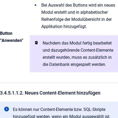
Bei Auswahl des Buttons wird ein neues
Modul erstellt und in alphabetischer
Reihenfolge der Modulübersicht in der
Applikation hinzugefügt.
Button
“Anwenden”
Nachdem das Modul fertig bearbeitet
und dazugehörende Content-Elemente
erstellt wurden, muss es zusätzlich in
die Datenbank eingespielt werden.
3.4.5.1.1.2. Neues Content-Element hinzufügen
Es können nur Content-Elemente bzw. SQL-Skripte
hinzugefügt werden, wenn ein Modul ausgewählt ist.