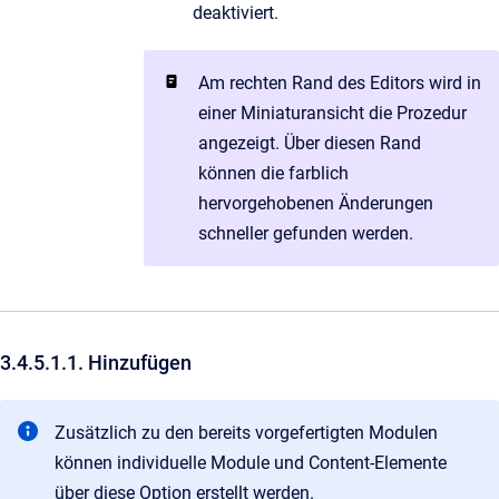
deaktiviert.
Am rechten Rand des Editors wird in
einer Miniaturansicht die Prozedur
angezeigt. Über diesen Rand
können die farblich
hervorgehobenen Änderungen
schneller gefunden werden.
3.4.5.1.1. Hinzufügen
Zusätzlich zu den bereits vorgefertigten Modulen
können individuelle Module und Content-Elemente
über diese Option erstellt werden.