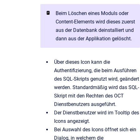
Beim Löschen eines Moduls oder
Content-Elements wird dieses zuerst
aus der Datenbank deinstalliert und
dann aus der Applikation gelöscht.
Über dieses Icon kann die
Authentifizierung, die beim Ausführen
des SQL-Skripts genutzt wird, geändert
werden. Standardmäßig wird das SQL-
Skript mit den Rechten des OCT
Dienstbenutzers ausgeführt.
Der Dienstbenutzer wird im Tooltip des
Icons angezeigt.
Bei Auswahl des Icons öffnet sich ein
Dialog, in welchem die