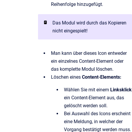
Reihenfolge hinzugefügt.
Das Modul wird durch das Kopieren
nicht eingespielt!
Man kann über dieses Icon entweder
ein einzelnes Content-Element oder
das komplette Modul löschen.
Löschen eines
Content-Elements:
Wählen Sie mit einem
Linksklick
ein Content-Element aus, das
gelöscht werden soll.
Bei Auswahl des Icons erscheint
eine Meldung, in welcher der
Vorgang bestätigt werden muss.