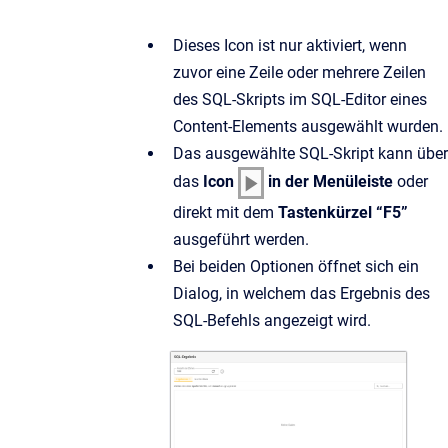
Dieses Icon ist nur aktiviert, wenn
zuvor eine Zeile oder mehrere Zeilen
des SQL-Skripts im SQL-Editor eines
Content-Elements ausgewählt wurden.
Das ausgewählte SQL-Skript kann über
das
Icon
in der Menüleiste
oder
direkt mit dem
Tastenkürzel “F5”
ausgeführt werden.
Bei beiden Optionen öffnet sich ein
Dialog, in welchem das Ergebnis des
SQL-Befehls angezeigt wird.