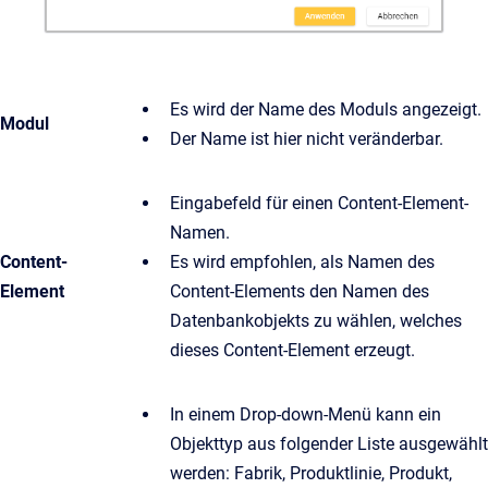
Es wird der Name des Moduls angezeigt.
Modul
Der Name ist hier nicht veränderbar.
Eingabefeld für einen Content-Element-
Namen.
Content-
Es wird empfohlen, als Namen des
Element
Content-Elements den Namen des
Datenbankobjekts zu wählen, welches
dieses Content-Element erzeugt.
In einem Drop-down-Menü kann ein
Objekttyp aus folgender Liste ausgewählt
werden: Fabrik, Produktlinie, Produkt,