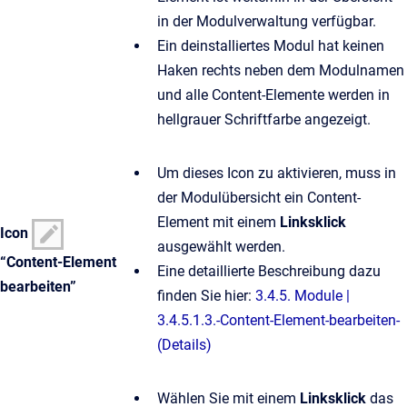
in der Modulverwaltung verfügbar.
Ein deinstalliertes Modul hat keinen
Haken rechts neben dem Modulnamen
und alle Content-Elemente werden in
hellgrauer Schriftfarbe angezeigt.
Um dieses Icon zu aktivieren, muss in
der Modulübersicht ein Content-
Element mit einem
Linksklick
Icon
ausgewählt werden.
“Content-Element
Eine detaillierte Beschreibung dazu
bearbeiten”
finden Sie hier:
3.4.5. Module |
3.4.5.1.3.-Content-Element-bearbeiten-
(Details)
Wählen Sie mit einem
Linksklick
das