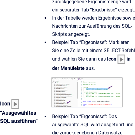
zurückgegebene Ergebnismenge wird
ein separater Tab “Ergebnisse” erzeugt.
In der Tabelle werden Ergebnisse sowie
Nachrichten zur Ausführung des SQL-
Skripts angezeigt.
Beispiel Tab “Ergebnisse”: Markieren
Sie eine Zeile mit einem SELECT-Befehl
und wählen Sie dann das
Icon
in
der Menüleiste
aus.
Icon
“Ausgewähltes
Beispiel Tab “Ergebnisse”: Das
SQL ausführen”
ausgewählte SQL wird ausgeführt und
die zurückgegebenen Datensätze