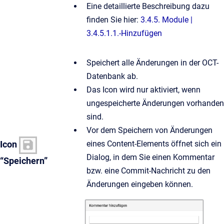
Eine detaillierte Beschreibung dazu
finden Sie hier:
3.4.5. Module |
3.4.5.1.1.-Hinzufügen
Speichert alle Änderungen in der OCT-
Datenbank ab.
Das Icon wird nur aktiviert, wenn
ungespeicherte Änderungen vorhanden
sind.
Vor dem Speichern von Änderungen
eines Content-Elements öffnet sich ein
Icon
Dialog, in dem Sie einen Kommentar
“Speichern”
bzw. eine Commit-Nachricht zu den
Änderungen eingeben können.