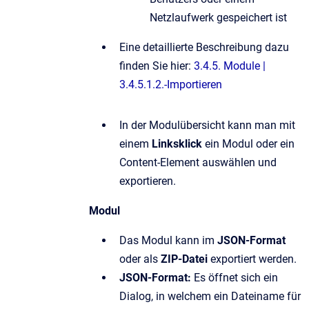
Netzlaufwerk gespeichert ist
Eine detaillierte Beschreibung dazu
finden Sie hier:
3.4.5. Module |
3.4.5.1.2.-Importieren
In der Modulübersicht kann man mit
einem
Linksklick
ein Modul oder ein
Content-Element auswählen und
exportieren.
Modul
Das Modul kann im
JSON-Format
oder als
ZIP-Datei
exportiert werden.
JSON-Format:
Es öffnet sich ein
Dialog, in welchem ein Dateiname für