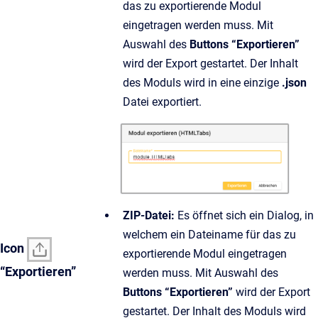
das zu exportierende Modul
eingetragen werden muss. Mit
Auswahl des
Buttons “Exportieren”
wird der Export gestartet. Der Inhalt
des Moduls wird in eine einzige
.json
Datei exportiert.
ZIP-Datei:
Es öffnet sich ein Dialog, in
welchem ein Dateiname für das zu
Icon
exportierende Modul eingetragen
“Exportieren”
werden muss. Mit Auswahl des
Buttons “Exportieren”
wird der Export
gestartet. Der Inhalt des Moduls wird