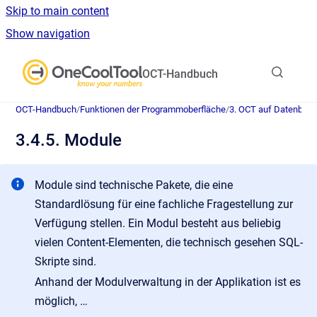
Skip to main content
Show navigation
Go to homepage
OCT-Handbuch
OCT-Handbuch
/
Funktionen der Programmoberfläche
/
3. OCT auf Datenban
3.4.5. Module
Module sind technische Pakete, die eine
Standardlösung für eine fachliche Fragestellung zur
Verfügung stellen. Ein Modul besteht aus beliebig
vielen Content-Elementen, die technisch gesehen SQL-
Skripte sind.
Anhand der Modulverwaltung in der Applikation ist es
möglich, …