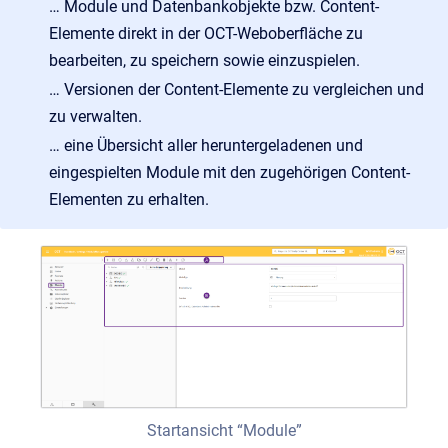
… Module und Datenbankobjekte bzw. Content-
Elemente direkt in der OCT-Weboberfläche zu
bearbeiten, zu speichern sowie einzuspielen.
… Versionen der Content-Elemente zu vergleichen und
zu verwalten.
… eine Übersicht aller heruntergeladenen und
eingespielten Module mit den zugehörigen Content-
Elementen zu erhalten.
Startansicht “Module”