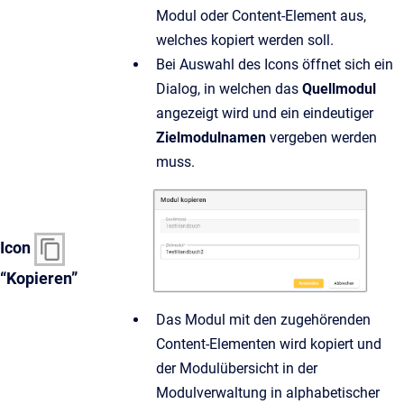
Modul oder Content-Element aus,
welches kopiert werden soll.
Bei Auswahl des Icons öffnet sich ein
Dialog, in welchen das
Quellmodul
angezeigt wird und ein eindeutiger
Zielmodulnamen
vergeben werden
muss.
Icon
“Kopieren”
Das Modul mit den zugehörenden
Content-Elementen wird kopiert und
der Modulübersicht in der
Modulverwaltung in alphabetischer