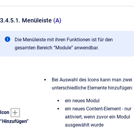
3.4.5.1. Menüleiste
(A)
Die Menüleiste mit ihren Funktionen ist für den
gesamten Bereich “Module” anwendbar.
Bei Auswahl des Icons kann man zwei
unterschiedliche Elemente hinzufügen:
ein neues Modul
ein neues Content-Element - nur
Icon
aktiviert, wenn zuvor ein Modul
“Hinzufügen”
ausgewählt wurde