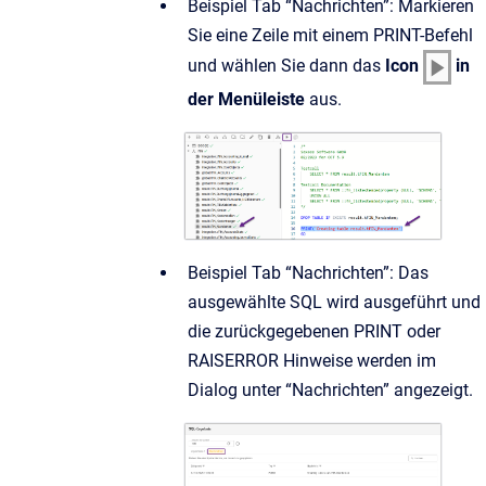
Beispiel Tab “Nachrichten”: Markieren
Sie eine Zeile mit einem PRINT-Befehl
und wählen Sie dann das
Icon
in
der Menüleiste
aus.
Beispiel Tab “Nachrichten”: Das
ausgewählte SQL wird ausgeführt und
die zurückgegebenen PRINT oder
RAISERROR Hinweise werden im
Dialog unter “Nachrichten” angezeigt.