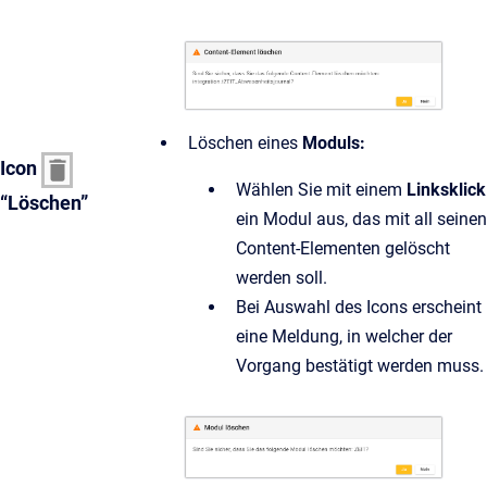
Löschen eines
Moduls:
Icon
Wählen Sie mit einem
Linksklick
“Löschen”
ein Modul aus, das mit all seinen
Content-Elementen gelöscht
werden soll.
Bei Auswahl des Icons erscheint
eine Meldung, in welcher der
Vorgang bestätigt werden muss.