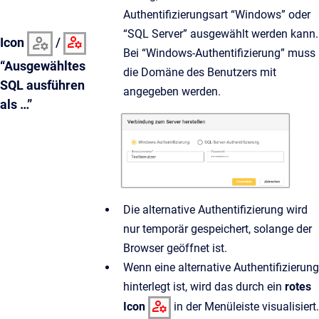
Authentifizierungsart “Windows” oder
“SQL Server” ausgewählt werden kann.
Icon
/
Bei “Windows-Authentifizierung” muss
“Ausgewähltes
die Domäne des Benutzers mit
SQL ausführen
angegeben werden.
als …”
Die alternative Authentifizierung wird
nur temporär gespeichert, solange der
Browser geöffnet ist.
Wenn eine alternative Authentifizierung
hinterlegt ist, wird das durch ein
rotes
Icon
in der Menüleiste visualisiert.