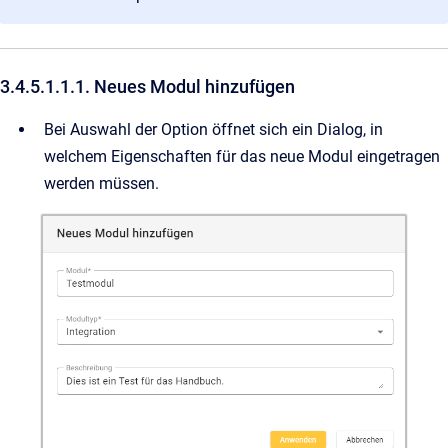
3.4.5.1.1.1. Neues Modul hinzufügen
Bei Auswahl der Option öffnet sich ein Dialog, in
welchem Eigenschaften für das neue Modul eingetragen
werden müssen.