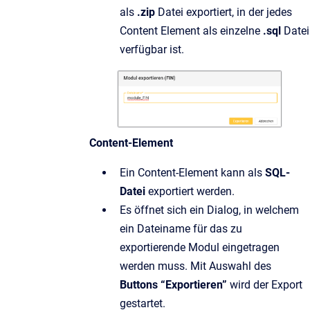
als
.zip
Datei exportiert, in der jedes
Content Element als einzelne
.sql
Datei
verfügbar ist.
Content-Element
Ein Content-Element kann als
SQL-
Datei
exportiert werden.
Es öffnet sich ein Dialog, in welchem
ein Dateiname für das zu
exportierende Modul eingetragen
werden muss. Mit Auswahl des
Buttons “Exportieren”
wird der Export
gestartet.