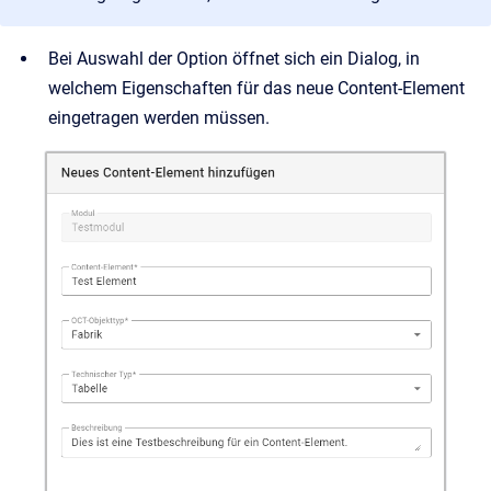
Bei Auswahl der Option öffnet sich ein Dialog, in
welchem Eigenschaften für das neue Content-Element
eingetragen werden müssen.