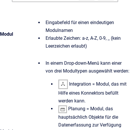
Eingabefeld für einen eindeutigen
Modulnamen
Modul
Erlaubte Zeichen: a-z, A-Z, 0-9, _ (kein
Leerzeichen erlaubt)
In einem Drop-down-Menü kann einer
von drei Modultypen ausgewählt werden:
Integration = Modul, das mit
Hilfe eines Konnektors befüllt
werden kann.
Planung = Modul, das
hauptsächlich Objekte für die
Datenerfassung zur Verfügung