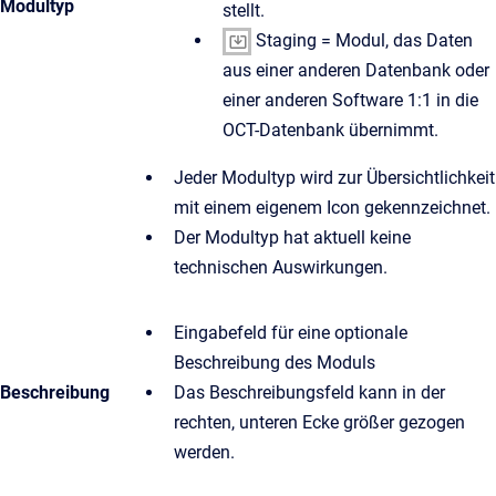
Modultyp
stellt.
Staging = Modul, das Daten
aus einer anderen Datenbank oder
einer anderen Software 1:1 in die
OCT-Datenbank übernimmt.
Jeder Modultyp wird zur Übersichtlichkeit
mit einem eigenem Icon gekennzeichnet.
Der Modultyp hat aktuell keine
technischen Auswirkungen.
Eingabefeld für eine optionale
Beschreibung des Moduls
Beschreibung
Das Beschreibungsfeld kann in der
rechten, unteren Ecke größer gezogen
werden.