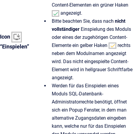
Content-Elementen ein grüner Haken
angezeigt.
Bitte beachten Sie, dass nach
nicht
vollständiger
Einspielung des Moduls
Icon
oder eines der zugehörigen Content-
Elemente ein gelber Haken
rechts
“Einspielen”
neben dem Modulnamen angezeigt
wird. Das nicht eingespielte Content-
Element wird in hellgrauer Schriftfarbe
angezeigt.
Werden für das Einspielen eines
Moduls SQL-Datenbank-
Administratorrechte benötigt, öffnet
sich ein Popup Fenster, in dem man
alternative Zugangsdaten eingeben
kann, welche nur für das Einspielen