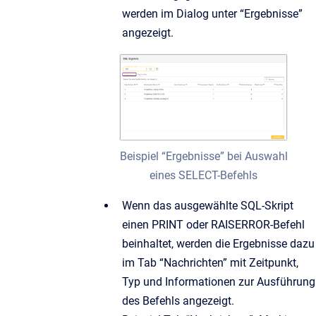
werden im Dialog unter “Ergebnisse”
angezeigt.
Beispiel “Ergebnisse” bei Auswahl
eines SELECT-Befehls
Wenn das ausgewählte SQL-Skript
einen PRINT oder RAISERROR-Befehl
beinhaltet, werden die Ergebnisse dazu
im Tab “Nachrichten” mit Zeitpunkt,
Typ und Informationen zur Ausführung
des Befehls angezeigt.