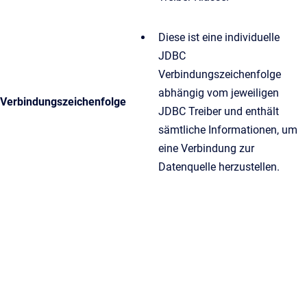
Diese ist eine individuelle
JDBC
Verbindungszeichenfolge
abhängig vom jeweiligen
Verbindungszeichenfolge
JDBC Treiber und enthält
sämtliche Informationen, um
eine Verbindung zur
Datenquelle herzustellen.