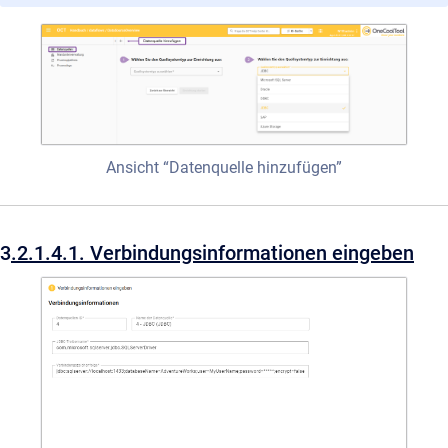
Ansicht “Datenquelle hinzufügen”
3
.2.1.4.1. Verbindungsinformationen eingeben