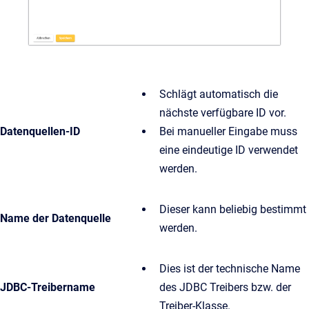
Schlägt automatisch die
nächste verfügbare ID vor.
Datenquellen-ID
Bei manueller Eingabe muss
eine eindeutige ID verwendet
werden.
Dieser kann beliebig bestimmt
Name der Datenquelle
werden.
Dies ist der technische Name
JDBC-Treibername
des JDBC Treibers bzw. der
Treiber-Klasse.