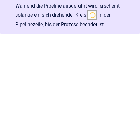
Während die Pipeline ausgeführt wird, erscheint
solange ein sich drehender Kreis
in der
Pipelinezeile, bis der Prozess beendet ist.