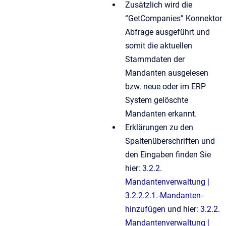
Zusätzlich wird die
“GetCompanies” Konnektor
Abfrage ausgeführt und
somit die aktuellen
Stammdaten der
Mandanten ausgelesen
bzw. neue oder im ERP
System gelöschte
Mandanten erkannt.
Erklärungen zu den
Spaltenüberschriften und
den Eingaben finden Sie
hier:
3.2.2.
Mandantenverwaltung |
3.2.2.2.1.-Mandanten-
hinzufügen
und hier:
3.2.2.
Mandantenverwaltung |