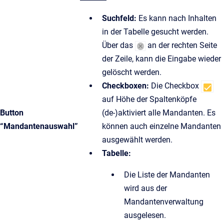
Suchfeld:
Es kann nach Inhalten
in der Tabelle gesucht werden.
Über das
an der rechten Seite
der Zeile, kann die Eingabe wieder
gelöscht werden.
Checkboxen:
Die Checkbox
auf Höhe der Spaltenköpfe
Button
(de-)aktiviert alle Mandanten. Es
“Mandantenauswahl”
können auch einzelne Mandanten
ausgewählt werden.
Tabelle:
Die Liste der Mandanten
wird aus der
Mandantenverwaltung
ausgelesen.