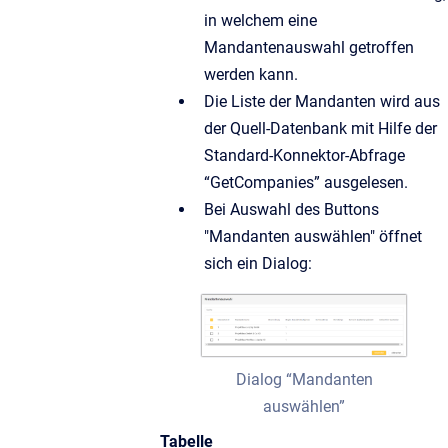
in welchem eine
Mandantenauswahl getroffen
werden kann.
Die Liste der Mandanten wird aus
der Quell-Datenbank mit Hilfe der
Standard-Konnektor-Abfrage
“GetCompanies” ausgelesen.
Bei Auswahl des Buttons
"Mandanten auswählen" öffnet
sich ein Dialog:
Dialog “Mandanten
auswählen”
Tabelle