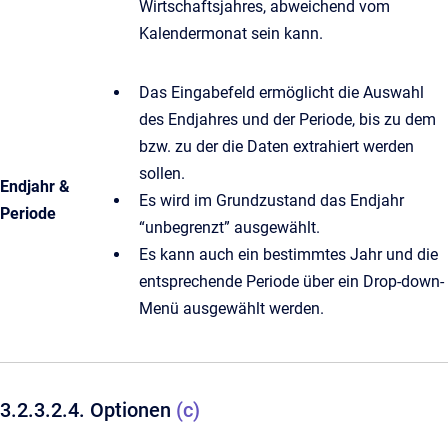
Wirtschaftsjahres, abweichend vom
Kalendermonat sein kann.
Das Eingabefeld ermöglicht die Auswahl
des Endjahres und der Periode, bis zu dem
bzw. zu der die Daten extrahiert werden
sollen.
Endjahr &
Es wird im Grundzustand das Endjahr
Periode
“unbegrenzt” ausgewählt.
Es kann auch ein bestimmtes Jahr und die
entsprechende Periode über ein Drop-down-
Menü ausgewählt werden.
3.2.3.2.4. Optionen
(c)