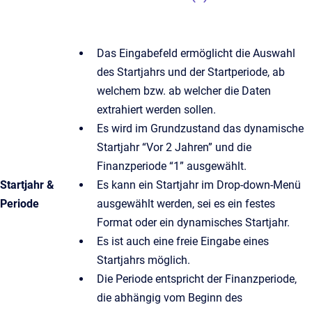
Das Eingabefeld ermöglicht die Auswahl
des Startjahrs und der Startperiode, ab
welchem bzw. ab welcher die Daten
extrahiert werden sollen.
Es wird im Grundzustand das dynamische
Startjahr “Vor 2 Jahren” und die
Finanzperiode “1” ausgewählt.
Startjahr &
Es kann ein Startjahr im Drop-down-Menü
Periode
ausgewählt werden, sei es ein festes
Format oder ein dynamisches Startjahr.
Es ist auch eine freie Eingabe eines
Startjahrs möglich.
Die Periode entspricht der Finanzperiode,
die abhängig vom Beginn des