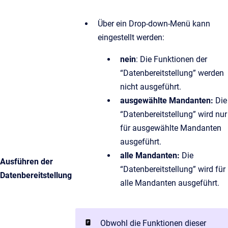
Über ein Drop-down-Menü kann
eingestellt werden:
nein
: Die Funktionen der
“Datenbereitstellung” werden
nicht ausgeführt.
ausgewählte Mandanten:
Die
“Datenbereitstellung” wird nur
für ausgewählte Mandanten
ausgeführt.
alle Mandanten:
Die
Ausführen der
“Datenbereitstellung” wird für
Datenbereitstellung
alle Mandanten ausgeführt.
Obwohl die Funktionen dieser