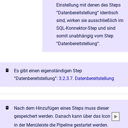
Einstellung mit denen des Steps
“Datenbereitstellung“ identisch
sind, wirken sie ausschließlich im
SQL-Konnektor-Step und sind
somit unabhängig vom Step
“Datenbereitstellung“.
Es gibt einen eigenständigen Step
“Datenbereitstellung”:
3.2.3.7. Datenbereitstellung
Nach dem Hinzufügen eines Steps muss dieser
gespeichert werden. Danach kann über das Icon
in der Menüleiste die Pipeline gestartet werden.