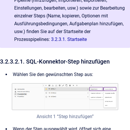
Pipeline (hinzufügen, importieren, exportieren,
Einstellungen, bearbeiten, usw.) sowie zur Bearbeitung
einzelner Steps (Name, kopieren, Optionen mit
Ausführungsbedingungen, Aufgabenplan hinzufügen,
usw.) finden Sie auf der Startseite der
Prozesspipelines:
3.2.3.1. Startseite
3.2.3.2.1. SQL-Konnektor-Step hinzufügen
Wählen Sie den gewünschten Step aus:
Ansicht 1 “Step hinzufügen”
Wenn der Step ausgewählt wird, öffnet sich eine