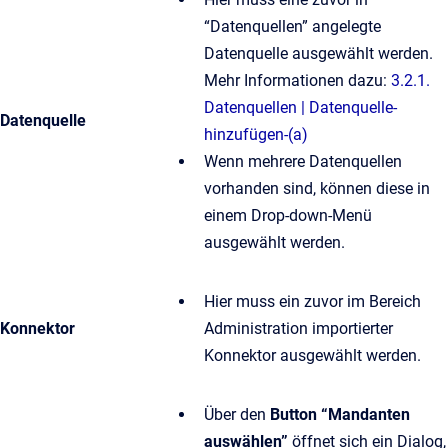
“Datenquellen” angelegte
Datenquelle ausgewählt werden.
Mehr Informationen dazu:
3.2.1.
Datenquellen | Datenquelle-
Datenquelle
hinzufügen-(a)
Wenn mehrere Datenquellen
vorhanden sind, können diese in
einem Drop-down-Menü
ausgewählt werden.
Hier muss ein zuvor im Bereich
Konnektor
Administration importierter
Konnektor ausgewählt werden.
Über den
Button “Mandanten
auswählen”
öffnet sich ein Dialog,