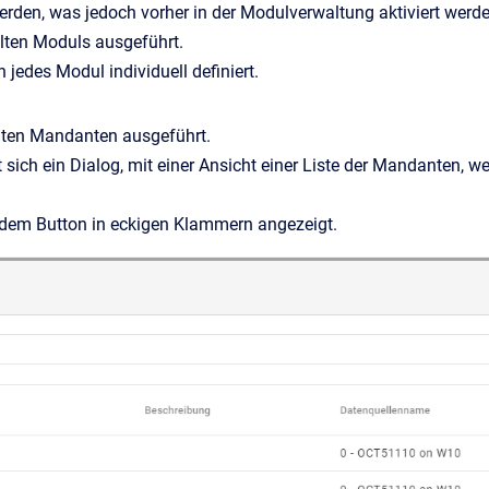
den, was jedoch vorher in der Modulverwaltung aktiviert werd
hlten Moduls ausgeführt.
 jedes Modul individuell definiert.
hlten Mandanten ausgeführt.
 sich ein Dialog, mit einer Ansicht einer Liste der Mandanten, we
 dem Button in eckigen Klammern angezeigt.