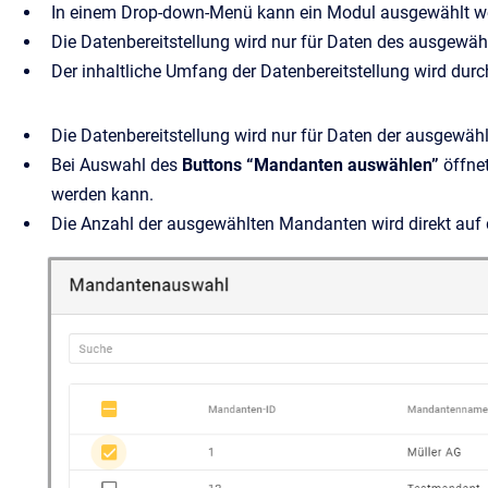
In einem Drop-down-Menü kann ein Modul ausgewählt wer
Die Datenbereitstellung wird nur für Daten des ausgewä
Der inhaltliche Umfang der Datenbereitstellung wird durch
Die Datenbereitstellung wird nur für Daten der ausgewä
Bei Auswahl des
Buttons “Mandanten auswählen”
öffnet
werden kann.
Die Anzahl der ausgewählten Mandanten wird direkt auf