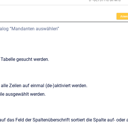
alog “Mandanten auswählen”
 Tabelle gesucht werden.
alle Zeilen auf einmal (de-)aktiviert werden.
eile ausgewählt werden.
uf das Feld der Spaltenüberschrift sortiert die Spalte auf- oder