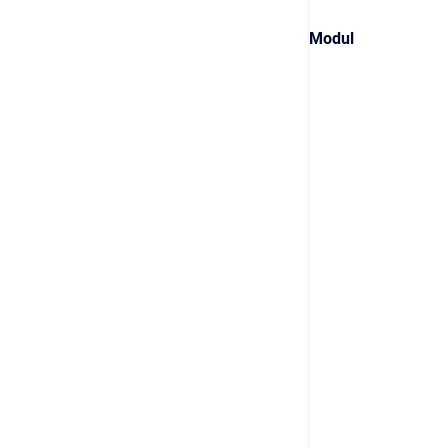
Modul