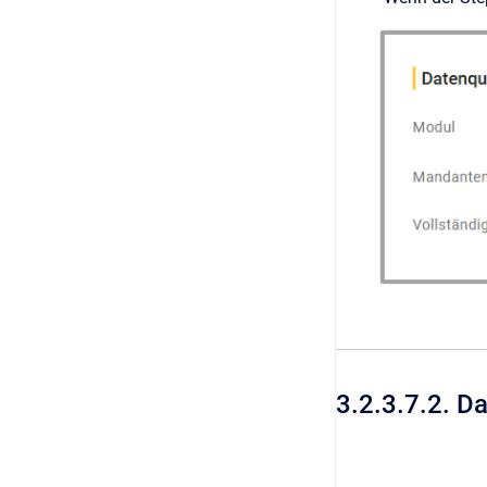
3.2.3.7.2. D