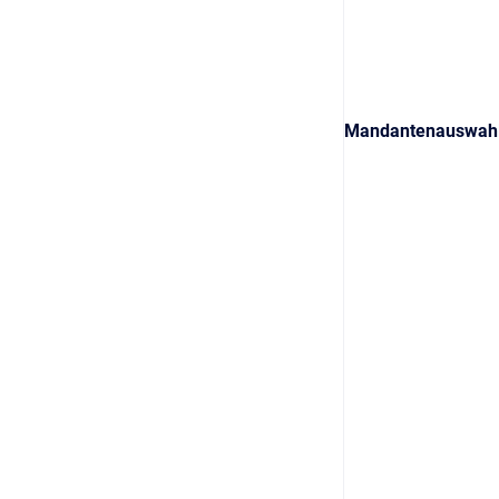
Mandantenauswah