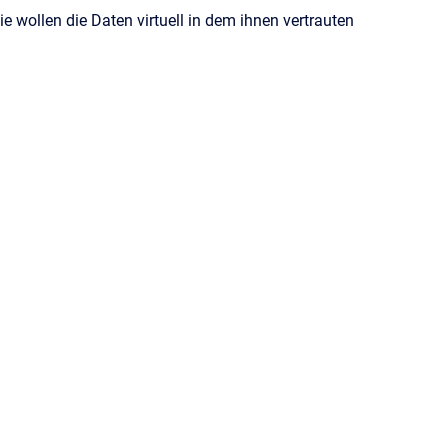
wollen die Daten virtuell in dem ihnen vertrauten