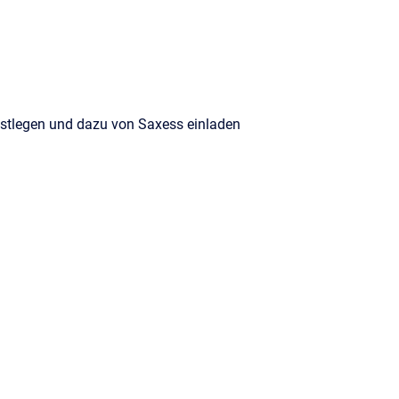
estlegen und dazu von Saxess einladen