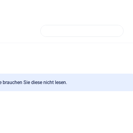
 brauchen Sie diese nicht lesen.