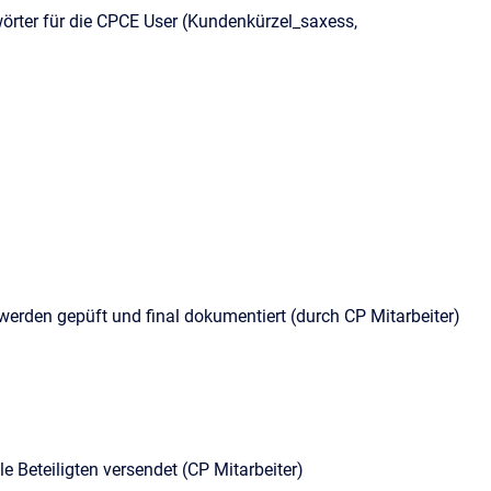
ter für die CPCE User (Kundenkürzel_saxess,
werden gepüft und final dokumentiert (durch CP Mitarbeiter)
Beteiligten versendet (CP Mitarbeiter)