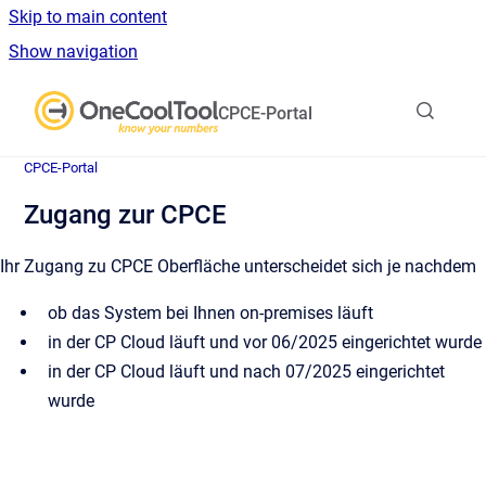
Skip to main content
Show navigation
Go to homepage
CPCE-Portal
CPCE-Portal
Zugang zur CPCE
Ihr Zugang zu CPCE Oberfläche unterscheidet sich je nachdem
ob das System bei Ihnen on-premises läuft
in der CP Cloud läuft und vor 06/2025 eingerichtet wurde
in der CP Cloud läuft und nach 07/2025 eingerichtet
wurde