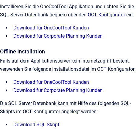
Installieren Sie die OneCoolTool Applikation und richten Sie die
SQL Server-Datenbank bequem über den
OCT Konfigurator
ein.
Download für OneCoolTool Kunden
Download für Corporate Planning Kunden
Offline Installation
Falls auf dem Applikationsserver kein Internetzugriff besteht,
verwenden Sie folgende Installationsdatei im OCT Konfigurator:
Download für OneCoolTool Kunden
Download für Corporate Planning Kunden
Die SQL Server Datenbank kann mit Hilfe des folgenden SQL-
Skripts im OCT Konfigurator angelegt werden:
Download SQL Skript