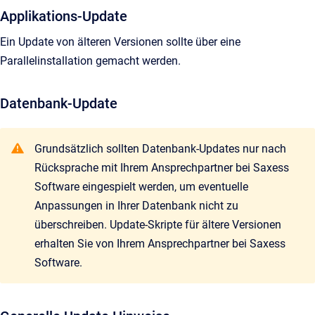
Applikations-Update
Ein Update von älteren Versionen sollte über eine
Parallelinstallation gemacht werden.
Datenbank-Update
Grundsätzlich sollten Datenbank-Updates nur nach
Rücksprache mit Ihrem Ansprechpartner bei Saxess
Software eingespielt werden, um eventuelle
Anpassungen in Ihrer Datenbank nicht zu
überschreiben. Update-Skripte für ältere Versionen
erhalten Sie von Ihrem Ansprechpartner bei Saxess
Software.