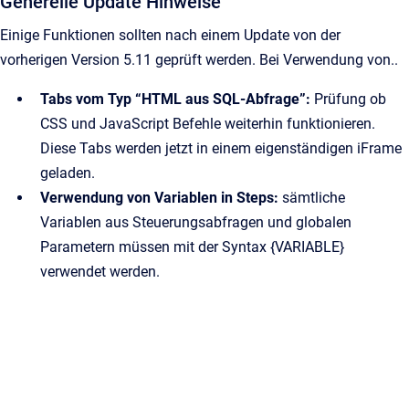
Generelle Update Hinweise
Einige Funktionen sollten nach einem Update von der
vorherigen Version 5.11 geprüft werden. Bei Verwendung von..
Tabs vom Typ “HTML aus SQL-Abfrage”:
Prüfung ob
CSS und JavaScript Befehle weiterhin funktionieren.
Diese Tabs werden jetzt in einem eigenständigen iFrame
geladen.
Verwendung von Variablen in Steps:
sämtliche
Variablen aus Steuerungsabfragen und globalen
Parametern müssen mit der Syntax {VARIABLE}
verwendet werden.