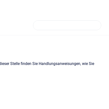
 dieser Stelle finden Sie Handlungsanweisungen, wie Sie