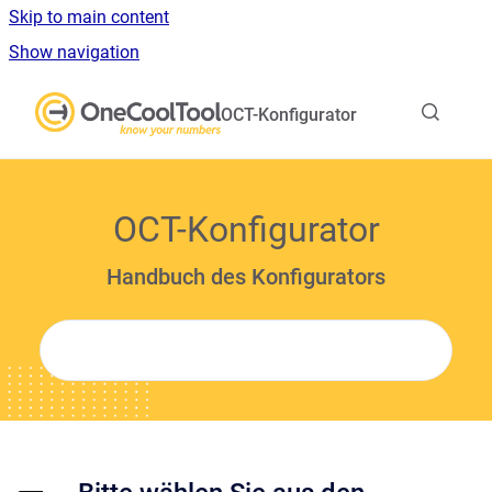
Skip to main content
Show navigation
Go to homepage
OCT-Konfigurator
OCT-Konfigurator
Handbuch des Konfigurators