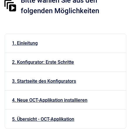
Bitte wählen Sie aus den
folgenden Möglichkeiten
1. Einleitung
2. Konfigurator: Erste Schritte
3. Startseite des Konfigurators
4. Neue OCT-Applikation installieren
5. Übersicht - OCT-Applikation