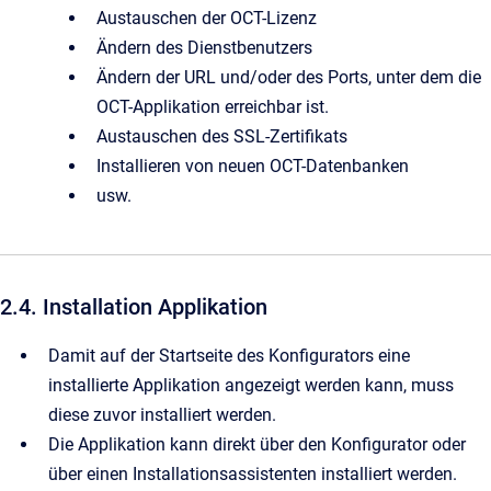
Austauschen der OCT-Lizenz
Ändern des Dienstbenutzers
Ändern der URL und/oder des Ports, unter dem die
OCT-Applikation erreichbar ist.
Austauschen des SSL-Zertifikats
Installieren von neuen OCT-Datenbanken
usw.
2.4. Installation Applikation
Damit auf der Startseite des Konfigurators eine
installierte Applikation angezeigt werden kann, muss
diese zuvor installiert werden.
Die Applikation kann direkt über den Konfigurator oder
über einen Installationsassistenten installiert werden.