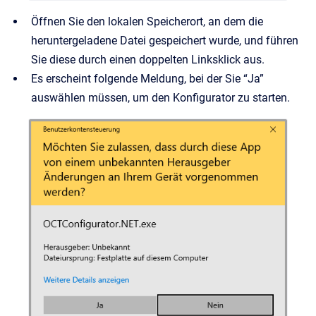
Öffnen Sie den lokalen Speicherort, an dem die
heruntergeladene Datei gespeichert wurde, und führen
Sie diese durch einen doppelten Linksklick aus.
Es erscheint folgende Meldung, bei der Sie “Ja”
auswählen müssen, um den Konfigurator zu starten.