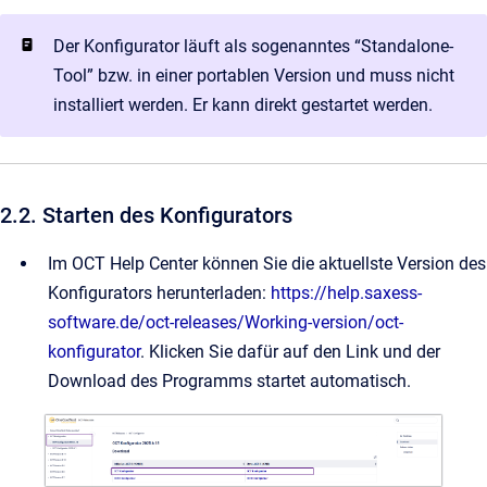
Der Konfigurator läuft als sogenanntes “Standalone-
Tool” bzw. in einer portablen Version und muss nicht
installiert werden. Er kann direkt gestartet werden.
2.2. Starten des Konfigurators
Im OCT Help Center können Sie die aktuellste Version des
Konfigurators herunterladen:
https://help.saxess-
software.de/oct-releases/Working-version/oct-
konfigurator
. Klicken Sie dafür auf den Link und der
Download des Programms startet automatisch.