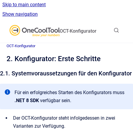
Skip to main content
Show navigation
Go to homepage
OCT-Konfigurator
OCT-Konfigurator
2. Konfigurator: Erste Schritte
2.1. Systemvoraussetzungen für den Konfigurator
Für ein erfolgreiches Starten des Konfigurators muss
.NET 8 SDK
verfügbar sein.
Der OCT-Konfigurator steht infolgedessen in zwei
Varianten zur Verfügung.