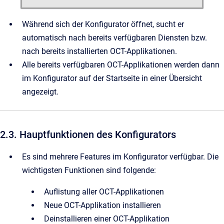
Während sich der Konfigurator öffnet, sucht er
automatisch nach bereits verfügbaren Diensten bzw.
nach bereits installierten OCT-Applikationen.
Alle bereits verfügbaren OCT-Applikationen werden dann
im Konfigurator auf der Startseite in einer Übersicht
angezeigt.
2.3. Hauptfunktionen des Konfigurators
Es sind mehrere Features im Konfigurator verfügbar. Die
wichtigsten Funktionen sind folgende:
Auflistung aller OCT-Applikationen
Neue OCT-Applikation installieren
Deinstallieren einer OCT-Applikation