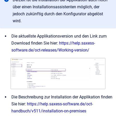
über einen Installationsassistenten möglich, der
jedoch zukünftig durch den Konfigurator abgelöst
wird.
Die aktuellste Applikationsversion und den Link zum
Download finden Sie hier:
https://help.saxess-
software.de/oct-releases/Working-version/
Die Beschreibung zur Installation der Applikation finden
Sie hier:
https://help.saxess-software.de/oct-
handbuch/v511/installation-on-premises