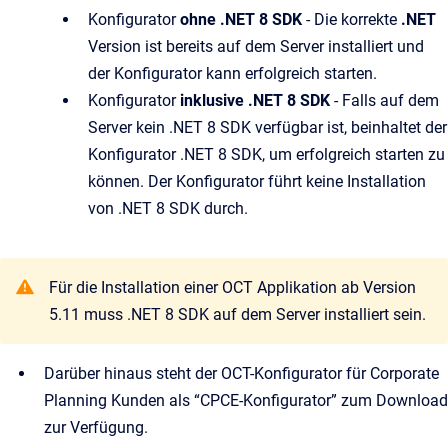
Konfigurator
ohne .NET 8 SDK
- Die korrekte
.NET
Version ist bereits auf dem Server installiert und
der Konfigurator kann erfolgreich starten.
Konfigurator
inklusive .NET 8 SDK
- Falls auf dem
Server kein .NET 8 SDK verfügbar ist, beinhaltet der
Konfigurator .NET 8 SDK, um erfolgreich starten zu
können. Der Konfigurator führt keine Installation
von .NET 8 SDK durch.
Für die Installation einer OCT Applikation ab Version
5.11 muss .NET 8 SDK auf dem Server installiert sein.
Darüber hinaus steht der OCT-Konfigurator für Corporate
Planning Kunden als “CPCE-Konfigurator” zum Download
zur Verfügung.