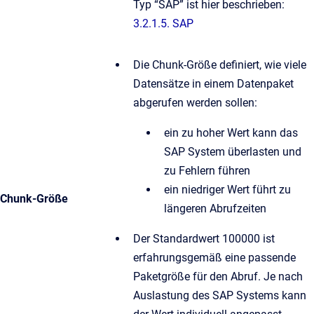
Typ “SAP” ist hier beschrieben:
3.2.1.5. SAP
Die Chunk-Größe definiert, wie viele
Datensätze in einem Datenpaket
abgerufen werden sollen:
ein zu hoher Wert kann das
SAP System überlasten und
zu Fehlern führen
ein niedriger Wert führt zu
Chunk-Größe
längeren Abrufzeiten
Der Standardwert 100000 ist
erfahrungsgemäß eine passende
Paketgröße für den Abruf. Je nach
Auslastung des SAP Systems kann