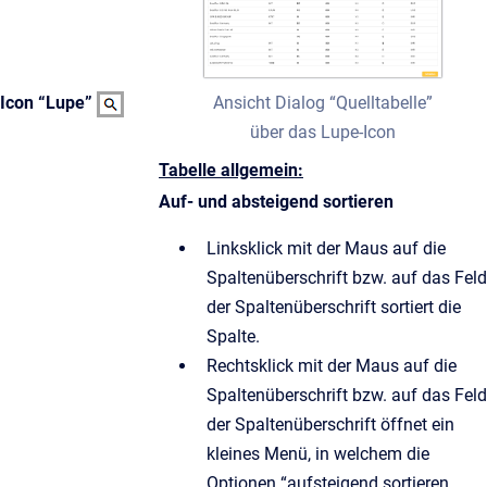
Ansicht Dialog “Quelltabelle”
Icon “Lupe”
über das Lupe-Icon
Tabelle allgemein:
Auf- und absteigend sortieren
Linksklick mit der Maus auf die
Spaltenüberschrift bzw. auf das Feld
der Spaltenüberschrift sortiert die
Spalte.
Rechtsklick mit der Maus auf die
Spaltenüberschrift bzw. auf das Feld
der Spaltenüberschrift öffnet ein
kleines Menü, in welchem die
Optionen “aufsteigend sortieren,