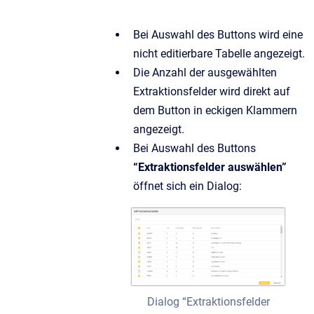
Bei Auswahl des Buttons wird eine
nicht editierbare Tabelle angezeigt.
Die Anzahl der ausgewählten
Extraktionsfelder wird direkt auf
dem Button in eckigen Klammern
angezeigt.
Bei Auswahl des Buttons
“Extraktionsfelder auswählen”
öffnet sich ein Dialog:
Dialog “Extraktionsfelder