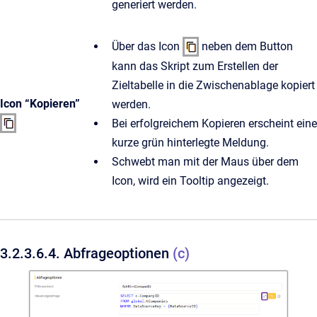
generiert werden.
Über das Icon
neben dem Button
kann das Skript zum Erstellen der
Zieltabelle in die Zwischenablage kopiert
Icon “Kopieren”
werden.
Bei erfolgreichem Kopieren erscheint eine
kurze grün hinterlegte Meldung.
Schwebt man mit der Maus über dem
Icon, wird ein Tooltip angezeigt.
3.2.3.6.4. Abfrageoptionen
(c)