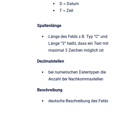
D = Datum
T = Zeit
Spaltenlänge
Länge des Felds z.B. Typ “C” und
Länge “3” heißt, dass ein Text mit
maximal 3 Zeichen möglich ist
Dezimalstellen
bei numerischen Datentypen die
Anzahl der Nachkommastellen
Beschreibung
deutsche Beschreibung des Felds