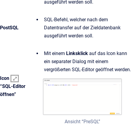
ausgeführt werden soll.
SQL-Befehl, welcher nach dem
PostSQL
Datentransfer auf der Zieldatenbank
ausgeführt werden soll.
Mit einem
Linksklick
auf das Icon kann
ein separater Dialog mit einem
vergrößerten SQL-Editor geöffnet werden.
Icon
“SQL-Editor
öffnen”
Ansicht “PreSQL”