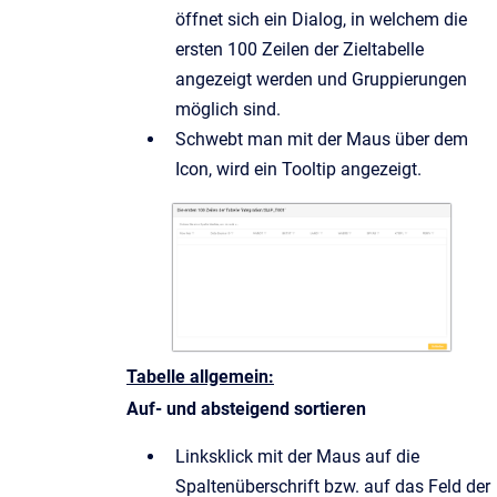
öffnet sich ein Dialog, in welchem die
ersten 100 Zeilen der Zieltabelle
angezeigt werden und Gruppierungen
möglich sind.
Schwebt man mit der Maus über dem
Icon, wird ein Tooltip angezeigt.
Tabelle allgemein:
Auf- und absteigend sortieren
Linksklick mit der Maus auf die
Spaltenüberschrift bzw. auf das Feld der