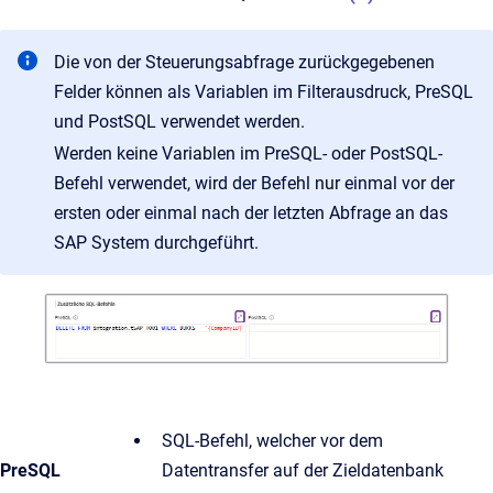
Die von der Steuerungsabfrage zurückgegebenen
Felder können als Variablen im Filterausdruck, PreSQL
und PostSQL verwendet werden.
Werden keine Variablen im PreSQL- oder PostSQL-
Befehl verwendet, wird der Befehl nur einmal vor der
ersten oder einmal nach der letzten Abfrage an das
SAP System durchgeführt.
SQL-Befehl, welcher vor dem
PreSQL
Datentransfer auf der Zieldatenbank