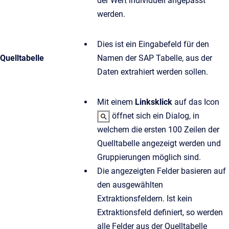
der Wert individuell angepasst
werden.
Dies ist ein Eingabefeld für den
Quelltabelle
Namen der SAP Tabelle, aus der
Daten extrahiert werden sollen.
Mit einem
Linksklick
auf das Icon
öffnet sich ein Dialog, in
welchem die ersten 100 Zeilen der
Quelltabelle angezeigt werden und
Gruppierungen möglich sind.
Die angezeigten Felder basieren auf
den ausgewählten
Extraktionsfeldern. Ist kein
Extraktionsfeld definiert, so werden
alle Felder aus der Quelltabelle