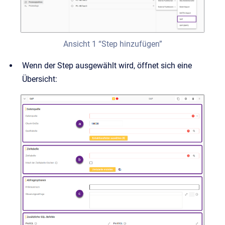
Ansicht 1 “Step hinzufügen”
Wenn der Step ausgewählt wird, öffnet sich eine
Übersicht: