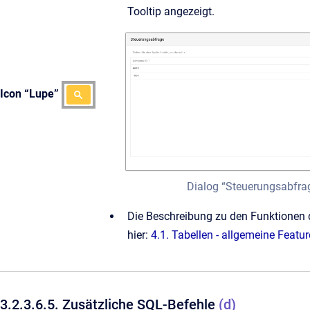
Tooltip angezeigt.
Icon “Lupe”
Dialog “Steuerungsabfra
Die Beschreibung zu den Funktionen d
hier:
4.1. Tabellen - allgemeine Featu
3.2.3.6.5. Zusätzliche SQL-Befehle
(d)