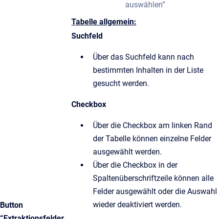
auswählen”
Tabelle allgemein:
Suchfeld
Über das Suchfeld kann nach
bestimmten Inhalten in der Liste
gesucht werden.
Checkbox
Über die Checkbox am linken Rand
der Tabelle können einzelne Felder
ausgewählt werden.
Über die Checkbox in der
Spaltenüberschriftzeile können alle
Felder ausgewählt oder die Auswahl
wieder deaktiviert werden.
Button
“Extraktionsfelder