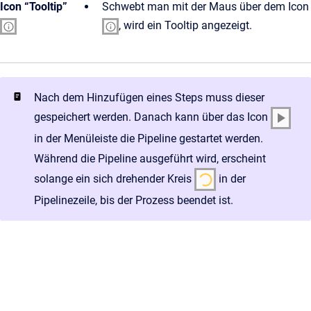
Icon “Tooltip”
Schwebt man mit der Maus über dem Icon
, wird ein Tooltip angezeigt.
Nach dem Hinzufügen eines Steps muss dieser
gespeichert werden. Danach kann über das Icon
in der Menüleiste die Pipeline gestartet werden.
Während die Pipeline ausgeführt wird, erscheint
solange ein sich drehender Kreis
in der
Pipelinezeile, bis der Prozess beendet ist.