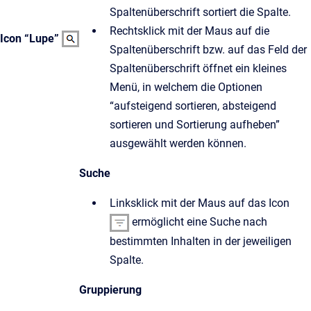
Spaltenüberschrift sortiert die Spalte.
Rechtsklick mit der Maus auf die
Icon “Lupe”
Spaltenüberschrift bzw. auf das Feld der
Spaltenüberschrift öffnet ein kleines
Menü, in welchem die Optionen
“aufsteigend sortieren, absteigend
sortieren und Sortierung aufheben”
ausgewählt werden können.
Suche
Linksklick mit der Maus auf das Icon
ermöglicht eine Suche nach
bestimmten Inhalten in der jeweiligen
Spalte.
Gruppierung