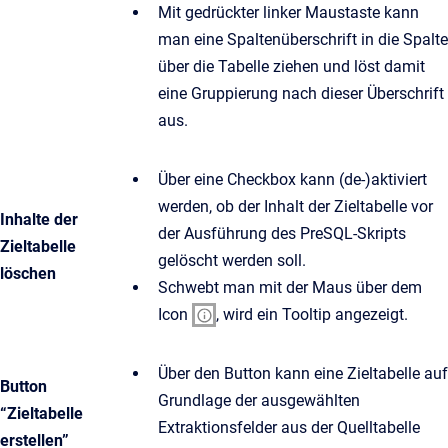
Mit gedrückter linker Maustaste kann
man eine Spaltenüberschrift in die Spalte
über die Tabelle ziehen und löst damit
eine Gruppierung nach dieser Überschrift
aus.
Über eine Checkbox kann (de-)aktiviert
werden, ob der Inhalt der Zieltabelle vor
Inhalte der
der Ausführung des PreSQL-Skripts
Zieltabelle
gelöscht werden soll.
löschen
Schwebt man mit der Maus über dem
Icon
, wird ein Tooltip angezeigt.
Über den Button kann eine Zieltabelle auf
Button
Grundlage der ausgewählten
“Zieltabelle
Extraktionsfelder aus der Quelltabelle
erstellen”