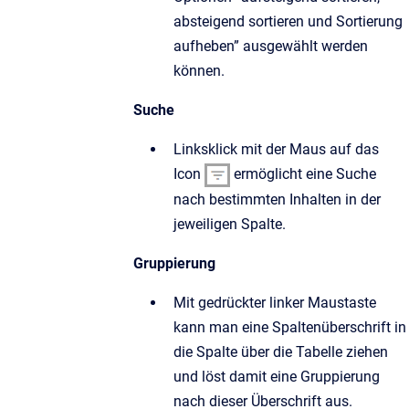
absteigend sortieren und Sortierung
aufheben” ausgewählt werden
können.
Suche
Linksklick mit der Maus auf das
Icon
ermöglicht eine Suche
nach bestimmten Inhalten in der
jeweiligen Spalte.
Gruppierung
Mit gedrückter linker Maustaste
kann man eine Spaltenüberschrift in
die Spalte über die Tabelle ziehen
und löst damit eine Gruppierung
nach dieser Überschrift aus.