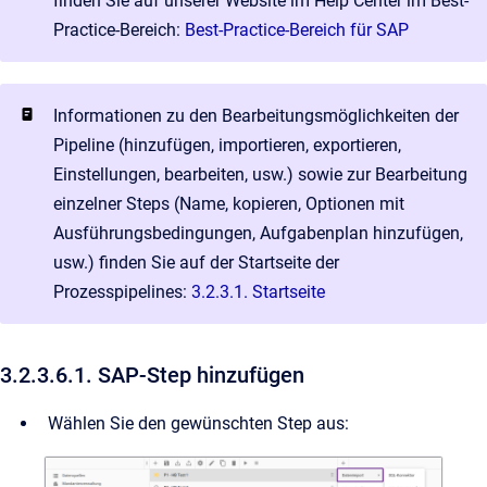
finden Sie auf unserer Website im Help Center im Best-
Practice-Bereich:
Best-Practice-Bereich für SAP
Informationen zu den Bearbeitungsmöglichkeiten der
Pipeline (hinzufügen, importieren, exportieren,
Einstellungen, bearbeiten, usw.) sowie zur Bearbeitung
einzelner Steps (Name, kopieren, Optionen mit
Ausführungsbedingungen, Aufgabenplan hinzufügen,
usw.) finden Sie auf der Startseite der
Prozesspipelines:
3.2.3.1. Startseite
3.2.3.6.1. SAP-Step hinzufügen
Wählen Sie den gewünschten Step aus: