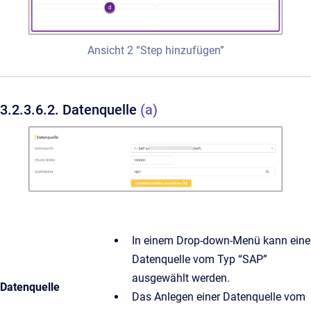
Ansicht 2 “Step hinzufügen”
3.2.3.6.2. Datenquelle
(a)
In einem Drop-down-Menü kann eine
Datenquelle vom Typ “SAP”
ausgewählt werden.
Datenquelle
Das Anlegen einer Datenquelle vom