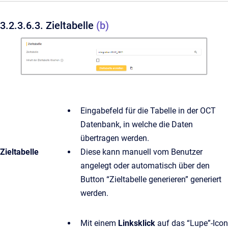
3.2.3.6.3. Zieltabelle
(b)
Eingabefeld für die Tabelle in der OCT
Datenbank, in welche die Daten
übertragen werden.
Zieltabelle
Diese kann manuell vom Benutzer
angelegt oder automatisch über den
Button “Zieltabelle generieren” generiert
werden.
Mit einem
Linksklick
auf das “Lupe”-Icon