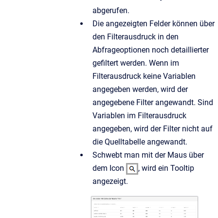
abgerufen.
Die angezeigten Felder können über
den Filterausdruck in den
Abfrageoptionen noch detaillierter
gefiltert werden. Wenn im
Filterausdruck keine Variablen
angegeben werden, wird der
angegebene Filter angewandt. Sind
Variablen im Filterausdruck
angegeben, wird der Filter nicht auf
die Quelltabelle angewandt.
Schwebt man mit der Maus über
dem Icon
, wird ein Tooltip
angezeigt.