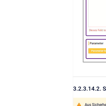
3.2.3.14.2. 
Aus Sicherhe