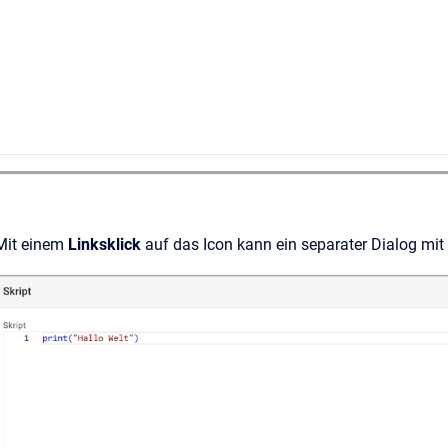
Mit einem
Linksklick
auf das Icon kann ein separater Dialog mit