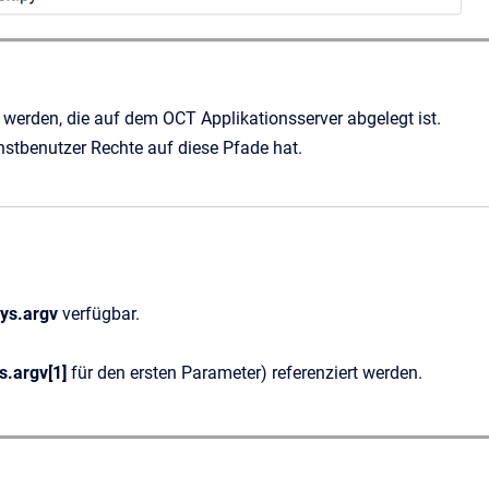
 werden, die auf dem OCT Applikationsserver abgelegt ist.
stbenutzer Rechte auf diese Pfade hat.
sys.argv
verfügbar.
s.argv[1]
für den ersten Parameter) referenziert werden.