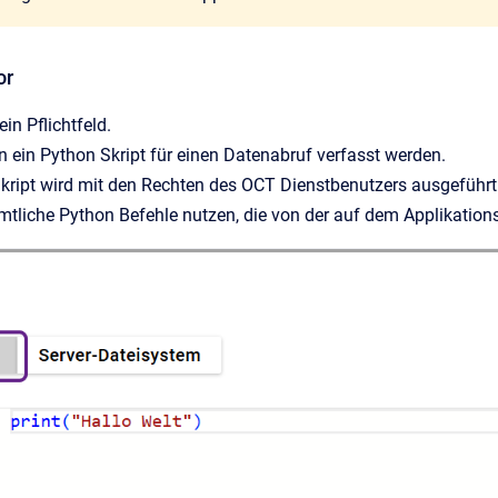
or
ein Pflichtfeld.
n ein Python Skript für einen Datenabruf verfasst werden.
kript wird mit den Rechten des OCT Dienstbenutzers ausgeführt
liche Python Befehle nutzen, die von der auf dem Applikationss