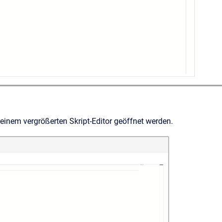
 einem vergrößerten Skript-Editor geöffnet werden.