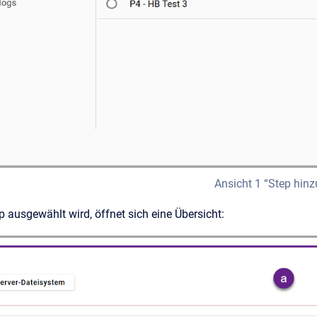
Ansicht 1 “Step hin
 ausgewählt wird, öffnet sich eine Übersicht: