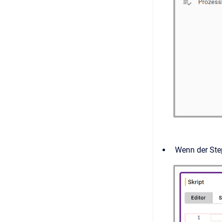
Wenn der Step