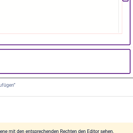
zufügen”
bene mit den entsprechenden Rechten den Editor sehen.