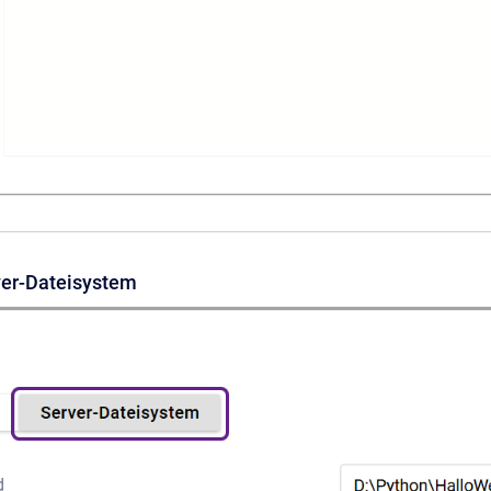
rver-Dateisystem