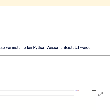
.
erver installierten Python Version unterstützt werden.