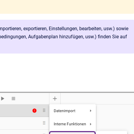
ortieren, exportieren, Einstellungen, bearbeiten, usw.) sowie
bedingungen, Aufgabenplan hinzufügen, usw.) finden Sie auf