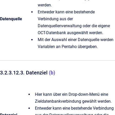
werden.
Entweder kann eine bestehende
Datenquelle
Verbindung aus der
Datenquellenverwaltung oder die eigene
OCT-Datenbank ausgewählt werden.
Mit der Auswahl einer Datenquelle werden
Variablen an Pentaho übergeben.
3.2.3.12.3. Datenziel
(b)
Hier kann über ein Drop-down-Menü eine
Zieldatenbankverbindung gewählt werden.
Entweder kann eine bestehende Verbindung