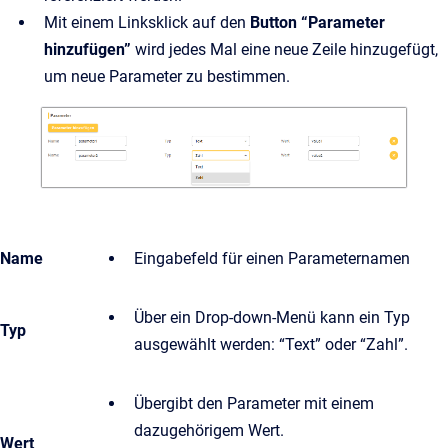
Mit einem Linksklick auf den
Button “Parameter
hinzufügen”
wird jedes Mal eine neue Zeile hinzugefügt,
um neue Parameter zu bestimmen.
Name
Eingabefeld für einen Parameternamen
Über ein Drop-down-Menü kann ein Typ
Typ
ausgewählt werden: “Text” oder “Zahl”.
Übergibt den Parameter mit einem
dazugehörigem Wert.
Wert