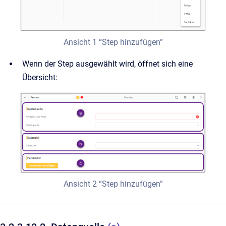
Ansicht 1 “Step hinzufügen”
Wenn der Step ausgewählt wird, öffnet sich eine
Übersicht:
Ansicht 2 “Step hinzufügen”