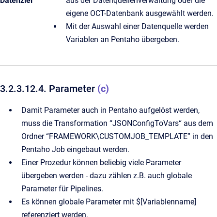
Datenziel
aus der Datenquellenverwaltung oder die
eigene OCT-Datenbank ausgewählt werden.
Mit der Auswahl einer Datenquelle werden
Variablen an Pentaho übergeben.
3.2.3.12.4. Parameter
(c)
Damit Parameter auch in Pentaho aufgelöst werden,
muss die Transformation “JSONConfigToVars“ aus dem
Ordner “FRAMEWORK\CUSTOMJOB_TEMPLATE” in den
Pentaho Job eingebaut werden.
Einer Prozedur können beliebig viele Parameter
übergeben werden - dazu zählen z.B. auch globale
Parameter für Pipelines.
Es können globale Parameter mit $[Variablenname]
referenziert werden.