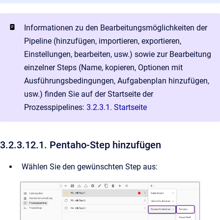
Informationen zu den Bearbeitungsmöglichkeiten der
Pipeline (hinzufügen, importieren, exportieren,
Einstellungen, bearbeiten, usw.) sowie zur Bearbeitung
einzelner Steps (Name, kopieren, Optionen mit
Ausführungsbedingungen, Aufgabenplan hinzufügen,
usw.) finden Sie auf der Startseite der
Prozesspipelines:
3.2.3.1. Startseite
3.2.3.12.1. Pentaho-Step hinzufügen
Wählen Sie den gewünschten Step aus: