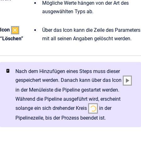
Mögliche Werte hängen von der Art des
ausgewählten Typs ab.
Icon
Über das Icon kann die Zeile des Parameters
“Löschen”
mit all seinen Angaben gelöscht werden.
Nach dem Hinzufügen eines Steps muss dieser
gespeichert werden. Danach kann über das Icon
in der Menüleiste die Pipeline gestartet werden.
Während die Pipeline ausgeführt wird, erscheint
solange ein sich drehender Kreis
in der
Pipelinezeile, bis der Prozess beendet ist.