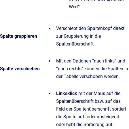
Wert”.
Verschiebt den Spaltenkopf direkt
Spalte gruppieren
zur Gruppierung in die
Spaltenüberschrift.
Mit den Optionen “nach links” und
Spalte verschieben
“nach rechts” können die Spalten in
der Tabelle verschoben werden.
Linksklick
mit der Maus auf die
Spaltenüberschrift bzw. auf das
Feld der Spaltenüberschrift sortiert
die Spalte auf- oder absteigend
oder hebt die Sortierung auf.