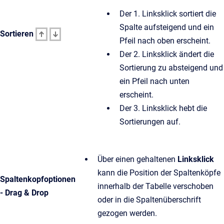
Der 1. Linksklick sortiert die
Spalte aufsteigend und ein
Sortieren
Pfeil nach oben erscheint.
Der 2. Linksklick ändert die
Sortierung zu absteigend und
ein Pfeil nach unten
erscheint.
Der 3. Linksklick hebt die
Sortierungen auf.
Über einen gehaltenen
Linksklick
kann die Position der Spaltenköpfe
Spaltenkopfoptionen
innerhalb der Tabelle verschoben
- Drag & Drop
oder in die Spaltenüberschrift
gezogen werden.