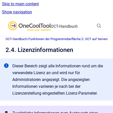
Skip to main content
Show navigation
Go to homepage
OCT-Handbuch
OCT-Handbuch
/
Funktionen der Programmoberfläche
/
2. OCT auf Serverebe
2.4. Lizenzinformationen
Dieser Bereich zeigt alle Informationen rund um die
verwendete Lizenz an und wird nur für
Administratoren angezeigt. Die angezeigten
Informationen variieren je nach bei der
Lizenzerstellung eingestellten Lizenz-Parameter.