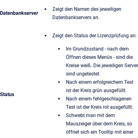
Zeigt den Namen des jeweiligen
Datenbankserver
Datenbankservers an.
Zeigt den Status der Lizenzprüfung an:
Im Grundzustand - nach dem
Öffnen dieses Menüs - sind die
Kreise weiß. Die jeweiligen Server
sind ungetestet.
Nach einem erfolgreichem Test
ist der Kreis grün ausgefüllt.
Status
Nach einem fehlgeschlagenen
Test ist der Kreis rot ausgefüllt.
Schwebt man mit dem
Mauszeiger über dem Kreis, so
öffnet sich ein Tooltip mit einer