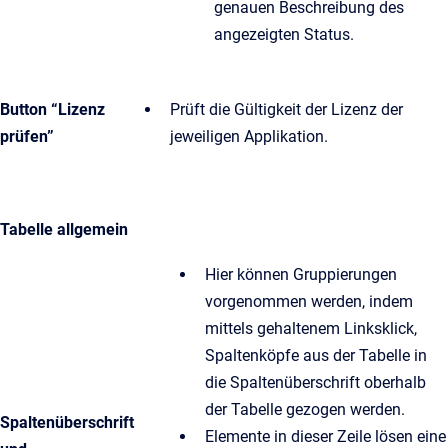
genauen Beschreibung des
angezeigten Status.
Button “Lizenz
Prüft die Gültigkeit der Lizenz der
prüfen”
jeweiligen Applikation.
Tabelle allgemein
Hier können Gruppierungen
vorgenommen werden, indem
mittels gehaltenem Linksklick,
Spaltenköpfe aus der Tabelle in
die Spaltenüberschrift oberhalb
der Tabelle gezogen werden.
Spaltenüberschrift
Elemente in dieser Zeile lösen eine