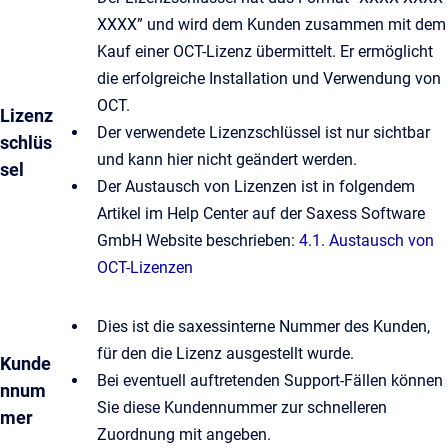
XXXX” und wird dem Kunden zusammen mit dem
Kauf einer OCT-Lizenz übermittelt. Er ermöglicht
die erfolgreiche Installation und Verwendung von
OCT.
Lizenz
Der verwendete Lizenzschlüssel ist nur sichtbar
schlüs
und kann hier nicht geändert werden.
sel
Der Austausch von Lizenzen ist in folgendem
Artikel im Help Center auf der Saxess Software
GmbH Website beschrieben:
4.1. Austausch von
OCT-Lizenzen
Dies ist die saxessinterne Nummer des Kunden,
für den die Lizenz ausgestellt wurde.
Kunde
Bei eventuell auftretenden Support-Fällen können
nnum
Sie diese Kundennummer zur schnelleren
mer
Zuordnung mit angeben.