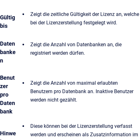
Zeigt die zeitliche Gültigkeit der Lizenz an, welche
Gültig
bei der Lizenzerstellung festgelegt wird.
bis
Daten
Zeigt die Anzahl von Datenbanken an, die
banke
registriert werden dürfen.
n
Benut
Zeigt die Anzahl von maximal erlaubten
zer
Benutzern pro Datenbank an. Inaktive Benutzer
pro
werden nicht gezählt.
Daten
bank
Diese können bei der Lizenzerstellung verfasst
Hinwe
werden und erscheinen als Zusatzinformation im