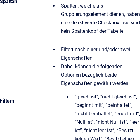
Spalten
Spalten, welche als
Gruppierungselement dienen, haben
eine deaktivierte Checkbox - sie sind
kein Spaltenkopf der Tabelle.
Filtert nach einer und/oder zwei
Eigenschaften.
Dabei können die folgenden
Optionen bezüglich beider
Eigenschaften gewählt werden:
“gleich ist”, “nicht gleich ist”,
Filtern
“beginnt mit”, “beinhaltet”,
“nicht beinhaltet”, “endet mit”,
“Null ist”, “nicht Null ist”, “leer
ist”, “nicht leer ist”, “Besitzt
keinen Wert”, “Besitzt einen