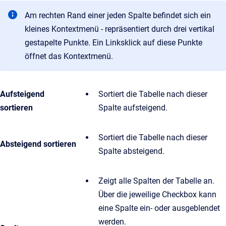
Am rechten Rand einer jeden Spalte befindet sich ein
kleines Kontextmenü - repräsentiert durch drei vertikal
gestapelte Punkte. Ein Linksklick auf diese Punkte
öffnet das Kontextmenü.
Aufsteigend
Sortiert die Tabelle nach dieser
sortieren
Spalte aufsteigend.
Sortiert die Tabelle nach dieser
Absteigend sortieren
Spalte absteigend.
Zeigt alle Spalten der Tabelle an.
Über die jeweilige Checkbox kann
eine Spalte ein- oder ausgeblendet
werden.