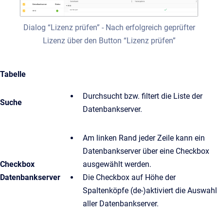
Dialog “Lizenz prüfen” - Nach erfolgreich geprüfter
Lizenz über den Button “Lizenz prüfen”
Tabelle
Durchsucht bzw. filtert die Liste der
Suche
Datenbankserver.
Am linken Rand jeder Zeile kann ein
Datenbankserver über eine Checkbox
Checkbox
ausgewählt werden.
Datenbankserver
Die Checkbox auf Höhe der
Spaltenköpfe (de-)aktiviert die Auswahl
aller Datenbankserver.