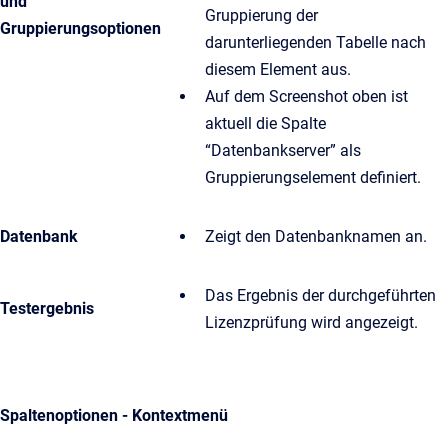
und
Gruppierung der
Gruppierungsoptionen
darunterliegenden Tabelle nach
diesem Element aus.
Auf dem Screenshot oben ist
aktuell die Spalte
“Datenbankserver” als
Gruppierungselement definiert.
Datenbank
Zeigt den Datenbanknamen an.
Das Ergebnis der durchgeführten
Testergebnis
Lizenzprüfung wird angezeigt.
Spaltenoptionen - Kontextmenü