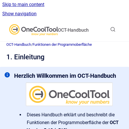
Skip to main content
Show navigation
Go to homepage
OCT-Handbuch
OCT-Handbuch
/
Funktionen der Programmoberfläche
1. Einleitung
Herzlich Willkommen im OCT-Handbuch
Dieses Handbuch erklärt und beschreibt die
Funktionen der Programmoberfläche der
OCT