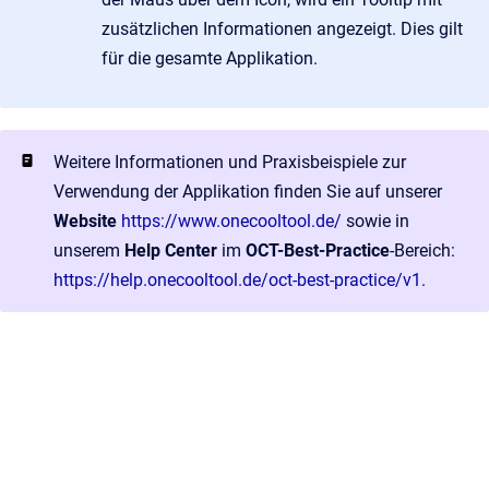
zusätzlichen Informationen angezeigt. Dies gilt
für die gesamte Applikation.
Weitere Informationen und Praxisbeispiele zur
Verwendung der Applikation finden Sie auf unserer
Website
https://www.onecooltool.de/
sowie in
unserem
Help Center
im
OCT-Best-Practice
-Bereich:
https://help.onecooltool.de/oct-best-practice/v1
.