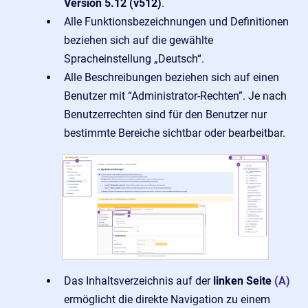
Version 5.12 (v512)
.
Alle Funktionsbezeichnungen und Definitionen
beziehen sich auf die gewählte
Spracheinstellung „Deutsch“.
Alle Beschreibungen beziehen sich auf einen
Benutzer mit “Administrator-Rechten”. Je nach
Benutzerrechten sind für den Benutzer nur
bestimmte Bereiche sichtbar oder bearbeitbar.
Das Inhaltsverzeichnis auf der
linken Seite
(A)
ermöglicht die direkte Navigation zu einem