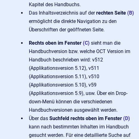
Kapitel des Handbuchs.
Das Inhaltsverzeichnis auf der
rechten
Seite
(B)
ermöglicht die direkte Navigation zu den
Überschriften der geöffneten Seite.
Rechts oben im Fenster
(C)
sieht man die
Handbuchversion bzw. welche OCT Version im
Handbuch beschrieben wird: v512
(Applikationsversion 5.12), v511
(Applikationsversion 5.11), v510
(Applikationsversion 5.10), v59
(Applikationsversion 5.9), usw. Über ein Drop-
down-Menü können die verschiedenen
Handbuchversionen ausgewählt werden.
Über das
Suchfeld rechts oben im Fenster
(D)
kann nach bestimmten Inhalten im Handbuch
gesucht werden. Für eine detaillierte Suche auf