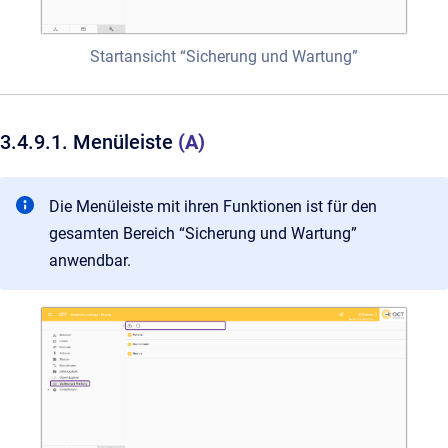
Startansicht “Sicherung und Wartung”
3.4.9.1. Menüleiste
(A)
Die Menüleiste mit ihren Funktionen ist für den
gesamten Bereich “Sicherung und Wartung”
anwendbar.