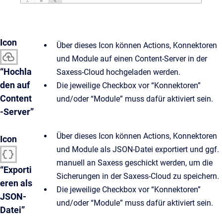
Icon
Über dieses Icon können Actions, Konnektoren
und Module auf einen Content-Server in der
“Hochla
Saxess-Cloud hochgeladen werden.
den auf
Die jeweilige Checkbox vor “Konnektoren”
Content
und/oder “Module” muss dafür aktiviert sein.
-Server”
Über dieses Icon können Actions, Konnektoren
Icon
und Module als JSON-Datei exportiert und ggf.
manuell an Saxess geschickt werden, um die
“Exporti
Sicherungen in der Saxess-Cloud zu speichern.
eren als
Die jeweilige Checkbox vor “Konnektoren”
JSON-
und/oder “Module” muss dafür aktiviert sein.
Datei”