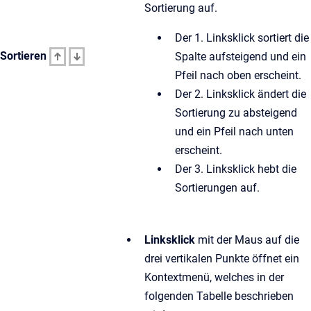
Sortierung auf.
Der 1. Linksklick sortiert die
Sortieren
Spalte aufsteigend und ein
Pfeil nach oben erscheint.
Der 2. Linksklick ändert die
Sortierung zu absteigend
und ein Pfeil nach unten
erscheint.
Der 3. Linksklick hebt die
Sortierungen auf.
Linksklick
mit der Maus auf die
drei vertikalen Punkte öffnet ein
Kontextmenü, welches in der
folgenden Tabelle beschrieben