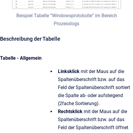
Beispiel Tabelle “Windowsprotokolle” im Bereich
Prozesslogs
Beschreibung der Tabelle
Tabelle - Allgemein
Linksklick
mit der Maus auf die
Spaltenüberschrift bzw. auf das
Feld der Spaltenüberschrift sortiert
die Spalte ab- oder aufsteigend
(2fache Sortierung).
Rechtsklick
mit der Maus auf die
Spaltenüberschrift bzw. auf das
Feld der Spaltenüberschrift öffnet