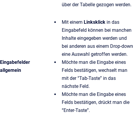
über der Tabelle gezogen werden.
Mit einem
Linksklick
in das
Eingabefeld können bei manchen
Inhalte eingegeben werden und
bei anderen aus einem Drop-down
eine Auswahl getroffen werden.
Eingabefelder
Möchte man die Eingabe eines
allgemein
Felds bestätigen, wechselt man
mit der “Tab-Taste” in das
nächste Feld.
Möchte man die Eingabe eines
Felds bestätigen, drückt man die
“Enter-Taste”.