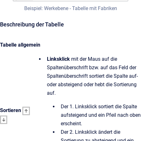
Beispiel: Werkebene - Tabelle mit Fabriken
Beschreibung der Tabelle
Tabelle allgemein
Linksklick
mit der Maus auf die
Spaltenüberschrift bzw. auf das Feld der
Spaltenüberschrift sortiert die Spalte auf-
oder absteigend oder hebt die Sortierung
auf.
Der 1. Linksklick sortiert die Spalte
Sortieren
aufsteigend und ein Pfeil nach oben
erscheint.
Der 2. Linksklick ändert die
Sortierung zu absteigend und ein