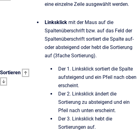
eine einzelne Zeile ausgewählt werden.
Linksklick
mit der Maus auf die
Spaltenüberschrift bzw. auf das Feld der
Spaltenüberschrift sortiert die Spalte auf-
oder absteigend oder hebt die Sortierung
auf (3fache Sortierung).
Der 1. Linksklick sortiert die Spalte
Sortieren
aufsteigend und ein Pfeil nach oben
erscheint.
Der 2. Linksklick ändert die
Sortierung zu absteigend und ein
Pfeil nach unten erscheint.
Der 3. Linksklick hebt die
Sortierungen auf.