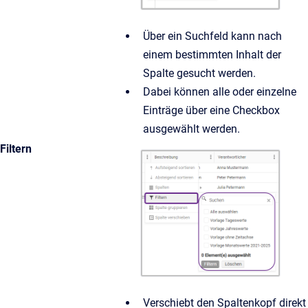
Über ein Suchfeld kann nach
einem bestimmten Inhalt der
Spalte gesucht werden.
Dabei können alle oder einzelne
Einträge über eine Checkbox
ausgewählt werden.
Filtern
Verschiebt den Spaltenkopf direkt