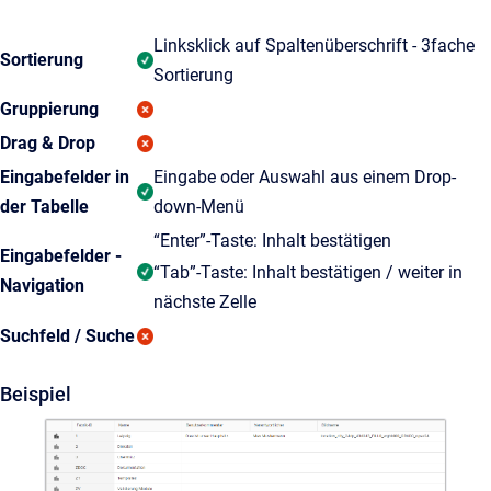
Linksklick auf Spaltenüberschrift - 3fache
Sortierung
Sortierung
Gruppierung
Drag & Drop
Eingabefelder in
Eingabe oder Auswahl aus einem Drop-
der Tabelle
down-Menü
“Enter”-Taste: Inhalt bestätigen
Eingabefelder -
“Tab”-Taste: Inhalt bestätigen / weiter in
Navigation
nächste Zelle
Suchfeld / Suche
Beispiel