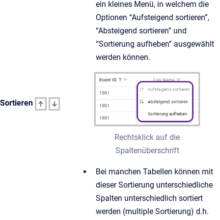
ein kleines Menü, in welchem die
Optionen “Aufsteigend sortieren”,
“Absteigend sortieren” und
“Sortierung aufheben” ausgewählt
werden können.
Sortieren
Rechtsklick auf die
Spaltenüberschrift
Bei manchen Tabellen können mit
dieser Sortierung unterschiedliche
Spalten unterschiedlich sortiert
werden (multiple Sortierung) d.h.