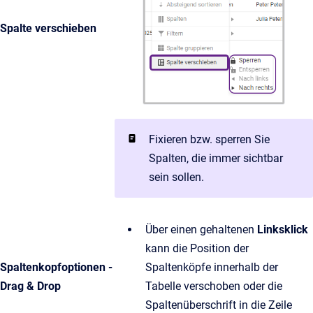
Spalte verschieben
Fixieren bzw. sperren Sie
Spalten, die immer sichtbar
sein sollen.
Über einen gehaltenen
Linksklick
kann die Position der
Spaltenkopfoptionen -
Spaltenköpfe innerhalb der
Drag & Drop
Tabelle verschoben oder die
Spaltenüberschrift in die Zeile