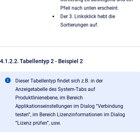
Pfeil nach unten erscheint.
Der 3. Linksklick hebt die
Sortierungen auf.
4.1.2.2. Tabellentyp 2 - Beispiel 2
Dieser Tabellentyp findet sich z.B. in der
Anzeigetabelle des System-Tabs auf
Produktlinienebene, im Bereich
Applikationseinstellungen im Dialog “Verbindung
testen”, im Bereich Lizenzinformationen im Dialog
“Lizenz prüfen”, usw.