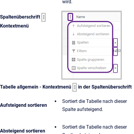
wird.
Spaltenüberschrift
Kontextmenü
Tabelle allgemein - Kontextmenü
in der Spaltenüberschrift
Sortiert die Tabelle nach dieser
Aufsteigend sortieren
Spalte aufsteigend.
Sortiert die Tabelle nach dieser
Absteigend sortieren