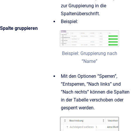
zur Gruppierung in die
Spaltenüberschrift.
Beispiel:
Spalte gruppieren
Beispiel: Gruppierung nach
“Name”
Mit den Optionen “Sperren”,
“Entsperren, “Nach links” und
“Nach rechts” können die Spalten
in der Tabelle verschoben oder
gesperrt werden.