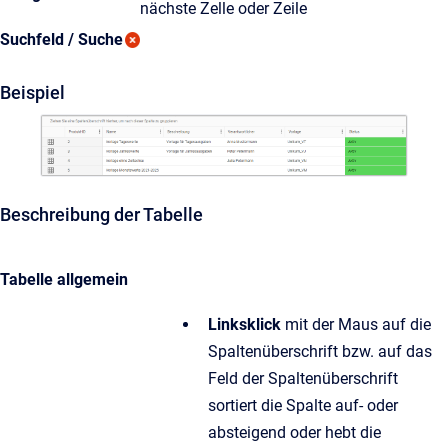
nächste Zelle oder Zeile
Suchfeld / Suche
Beispiel
Beschreibung der Tabelle
Tabelle allgemein
Linksklick
mit der Maus auf die
Spaltenüberschrift bzw. auf das
Feld der Spaltenüberschrift
sortiert die Spalte auf- oder
absteigend oder hebt die