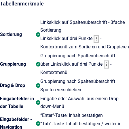
Tabellenmerkmale
Linksklick auf Spaltenüberschrift - 3fache
Sortierung
Sortierung
Linksklick auf drei Punkte
-
Kontextmenü zum Sortieren und Gruppieren
Gruppierung nach Spaltenüberschrift
Gruppierung
über Linksklick auf drei Punkte
-
Kontextmenü
Gruppierung nach Spaltenüberschrift
Drag & Drop
Spalten verschieben
Eingabefelder in
Eingabe oder Auswahl aus einem Drop-
der Tabelle
down-Menü
“Enter”-Taste: Inhalt bestätigen
Eingabefelder -
“Tab”-Taste: Inhalt bestätigen / weiter in
Navigation