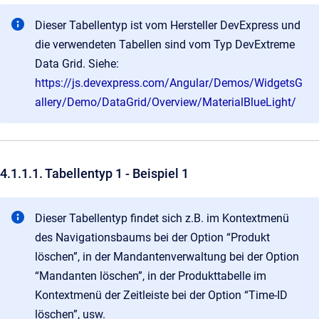
Dieser Tabellentyp ist vom Hersteller DevExpress und
die verwendeten Tabellen sind vom Typ DevExtreme
Data Grid. Siehe:
https://js.devexpress.com/Angular/Demos/WidgetsG
allery/Demo/DataGrid/Overview/MaterialBlueLight/
4.1.1.1. Tabellentyp 1 - Beispiel 1
Dieser Tabellentyp findet sich z.B. im Kontextmenü
des Navigationsbaums bei der Option “Produkt
löschen”, in der Mandantenverwaltung bei der Option
“Mandanten löschen”, in der Produkttabelle im
Kontextmenü der Zeitleiste bei der Option “Time-ID
löschen”, usw.