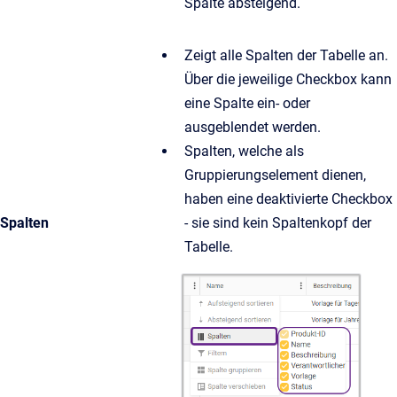
Spalte absteigend.
Zeigt alle Spalten der Tabelle an.
Über die jeweilige Checkbox kann
eine Spalte ein- oder
ausgeblendet werden.
Spalten, welche als
Gruppierungselement dienen,
haben eine deaktivierte Checkbox
Spalten
- sie sind kein Spaltenkopf der
Tabelle.