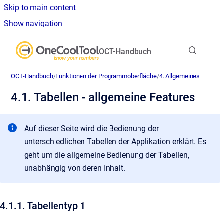
Skip to main content
Show navigation
Go to homepage
OCT-Handbuch
OCT-Handbuch
/
Funktionen der Programmoberfläche
/
4. Allgemeines
4.1. Tabellen - allgemeine Features
Auf dieser Seite wird die Bedienung der
unterschiedlichen Tabellen der Applikation erklärt. Es
geht um die allgemeine Bedienung der Tabellen,
unabhängig von deren Inhalt.
4.1.1. Tabellentyp 1