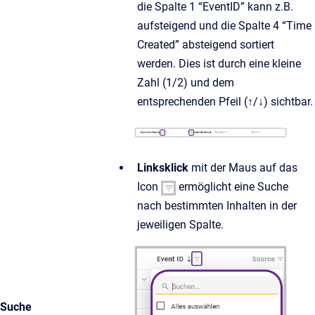
die Spalte 1 “EventID” kann z.B.
aufsteigend und die Spalte 4 “Time
Created” absteigend sortiert
werden. Dies ist durch eine kleine
Zahl (1/2) und dem
entsprechenden Pfeil (↑/↓) sichtbar.
Linksklick
mit der Maus auf das
Icon
ermöglicht eine Suche
nach bestimmten Inhalten in der
jeweiligen Spalte.
Suche