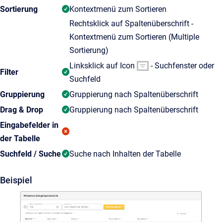
Sortierung
Kontextmenü zum Sortieren
Rechtsklick auf Spaltenüberschrift -
Kontextmenü zum Sortieren (Multiple
Sortierung)
Linksklick auf Icon
- Suchfenster oder
Filter
Suchfeld
Gruppierung
Gruppierung nach Spaltenüberschrift
Drag & Drop
Gruppierung nach Spaltenüberschrift
Eingabefelder in
der Tabelle
Suchfeld / Suche
Suche nach Inhalten der Tabelle
Beispiel