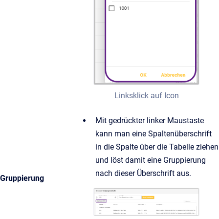
Linksklick auf Icon
Mit gedrückter linker Maustaste
kann man eine Spaltenüberschrift
in die Spalte über die Tabelle ziehen
und löst damit eine Gruppierung
nach dieser Überschrift aus.
Gruppierung