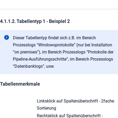
4.1.1.2. Tabellentyp 1 - Beispiel 2
Dieser Tabellentyp findet sich z.B. im Bereich
Prozesslogs “Windowsprotokolle” (nur bei Installation
“on premises”), im Bereich Prozesslogs “Protokolle der
Pipeline-Ausführungsschritte”, im Bereich Prozesslogs
“Datenbanklogs”, usw.
Tabellenmerkmale
Linksklick auf Spaltenüberschrift - 2fache
Sortierung
Rechtsklick auf Spaltenüberschrift -