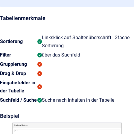
Tabellenmerkmale
Linksklick auf Spaltenüberschrift - 3fache
Sortierung
Sortierung
Filter
über das Suchfeld
Gruppierung
Drag & Drop
Eingabefelder in
der Tabelle
Suchfeld / Suche
Suche nach Inhalten in der Tabelle
Beispiel