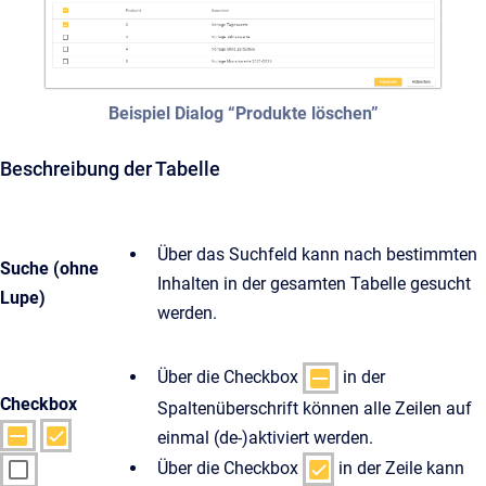
Beispiel Dialog “Produkte löschen”
Beschreibung der Tabelle
Über das Suchfeld kann nach bestimmten
Suche (ohne
Inhalten in der gesamten Tabelle gesucht
Lupe)
werden.
Über die Checkbox
in der
Checkbox
Spaltenüberschrift können alle Zeilen auf
einmal (de-)aktiviert werden.
Über die Checkbox
in der Zeile kann