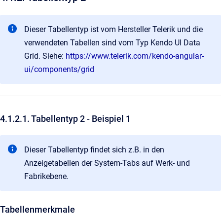
Dieser Tabellentyp ist vom Hersteller Telerik und die
verwendeten Tabellen sind vom Typ Kendo UI Data
Grid. Siehe:
https://www.telerik.com/kendo-angular-
ui/components/grid
4.1.2.1. Tabellentyp 2 - Beispiel 1
Dieser Tabellentyp findet sich z.B. in den
Anzeigetabellen der System-Tabs auf Werk- und
Fabrikebene.
Tabellenmerkmale