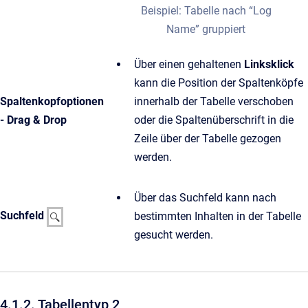
Beispiel: Tabelle nach “Log
Name” gruppiert
Über einen gehaltenen
Linksklick
kann die Position der Spaltenköpfe
Spaltenkopfoptionen
innerhalb der Tabelle verschoben
- Drag & Drop
oder die Spaltenüberschrift in die
Zeile über der Tabelle gezogen
werden.
Über das Suchfeld kann nach
Suchfeld
bestimmten Inhalten in der Tabelle
gesucht werden.
4.1.2. Tabellentyp 2